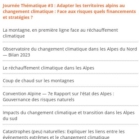
Journée Thématique #3 : Adapter les territoires alpins au
changement climatique : Face aux risques quels financements
et stratégies ?
La montagne, en première ligne face au réchauffement
climatique
Observatoire du changement climatique dans les Alpes du Nord
— Bilan 2023
Le réchauffement climatique dans les Alpes
Coup de chaud sur les montagnes
Convention Alpine — 7e Rapport sur l'état des Alpes :
Gouvernance des risques naturels
Impacts du changement climatique et transition dans les Alpes
du sud
Catastrophes (peu) naturelles: Expliquer les liens entre les
événements extrêmes et le changement climatique