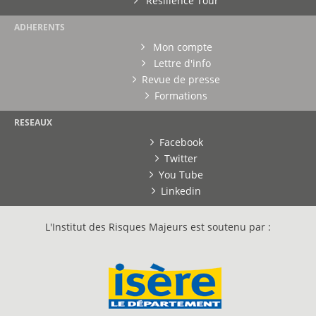
Résilience Tour
ADHERENTS
Mon compte
Lettre d'info
Revue de presse
Formations
RESEAUX
Facebook
Twitter
You Tube
Linkedin
L'Institut des Risques Majeurs est soutenu par :