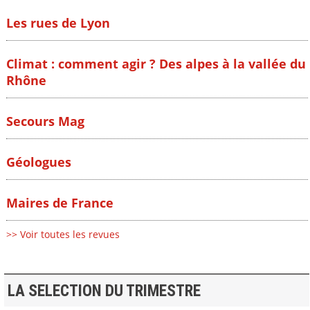
Les rues de Lyon
Climat : comment agir ? Des alpes à la vallée du
Rhône
Secours Mag
Géologues
Maires de France
>> Voir toutes les revues
LA SELECTION DU TRIMESTRE