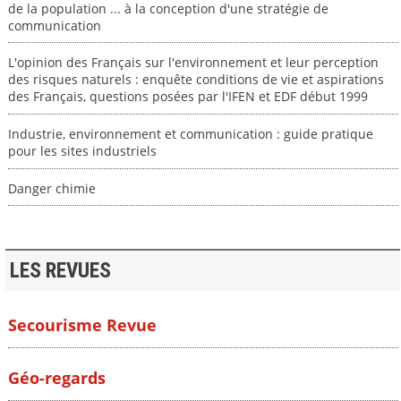
de la population ... à la conception d'une stratégie de
communication
L'opinion des Français sur l'environnement et leur perception
des risques naturels : enquête conditions de vie et aspirations
des Français, questions posées par l'IFEN et EDF début 1999
Industrie, environnement et communication : guide pratique
pour les sites industriels
Danger chimie
LES REVUES
Secourisme Revue
Géo-regards