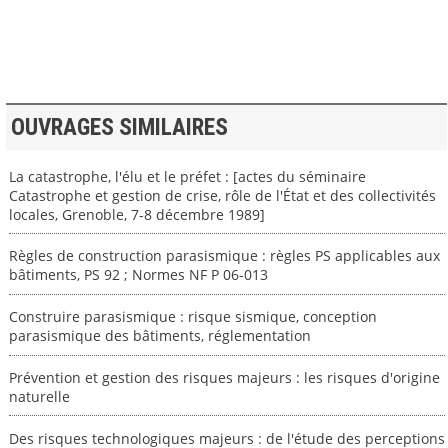
>> VOIR LA BIBLIOTHEQUE
OUVRAGES SIMILAIRES
La catastrophe, l'élu et le préfet : [actes du séminaire
Catastrophe et gestion de crise, rôle de l'État et des collectivités
locales, Grenoble, 7-8 décembre 1989]
Règles de construction parasismique : règles PS applicables aux
bâtiments, PS 92 ; Normes NF P 06-013
Construire parasismique : risque sismique, conception
parasismique des bâtiments, réglementation
Prévention et gestion des risques majeurs : les risques d'origine
naturelle
Des risques technologiques majeurs : de l'étude des perceptions