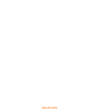
Haut de page