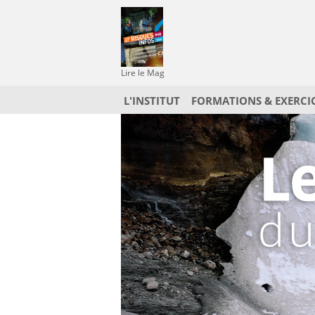
Lire le Mag
L'INSTITUT
FORMATIONS & EXERCI