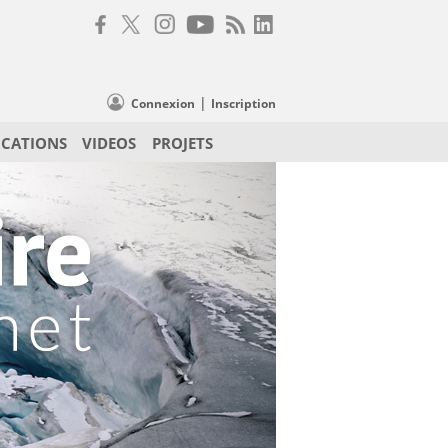
|
Connexion
Inscription
ICATIONS
VIDEOS
PROJETS