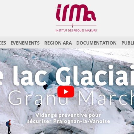
CES
EVENEMENTS
REGION ARA
DOCUMENTATION
PUBL