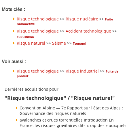
Mots clés :
Risque technologique
>>
Risque nucléaire
>>
Fuite
radioactive
Risque technologique
>>
Accident technologique
>>
Fukushima
Risque naturel
>>
Séisme
>>
Tsunami
Voir aussi :
Risque technologique
>>
Risque industriel
>>
Fuite de
produit
Dernières acquisitions pour
"Risque technologique" / "Risque naturel"
Convention Alpine — 7e Rapport sur l'état des Alpes :
Gouvernance des risques naturels -
avalanches et crues torrentielles Introduction En
France, les risques gravitaires dits « rapides » auxquels