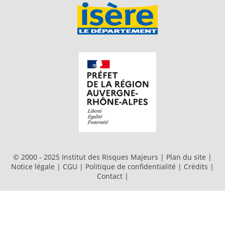
© 2000 - 2025 Institut des Risques Majeurs |
Plan du site
|
Notice légale
|
CGU
|
Politique de confidentialité
|
Crédits
|
Contact
|