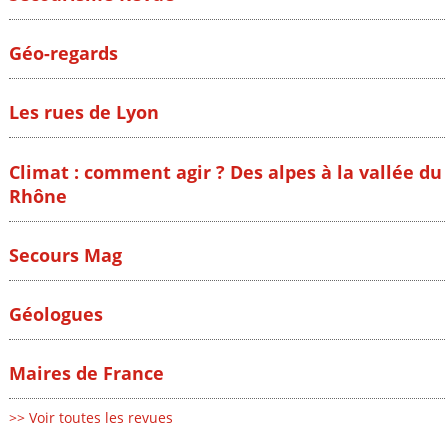
Géo-regards
Les rues de Lyon
Climat : comment agir ? Des alpes à la vallée du
Rhône
Secours Mag
Géologues
Maires de France
>> Voir toutes les revues