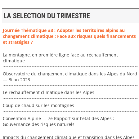
LA SELECTION DU TRIMESTRE
Journée Thématique #3 : Adapter les territoires alpins au
changement climatique : Face aux risques quels financements
et stratégies ?
La montagne, en première ligne face au réchauffement
climatique
Observatoire du changement climatique dans les Alpes du Nord
— Bilan 2023
Le réchauffement climatique dans les Alpes
Coup de chaud sur les montagnes
Convention Alpine — 7e Rapport sur l'état des Alpes :
Gouvernance des risques naturels
Impacts du changement climatique et transition dans les Alpes