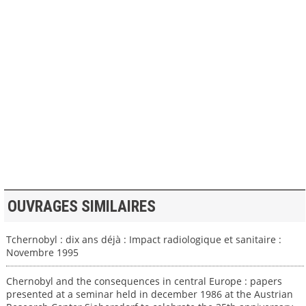
>> VOIR LA BIBLIOTHEQUE
OUVRAGES SIMILAIRES
Tchernobyl : dix ans déjà : Impact radiologique et sanitaire :
Novembre 1995
Chernobyl and the consequences in central Europe : papers
presented at a seminar held in december 1986 at the Austrian