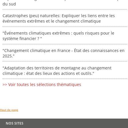
du sud
Catastrophes (peu) naturelles: Expliquer les liens entre les
événements extrêmes et le changement climatique
"Événements climatiques extrêmes : quels risques pour le
système financier ? "
"Changement climatique en France - État des connaissances en
2025."
"Adaptation des territoires de montagne au changement
climatique : état des lieux des actions et outils."
>> Voir toutes les sélections thématiques
Haut de page
NOS SITES