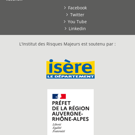
Facebook
Twitter
You Tube
Linkedin
L'Institut des Risques Majeurs est soutenu par :