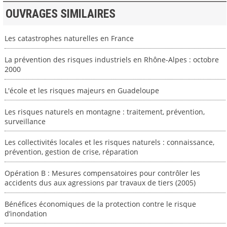
OUVRAGES SIMILAIRES
Les catastrophes naturelles en France
La prévention des risques industriels en Rhône-Alpes : octobre
2000
L'école et les risques majeurs en Guadeloupe
Les risques naturels en montagne : traitement, prévention,
surveillance
Les collectivités locales et les risques naturels : connaissance,
prévention, gestion de crise, réparation
Opération B : Mesures compensatoires pour contrôler les
accidents dus aux agressions par travaux de tiers (2005)
Bénéfices économiques de la protection contre le risque
d’inondation