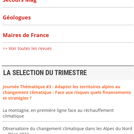
Géologues
Maires de France
>> Voir toutes les revues
LA SELECTION DU TRIMESTRE
Journée Thématique #3 : Adapter les territoires alpins au
changement climatique : Face aux risques quels financements
et stratégies ?
La montagne, en première ligne face au réchauffement
climatique
Observatoire du changement climatique dans les Alpes du Nord