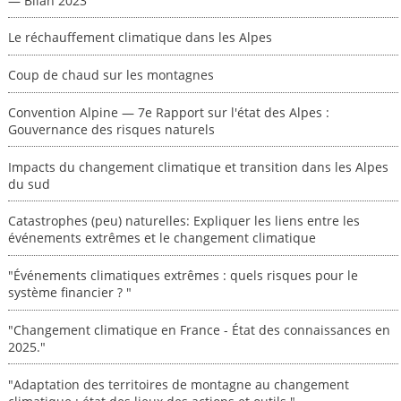
— Bilan 2023
Le réchauffement climatique dans les Alpes
Coup de chaud sur les montagnes
Convention Alpine — 7e Rapport sur l'état des Alpes :
Gouvernance des risques naturels
Impacts du changement climatique et transition dans les Alpes
du sud
Catastrophes (peu) naturelles: Expliquer les liens entre les
événements extrêmes et le changement climatique
"Événements climatiques extrêmes : quels risques pour le
système financier ? "
"Changement climatique en France - État des connaissances en
2025."
"Adaptation des territoires de montagne au changement