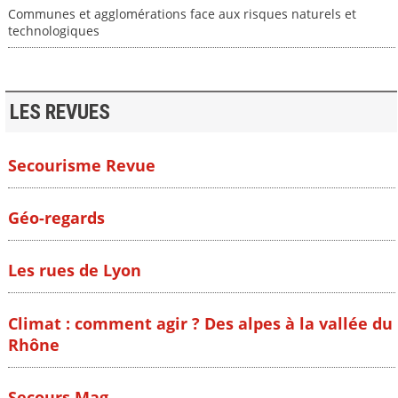
Communes et agglomérations face aux risques naturels et
technologiques
LES REVUES
Secourisme Revue
Géo-regards
Les rues de Lyon
Climat : comment agir ? Des alpes à la vallée du
Rhône
Secours Mag