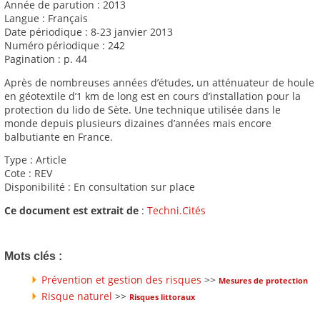
Année de parution : 2013
Langue : Français
Date périodique : 8-23 janvier 2013
Numéro périodique : 242
Pagination : p. 44
Après de nombreuses années d’études, un atténuateur de houle
en géotextile d’1 km de long est en cours d’installation pour la
protection du lido de Sète. Une technique utilisée dans le
monde depuis plusieurs dizaines d’années mais encore
balbutiante en France.
Type : Article
Cote : REV
Disponibilité : En consultation sur place
Ce document est extrait de
:
Techni.Cités
Mots clés :
Prévention et gestion des risques
>>
Mesures de protection
Risque naturel
>>
Risques littoraux