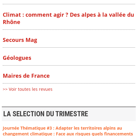
Climat : comment agir ? Des alpes à la vallée du
Rhône
Secours Mag
Géologues
Maires de France
>> Voir toutes les revues
LA SELECTION DU TRIMESTRE
Journée Thématique #3 : Adapter les territoires alpins au
changement climatique : Face aux risques quels financements