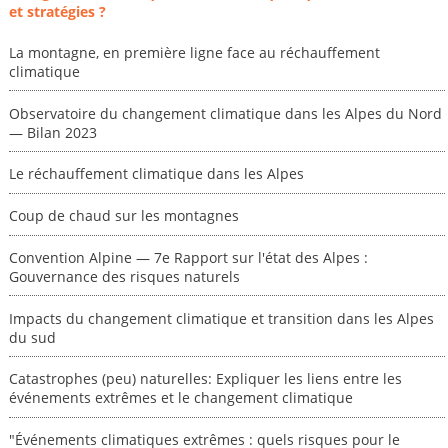
et stratégies ?
La montagne, en première ligne face au réchauffement
climatique
Observatoire du changement climatique dans les Alpes du Nord
— Bilan 2023
Le réchauffement climatique dans les Alpes
Coup de chaud sur les montagnes
Convention Alpine — 7e Rapport sur l'état des Alpes :
Gouvernance des risques naturels
Impacts du changement climatique et transition dans les Alpes
du sud
Catastrophes (peu) naturelles: Expliquer les liens entre les
événements extrêmes et le changement climatique
"Événements climatiques extrêmes : quels risques pour le