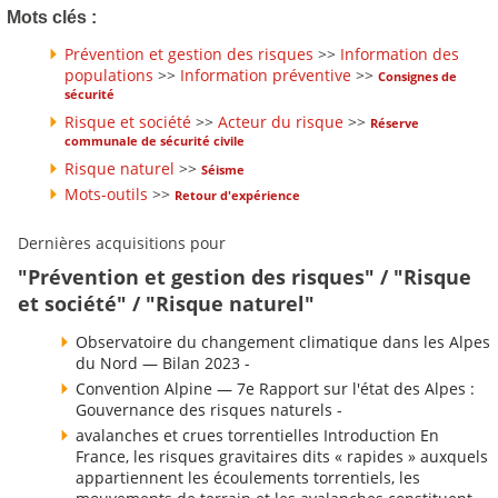
Mots clés :
Prévention et gestion des risques
>>
Information des
populations
>>
Information préventive
>>
Consignes de
sécurité
Risque et société
>>
Acteur du risque
>>
Réserve
communale de sécurité civile
Risque naturel
>>
Séisme
Mots-outils
>>
Retour d'expérience
Dernières acquisitions pour
"Prévention et gestion des risques" / "Risque
et société" / "Risque naturel"
Observatoire du changement climatique dans les Alpes
du Nord — Bilan 2023 -
Convention Alpine — 7e Rapport sur l'état des Alpes :
Gouvernance des risques naturels -
avalanches et crues torrentielles Introduction En
France, les risques gravitaires dits « rapides » auxquels
appartiennent les écoulements torrentiels, les