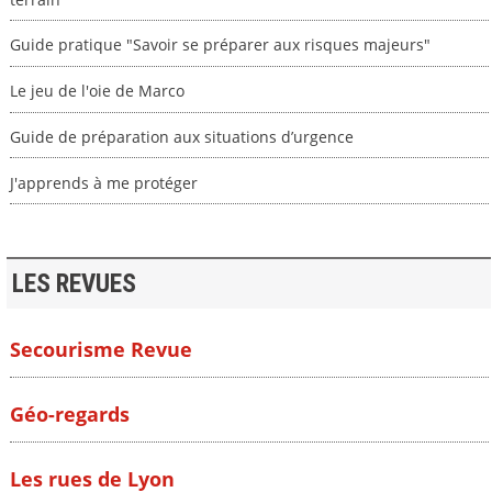
Guide pratique "Savoir se préparer aux risques majeurs"
Le jeu de l'oie de Marco
Guide de préparation aux situations d’urgence
J'apprends à me protéger
LES REVUES
Secourisme Revue
Géo-regards
Les rues de Lyon