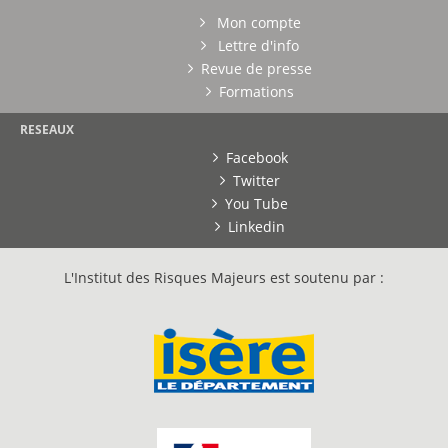
Mon compte
Lettre d'info
Revue de presse
Formations
RESEAUX
Facebook
Twitter
You Tube
Linkedin
L'Institut des Risques Majeurs est soutenu par :