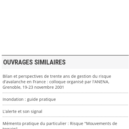
>> VOIR LA BIBLIOTHEQUE
OUVRAGES SIMILAIRES
Bilan et perspectives de trente ans de gestion du risque
d'avalanche en France : colloque organisé par l'ANENA,
Grenoble, 19-23 novembre 2001
Inondation : guide pratique
L'alerte et son signal
Mémento pratique du particulier : Risque "Mouvements de
terrain"