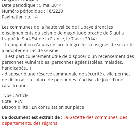
Date périodique : 5 mai 2014
Numéro périodique : 18/2220
Pagination : p. 14
Les communes de la haute vallée de l'Ubaye tirent les
enseignements du séisme de magnitude proche de 5 qui a
frappé le Sud-Est de la France, le 7 avril 2014 :
- La population n'a pas encore intégré les consignes de sécurité
à adopter en cas de séisme,
- il est particulièrement utile de disposer d'un recensement des
personnes vulnérables (personnes âgées isolées, malades,
handicapés...)
- disposer d'une réserve communale de sécurité civile permet
de disposer sur place de personnes réactives le jour d'une
catastrophe.
Type : Article
Cote : REV
Disponibilité : En consultation sur place
Ce document est extrait de
:
La Gazette des communes, des
départements, des régions