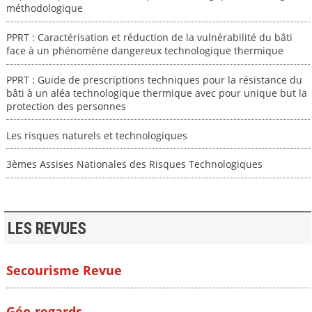
méthodologique
PPRT : Caractérisation et réduction de la vulnérabilité du bâti
face à un phénomène dangereux technologique thermique
PPRT : Guide de prescriptions techniques pour la résistance du
bâti à un aléa technologique thermique avec pour unique but la
protection des personnes
Les risques naturels et technologiques
3èmes Assises Nationales des Risques Technologiques
LES REVUES
Secourisme Revue
Géo-regards