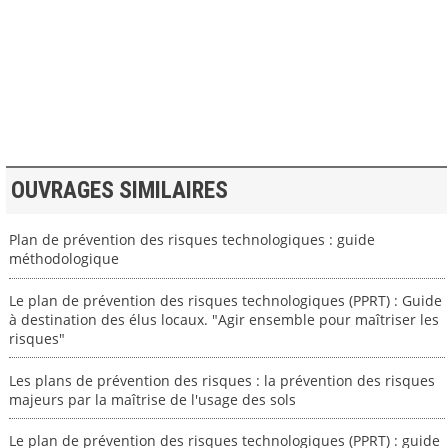
>> VOIR LA BIBLIOTHEQUE
OUVRAGES SIMILAIRES
Plan de prévention des risques technologiques : guide
méthodologique
Le plan de prévention des risques technologiques (PPRT) : Guide
à destination des élus locaux. "Agir ensemble pour maîtriser les
risques"
Les plans de prévention des risques : la prévention des risques
majeurs par la maîtrise de l'usage des sols
Le plan de prévention des risques technologiques (PPRT) : guide