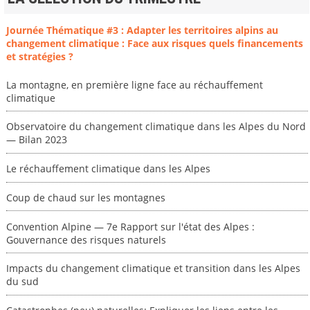
Journée Thématique #3 : Adapter les territoires alpins au
changement climatique : Face aux risques quels financements
et stratégies ?
La montagne, en première ligne face au réchauffement
climatique
Observatoire du changement climatique dans les Alpes du Nord
— Bilan 2023
Le réchauffement climatique dans les Alpes
Coup de chaud sur les montagnes
Convention Alpine — 7e Rapport sur l'état des Alpes :
Gouvernance des risques naturels
Impacts du changement climatique et transition dans les Alpes
du sud