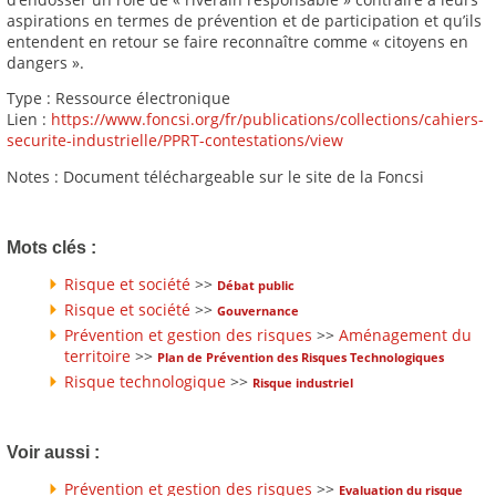
aspirations en termes de prévention et de participation et qu’ils
entendent en retour se faire reconnaître comme « citoyens en
dangers ».
Type : Ressource électronique
Lien :
https://www.foncsi.org/fr/publications/collections/cahiers-
securite-industrielle/PPRT-contestations/view
Notes : Document téléchargeable sur le site de la Foncsi
Mots clés :
Risque et société
>>
Débat public
Risque et société
>>
Gouvernance
Prévention et gestion des risques
>>
Aménagement du
territoire
>>
Plan de Prévention des Risques Technologiques
Risque technologique
>>
Risque industriel
Voir aussi :
Prévention et gestion des risques
>>
Evaluation du risque