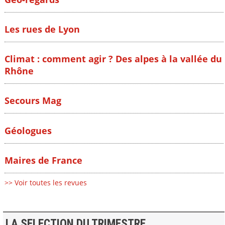
Les rues de Lyon
Climat : comment agir ? Des alpes à la vallée du
Rhône
Secours Mag
Géologues
Maires de France
>> Voir toutes les revues
LA SELECTION DU TRIMESTRE