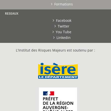
Formations
RESEAUX
Facebook
Twitter
You Tube
Linkedin
L'Institut des Risques Majeurs est soutenu par :