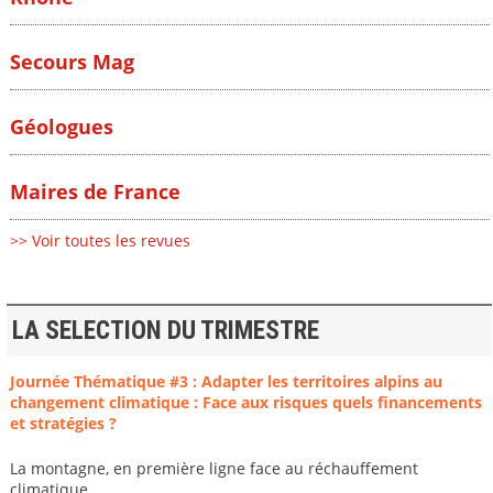
Secours Mag
Géologues
Maires de France
>> Voir toutes les revues
LA SELECTION DU TRIMESTRE
Journée Thématique #3 : Adapter les territoires alpins au
changement climatique : Face aux risques quels financements
et stratégies ?
La montagne, en première ligne face au réchauffement
climatique