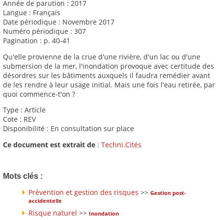
Année de parution : 2017
Langue : Français
Date périodique : Novembre 2017
Numéro périodique : 307
Pagination : p. 40-41
Qu'elle provienne de la crue d'une rivière, d'un lac ou d'une
submersion de la mer, l'inondation provoque avec certitude des
désordres sur les bâtiments auxquels il faudra remédier avant
de les rendre à leur usage initial. Mais une fois l'eau retirée, par
quoi commence-t'on ?
Type : Article
Cote : REV
Disponibilité : En consultation sur place
Ce document est extrait de
:
Techni.Cités
Mots clés :
Prévention et gestion des risques
>>
Gestion post-
accidentelle
Risque naturel
>>
Inondation