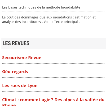
Les bases techniques de la méthode Inondabilité
Le coût des dommages dus aux inondations : estimation et
analyse des incertitudes . Vol. I : Texte principal .
LES REVUES
Secourisme Revue
Géo-regards
Les rues de Lyon
Climat : comment agir ? Des alpes à la vallée du
Rhône