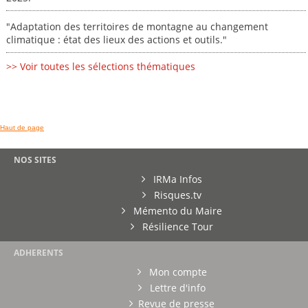
"Adaptation des territoires de montagne au changement
climatique : état des lieux des actions et outils."
>> Voir toutes les sélections thématiques
Haut de page
NOS SITES
IRMa Infos
Risques.tv
Mémento du Maire
Résilience Tour
ADHERENTS
Mon compte
Lettre d'info
Revue de presse