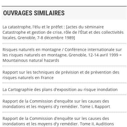
OUVRAGES SIMILAIRES
La catastrophe, l'élu et le préfet : [actes du séminaire
Catastrophe et gestion de crise, rôle de l'État et des collectivités
locales, Grenoble, 7-8 décembre 1989]
Risques naturels en montagne / Conférence internationale sur
les risques naturels en montagne, Grenoble, 12-14 avril 1999 =
Mountainous natural hazards
Rapport sur les techniques de prévision et de prévention des
risques naturels en France
La Cartographie des plans d'exposition au risque inondation
Rapport de la Commission d'enquête sur les causes des
inondations et les moyens d'y remédier. Tome I, Rapport
Rapport de la Commission d'enquête sur les causes des
inondations et les moyens d'y remédier. Tome II, Auditions