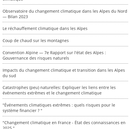
Observatoire du changement climatique dans les Alpes du Nord
— Bilan 2023
Le réchauffement climatique dans les Alpes
Coup de chaud sur les montagnes
Convention Alpine — 7e Rapport sur l'état des Alpes :
Gouvernance des risques naturels
Impacts du changement climatique et transition dans les Alpes
du sud
Catastrophes (peu) naturelles: Expliquer les liens entre les
événements extrêmes et le changement climatique
"Événements climatiques extrêmes : quels risques pour le
système financier ? "
"Changement climatique en France - État des connaissances en
2025."