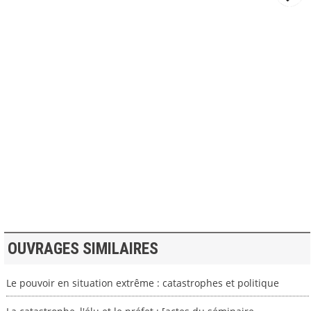
>> VOIR LA BIBLIOTHEQUE
OUVRAGES SIMILAIRES
Le pouvoir en situation extrême : catastrophes et politique