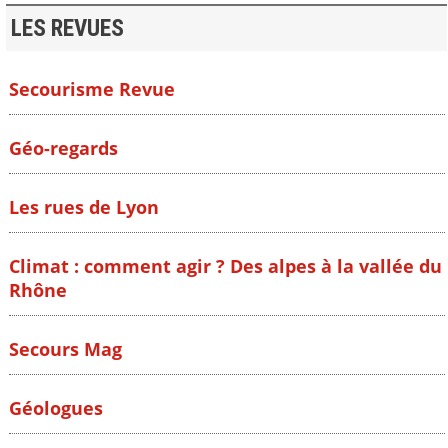
LES REVUES
Secourisme Revue
Géo-regards
Les rues de Lyon
Climat : comment agir ? Des alpes à la vallée du
Rhône
Secours Mag
Géologues