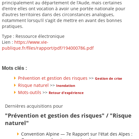
principalement au département de l’Aude, mais certaines
d’entre elles ont vocation à avoir une portée nationale pour
d’autres territoires dans des circonstances analogues,
notamment lorsqu’il s’agit de mettre en avant des bonnes
pratiques.
Type : Ressource électronique
Lien :
https://www.vie-
publique.fr/files/rapport/pdf/194000786.pdf
Mots clés :
Prévention et gestion des risques
>>
Gestion de crise
Risque naturel
>>
Inondation
Mots-outils
>>
Retour d'expérience
Dernières acquisitions pour
"Prévention et gestion des risques" / "Risque
naturel"
Convention Alpine — 7e Rapport sur l'état des Alpes :