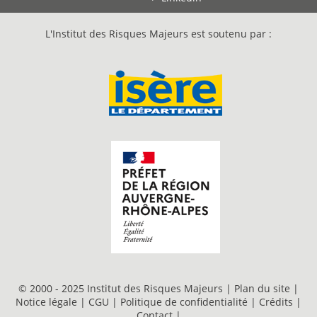
L'Institut des Risques Majeurs est soutenu par :
© 2000 - 2025 Institut des Risques Majeurs |
Plan du site
|
Notice légale
|
CGU
|
Politique de confidentialité
|
Crédits
|
Contact
|