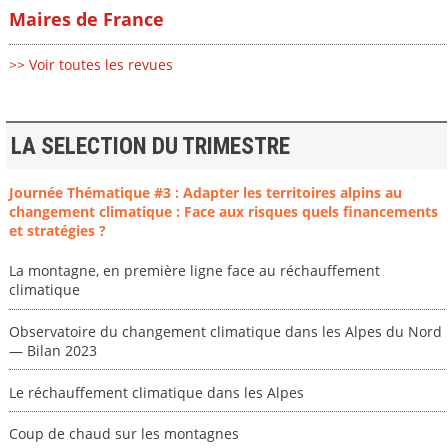
Maires de France
>> Voir toutes les revues
LA SELECTION DU TRIMESTRE
Journée Thématique #3 : Adapter les territoires alpins au
changement climatique : Face aux risques quels financements
et stratégies ?
La montagne, en première ligne face au réchauffement
climatique
Observatoire du changement climatique dans les Alpes du Nord
— Bilan 2023
Le réchauffement climatique dans les Alpes
Coup de chaud sur les montagnes