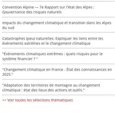
Convention Alpine — 7e Rapport sur l'état des Alpes :
Gouvernance des risques naturels
Impacts du changement climatique et transition dans les Alpes
du sud
Catastrophes (peu) naturelles: Expliquer les liens entre les
événements extrêmes et le changement climatique
"Événements climatiques extrêmes : quels risques pour le
système financier ? "
"Changement climatique en France - État des connaissances en
2025."
"Adaptation des territoires de montagne au changement
climatique : état des lieux des actions et outils."
>> Voir toutes les sélections thématiques