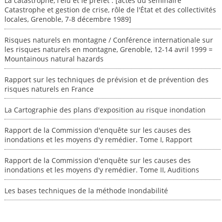
La catastrophe, l'élu et le préfet : [actes du séminaire
Catastrophe et gestion de crise, rôle de l'État et des collectivités
locales, Grenoble, 7-8 décembre 1989]
Risques naturels en montagne / Conférence internationale sur
les risques naturels en montagne, Grenoble, 12-14 avril 1999 =
Mountainous natural hazards
Rapport sur les techniques de prévision et de prévention des
risques naturels en France
La Cartographie des plans d'exposition au risque inondation
Rapport de la Commission d'enquête sur les causes des
inondations et les moyens d'y remédier. Tome I, Rapport
Rapport de la Commission d'enquête sur les causes des
inondations et les moyens d'y remédier. Tome II, Auditions
Les bases techniques de la méthode Inondabilité