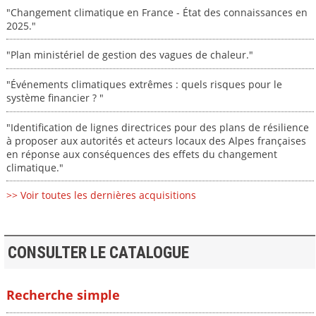
"Changement climatique en France - État des connaissances en
2025."
"Plan ministériel de gestion des vagues de chaleur."
"Événements climatiques extrêmes : quels risques pour le
système financier ? "
"Identification de lignes directrices pour des plans de résilience
à proposer aux autorités et acteurs locaux des Alpes françaises
en réponse aux conséquences des effets du changement
climatique."
>> Voir toutes les dernières acquisitions
CONSULTER LE CATALOGUE
Recherche simple