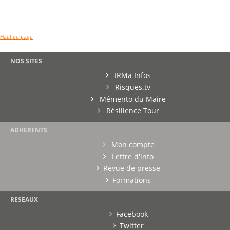
Haut de page
NOS SITES
IRMa Infos
Risques.tv
Mémento du Maire
Résilience Tour
ADHERENTS
Mon compte
Lettre d'info
Revue de presse
Formations
RESEAUX
Facebook
Twitter