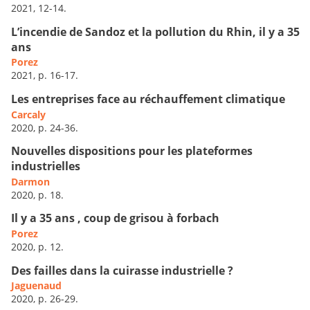
2021, 12-14.
L’incendie de Sandoz et la pollution du Rhin, il y a 35
ans
Porez
2021, p. 16-17.
Les entreprises face au réchauffement climatique
Carcaly
2020, p. 24-36.
Nouvelles dispositions pour les plateformes
industrielles
Darmon
2020, p. 18.
Il y a 35 ans , coup de grisou à forbach
Porez
2020, p. 12.
Des failles dans la cuirasse industrielle ?
Jaguenaud
2020, p. 26-29.