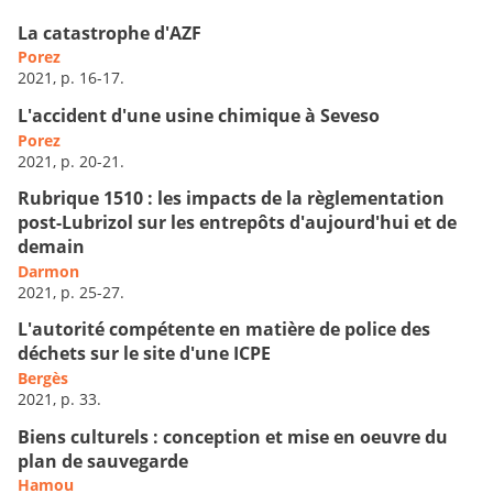
La catastrophe d'AZF
Porez
2021, p. 16-17.
L'accident d'une usine chimique à Seveso
Porez
2021, p. 20-21.
Rubrique 1510 : les impacts de la règlementation
post-Lubrizol sur les entrepôts d'aujourd'hui et de
demain
Darmon
2021, p. 25-27.
L'autorité compétente en matière de police des
déchets sur le site d'une ICPE
Bergès
2021, p. 33.
Biens culturels : conception et mise en oeuvre du
plan de sauvegarde
Hamou