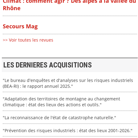
Climat : comment agir ? Des alpes à la vallée du
Rhône
Secours Mag
>> Voir toutes les revues
LES DERNIERES ACQUISITIONS
"Le bureau d'enquêtes et d'analyses sur les risques industriels
(BEA-RI) : le rapport annuel 2025."
"Adaptation des territoires de montagne au changement
climatique : état des lieux des actions et outils."
"La reconnaissance de l'état de catastrophe naturelle."
"Prévention des risques industriels : état des lieux 2001-2026."