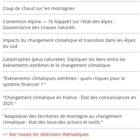
Coup de chaud sur les montagnes
Convention Alpine — 7e Rapport sur l'état des Alpes :
Gouvernance des risques naturels
Impacts du changement climatique et transition dans les Alpes
du sud
Catastrophes (peu) naturelles: Expliquer les liens entre les
événements extrêmes et le changement climatique
"Événements climatiques extrêmes : quels risques pour le
système financier ? "
"Changement climatique en France - État des connaissances en
2025."
"Adaptation des territoires de montagne au changement
climatique : état des lieux des actions et outils."
>> Voir toutes les sélections thématiques