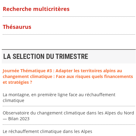
Recherche multicritères
Thésaurus
LA SELECTION DU TRIMESTRE
Journée Thématique #3 : Adapter les territoires alpins au
changement climatique : Face aux risques quels financements
et stratégies ?
La montagne, en première ligne face au réchauffement
climatique
Observatoire du changement climatique dans les Alpes du Nord
— Bilan 2023
Le réchauffement climatique dans les Alpes