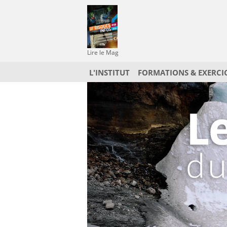
Lire le Mag
L'INSTITUT
FORMATIONS & EXERCI