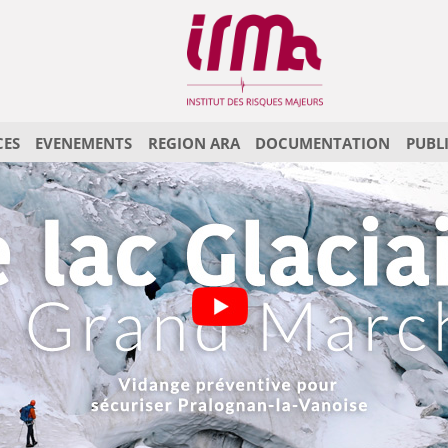
CES
EVENEMENTS
REGION ARA
DOCUMENTATION
PUBL