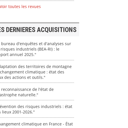
Voir toutes les revues
ES DERNIERES ACQUISITIONS
 bureau d'enquêtes et d'analyses sur
 risques industriels (BEA-RI) : le
port annuel 2025."
aptation des territoires de montagne
changement climatique : état des
ux des actions et outils."
 reconnaissance de l'état de
astrophe naturelle."
évention des risques industriels : état
 lieux 2001-2026."
angement climatique en France - État