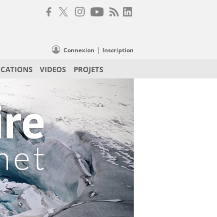
|
Connexion
Inscription
ICATIONS
VIDEOS
PROJETS