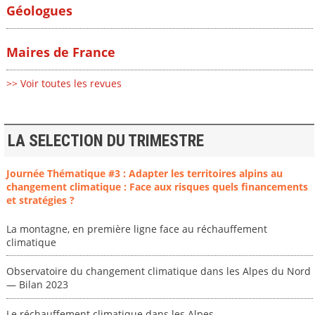
Géologues
Maires de France
>> Voir toutes les revues
LA SELECTION DU TRIMESTRE
Journée Thématique #3 : Adapter les territoires alpins au
changement climatique : Face aux risques quels financements
et stratégies ?
La montagne, en première ligne face au réchauffement
climatique
Observatoire du changement climatique dans les Alpes du Nord
— Bilan 2023
Le réchauffement climatique dans les Alpes