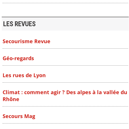
LES REVUES
Secourisme Revue
Géo-regards
Les rues de Lyon
Climat : comment agir ? Des alpes à la vallée du
Rhône
Secours Mag