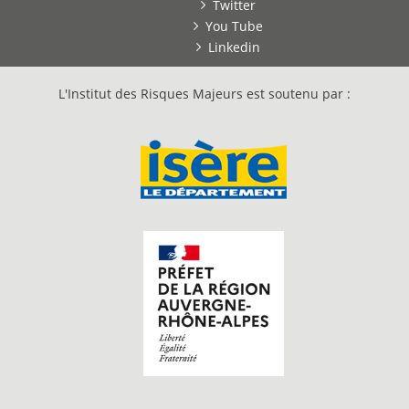
Twitter
You Tube
Linkedin
L'Institut des Risques Majeurs est soutenu par :