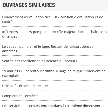
OUVRAGES SIMILAIRES
Financement d'évaluation des SDIS. Mission d'évaluation et de
contrôle
Infirmiers sapeurs-pompiers : Un rôle majeur dans la chaîne des
urgences
Le sapeur-pompier et le juge. Recueil de jurisprudences
annotées
Soutenir et coordonner les acteurs du secours
19 mai 2008, Charente-Maritime. Nuage chimique : intervention
exemplaire
Colmar à l’échelle de Richter
Pompiers de l'extrême
Les services de secours entrent dans la troisième dimension