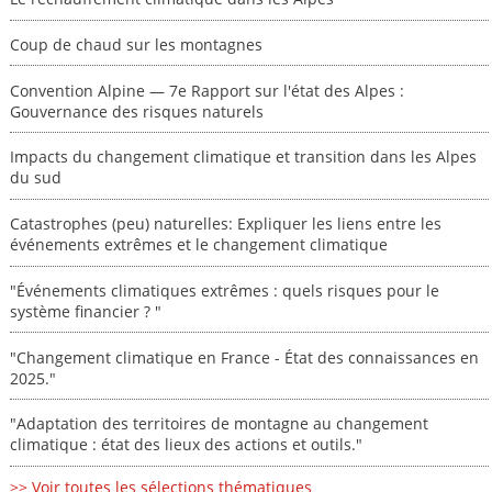
Coup de chaud sur les montagnes
Convention Alpine — 7e Rapport sur l'état des Alpes :
Gouvernance des risques naturels
Impacts du changement climatique et transition dans les Alpes
du sud
Catastrophes (peu) naturelles: Expliquer les liens entre les
événements extrêmes et le changement climatique
"Événements climatiques extrêmes : quels risques pour le
système financier ? "
"Changement climatique en France - État des connaissances en
2025."
"Adaptation des territoires de montagne au changement
climatique : état des lieux des actions et outils."
>> Voir toutes les sélections thématiques