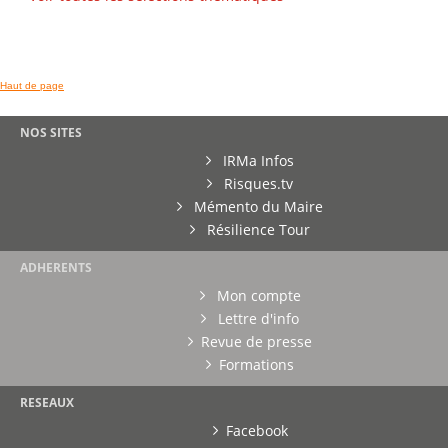
Haut de page
NOS SITES
IRMa Infos
Risques.tv
Mémento du Maire
Résilience Tour
ADHERENTS
Mon compte
Lettre d'info
Revue de presse
Formations
RESEAUX
Facebook