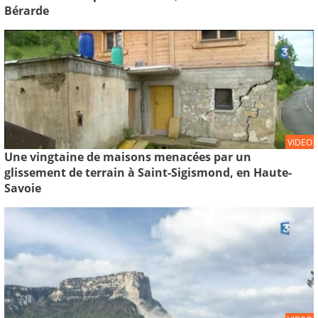
Bérarde
VIDEO
Une vingtaine de maisons menacées par un
glissement de terrain à Saint-Sigismond, en Haute-
Savoie