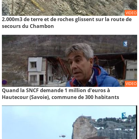
VIDEO
2.000m3 de terre et de roches glissent sur la route de
secours du Chambon
VIDEO
Quand la SNCF demande 1 million d'euros à
Hautecour (Savoie), commune de 300 habitants