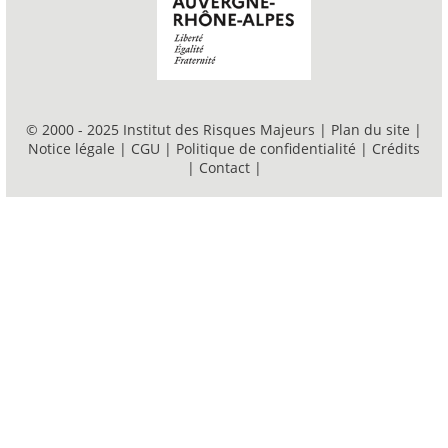
© 2000 - 2025 Institut des Risques Majeurs |
Plan du site
|
Notice légale
|
CGU
|
Politique de confidentialité
|
Crédits
|
Contact
|