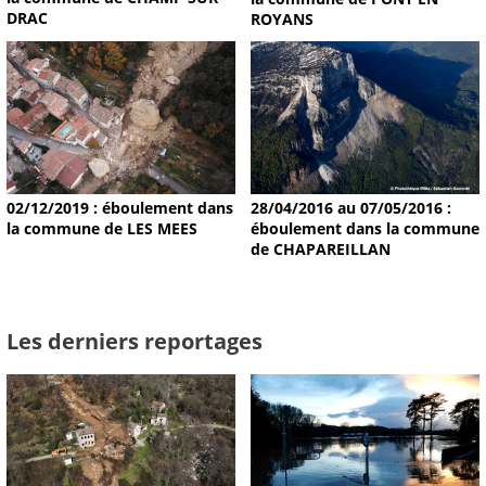
DRAC
ROYANS
02/12/2019 : éboulement dans
28/04/2016 au 07/05/2016 :
la commune de LES MEES
éboulement dans la commune
de CHAPAREILLAN
Les derniers reportages