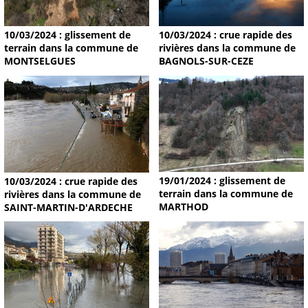
10/03/2024 : glissement de
10/03/2024 : crue rapide des
terrain dans la commune de
rivières dans la commune de
MONTSELGUES
BAGNOLS-SUR-CEZE
19/01/2024 : glissement de
10/03/2024 : crue rapide des
terrain dans la commune de
rivières dans la commune de
MARTHOD
SAINT-MARTIN-D'ARDECHE