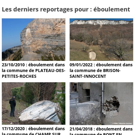
Les derniers reportages pour : éboulement
09/01/2022 : éboulement dans
23/10/2010 : éboulement dans
la commune de BRISON-
la commune de PLATEAU-DES-
SAINT-INNOCENT
PETITES-ROCHES
17/12/2020 : éboulement dans
21/04/2018 : éboulement dans
la commune de CHAMP SUR
la commune de PONT EN