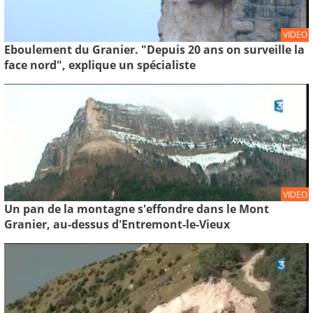
VIDEO
Eboulement du Granier. "Depuis 20 ans on surveille la
face nord", explique un spécialiste
VIDEO
Un pan de la montagne s'effondre dans le Mont
Granier, au-dessus d'Entremont-le-Vieux