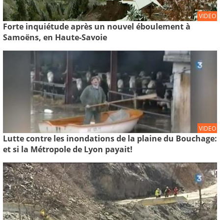
VIDEO
Forte inquiétude après un nouvel éboulement à
Samoëns, en Haute-Savoie
VIDEO
Lutte contre les inondations de la plaine du Bouchage:
et si la Métropole de Lyon payait!