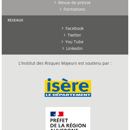
Revue de presse
Formations
RESEAUX
Facebook
Twitter
You Tube
Linkedin
L'Institut des Risques Majeurs est soutenu par :