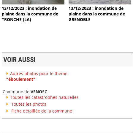
13/12/2023 : inondation de
13/12/2023 : inondation de
plaine dans la commune de
plaine dans la commune de
TRONCHE (LA)
GRENOBLE
VOIR AUSSI
Autres photos pour le thème
"éboulement"
Commune de
VENOSC
:
Toutes les catastrophes naturelles
Toutes les photos
Fiche détaillée de la commune