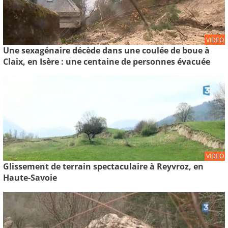
VIDEO
Une sexagénaire décède dans une coulée de boue à
Claix, en Isère : une centaine de personnes évacuée
VIDEO
Glissement de terrain spectaculaire à Reyvroz, en
Haute-Savoie