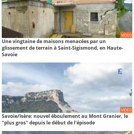
VIDEO
Une vingtaine de maisons menacées par un
glissement de terrain à Saint-Sigismond, en Haute-
Savoie
VIDEO
Savoie/Isère: nouvel éboulement au Mont Granier, le
"plus gros" depuis le début de l'épisode