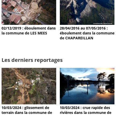
02/12/2019 : éboulement dans
28/04/2016 au 07/05/2016 :
la commune de LES MEES
éboulement dans la commune
de CHAPAREILLAN
Les derniers reportages
10/03/2024 : glissement de
10/03/2024 : crue rapide des
terrain dans la commune de
rivières dans la commune de