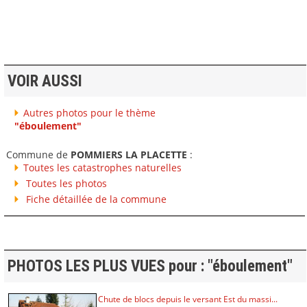
VOIR AUSSI
Autres photos pour le thème
"éboulement"
Commune de
POMMIERS LA PLACETTE
:
Toutes les catastrophes naturelles
Toutes les photos
Fiche détaillée de la commune
PHOTOS LES PLUS VUES pour : "éboulement"
Chute de blocs depuis le versant Est du massi...