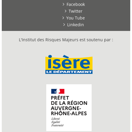
Facebook
Twitter
You Tube
Linkedin
L'Institut des Risques Majeurs est soutenu par :