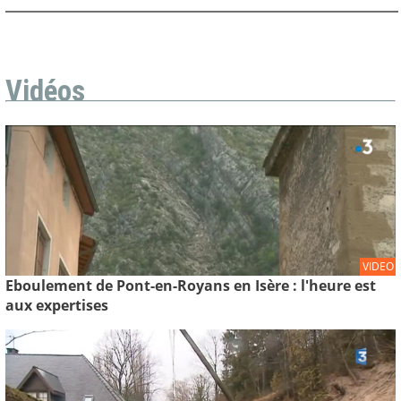
Vidéos
VIDEO
Eboulement de Pont-en-Royans en Isère : l'heure est
aux expertises