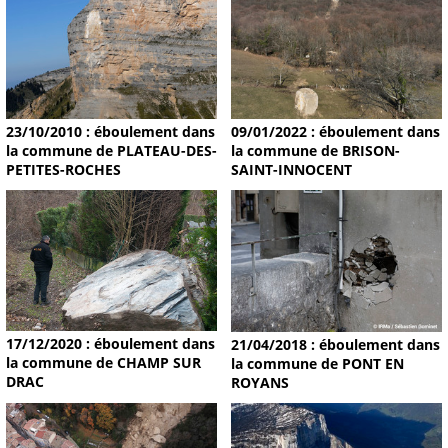
09/01/2022 : éboulement dans
23/10/2010 : éboulement dans
la commune de BRISON-
la commune de PLATEAU-DES-
SAINT-INNOCENT
PETITES-ROCHES
17/12/2020 : éboulement dans
21/04/2018 : éboulement dans
la commune de CHAMP SUR
la commune de PONT EN
DRAC
ROYANS