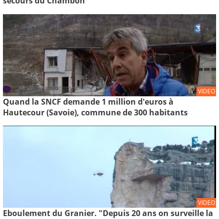
secours du Chambon
VIDEO
Quand la SNCF demande 1 million d'euros à
Hautecour (Savoie), commune de 300 habitants
VIDEO
Eboulement du Granier. "Depuis 20 ans on surveille la