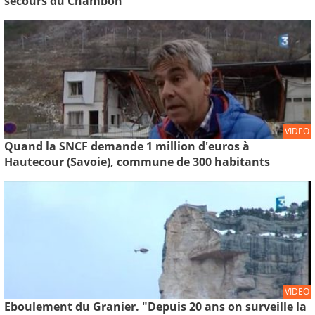
secours du Chambon
VIDEO
Quand la SNCF demande 1 million d'euros à
Hautecour (Savoie), commune de 300 habitants
VIDEO
Eboulement du Granier. "Depuis 20 ans on surveille la