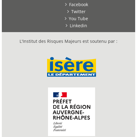
Facebook
Twitter
You Tube
Linkedin
L'Institut des Risques Majeurs est soutenu par :