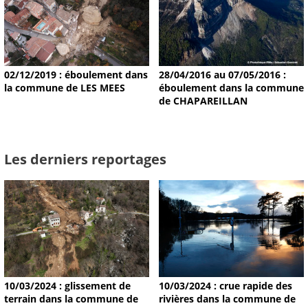
02/12/2019 : éboulement dans
28/04/2016 au 07/05/2016 :
la commune de LES MEES
éboulement dans la commune
de CHAPAREILLAN
Les derniers reportages
10/03/2024 : glissement de
10/03/2024 : crue rapide des
terrain dans la commune de
rivières dans la commune de