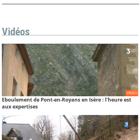
Vidéos
VIDEO
Eboulement de Pont-en-Royans en Isère : l'heure est
aux expertises