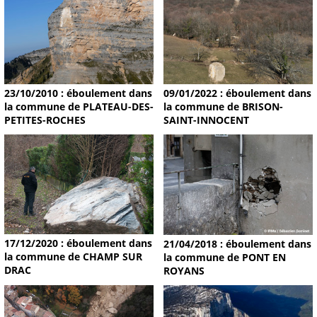
09/01/2022 : éboulement dans
23/10/2010 : éboulement dans
la commune de BRISON-
la commune de PLATEAU-DES-
SAINT-INNOCENT
PETITES-ROCHES
17/12/2020 : éboulement dans
21/04/2018 : éboulement dans
la commune de CHAMP SUR
la commune de PONT EN
DRAC
ROYANS