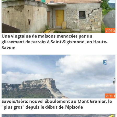
VIDEO
Une vingtaine de maisons menacées par un
glissement de terrain à Saint-Sigismond, en Haute-
Savoie
VIDEO
Savoie/Isère: nouvel éboulement au Mont Granier, le
"plus gros" depuis le début de l'épisode