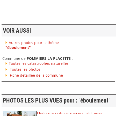
VOIR AUSSI
Autres photos pour le thème
"éboulement"
Commune de
POMMIERS LA PLACETTE
:
Toutes les catastrophes naturelles
Toutes les photos
Fiche détaillée de la commune
PHOTOS LES PLUS VUES pour : "éboulement"
Chute de blocs depuis le versant Est du massi...