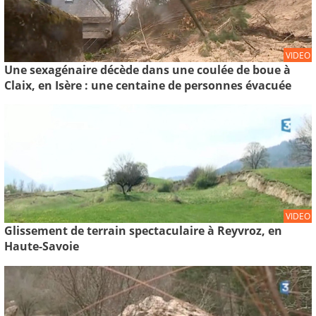
VIDEO
Une sexagénaire décède dans une coulée de boue à
Claix, en Isère : une centaine de personnes évacuée
VIDEO
Glissement de terrain spectaculaire à Reyvroz, en
Haute-Savoie