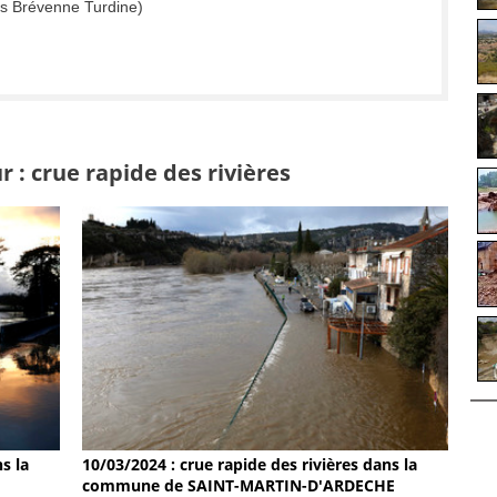
es Brévenne Turdine)
 : crue rapide des rivières
s la
10/03/2024 : crue rapide des rivières dans la
commune de SAINT-MARTIN-D'ARDECHE