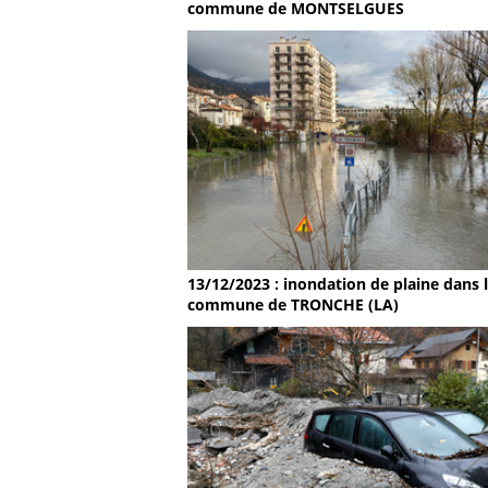
commune de MONTSELGUES
13/12/2023 : inondation de plaine dans 
commune de TRONCHE (LA)