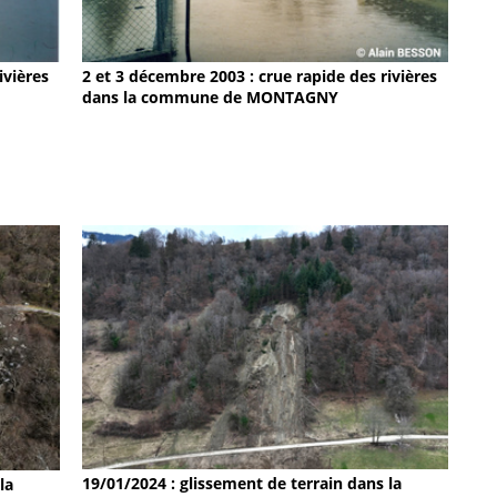
ivières
2 et 3 décembre 2003 : crue rapide des rivières
dans la commune de MONTAGNY
19/01/2024 : glissement de terrain dans la
la