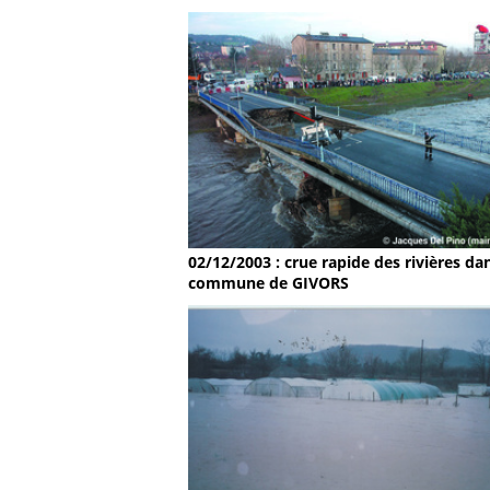
02/12/2003 : crue rapide des rivières dan
commune de GIVORS