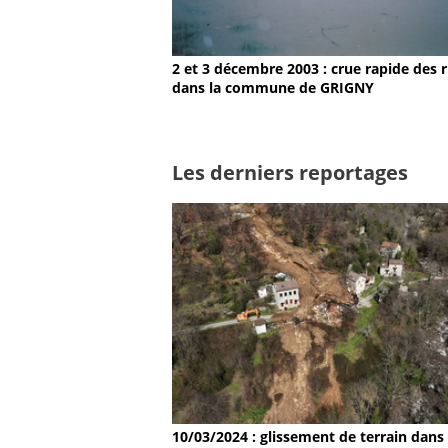
2 et 3 décembre 2003 : crue rapide des r
dans la commune de GRIGNY
Les derniers reportages
10/03/2024 : glissement de terrain dans 