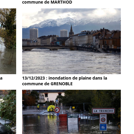
commune de MARTHOD
la
13/12/2023 : inondation de plaine dans la
commune de GRENOBLE