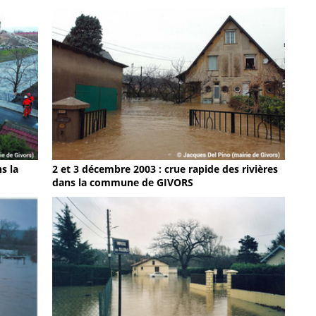
s la
2 et 3 décembre 2003 : crue rapide des rivières
dans la commune de GIVORS