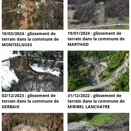
19/01/2024 : glissement de
10/03/2024 : glissement de
terrain dans la commune de
terrain dans la commune de
MARTHOD
MONTSELGUES
02/12/2023 : glissement de
31/12/2022 : glissement de
terrain dans la commune de
terrain dans la commune de
GERBAIX
MIRIBEL LANCHATRE