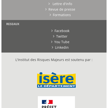
Lettre d'info
Revue de presse
Formations
RESEAUX
Facebook
Twitter
You Tube
Linkedin
L'Institut des Risques Majeurs est soutenu par :