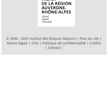
© 2000 - 2025 Institut des Risques Majeurs |
Plan du site
|
Notice légale
|
CGU
|
Politique de confidentialité
|
Crédits
|
Contact
|