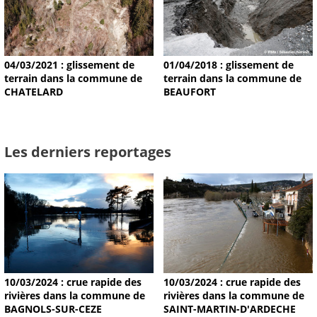
04/03/2021 : glissement de
01/04/2018 : glissement de
terrain dans la commune de
terrain dans la commune de
CHATELARD
BEAUFORT
Les derniers reportages
10/03/2024 : crue rapide des
10/03/2024 : crue rapide des
rivières dans la commune de
rivières dans la commune de
BAGNOLS-SUR-CEZE
SAINT-MARTIN-D'ARDECHE