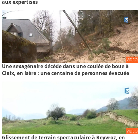
aux expertises
VIDEO
Une sexagénaire décède dans une coulée de boue à
Claix, en Isère : une centaine de personnes évacuée
VIDEO
Glissement de terrain spectaculaire à Reyvroz, en