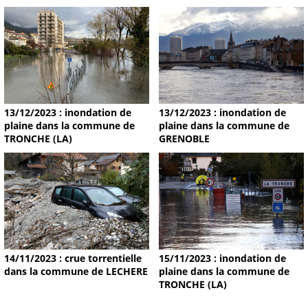
13/12/2023 : inondation de
13/12/2023 : inondation de
plaine dans la commune de
plaine dans la commune de
TRONCHE (LA)
GRENOBLE
14/11/2023 : crue torrentielle
15/11/2023 : inondation de
dans la commune de LECHERE
plaine dans la commune de
TRONCHE (LA)