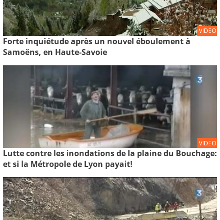
VIDEO
Forte inquiétude après un nouvel éboulement à
Samoëns, en Haute-Savoie
VIDEO
Lutte contre les inondations de la plaine du Bouchage:
et si la Métropole de Lyon payait!