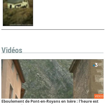
Vidéos
VIDEO
Eboulement de Pont-en-Royans en Isère : l'heure est