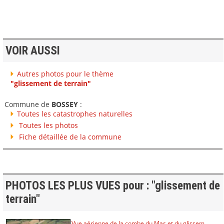
VOIR AUSSI
Autres photos pour le thème
"glissement de terrain"
Commune de
BOSSEY
:
Toutes les catastrophes naturelles
Toutes les photos
Fiche détaillée de la commune
PHOTOS LES PLUS VUES pour : "glissement de
terrain"
Vue aérienne de la combe du Mas et du glissem...