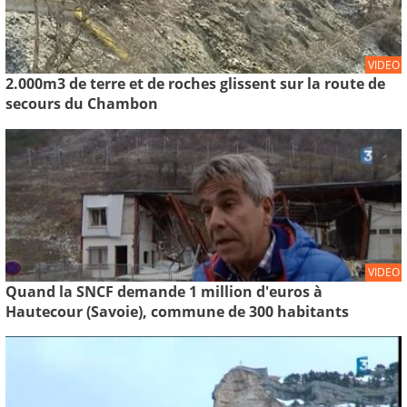
VIDEO
2.000m3 de terre et de roches glissent sur la route de
secours du Chambon
VIDEO
Quand la SNCF demande 1 million d'euros à
Hautecour (Savoie), commune de 300 habitants