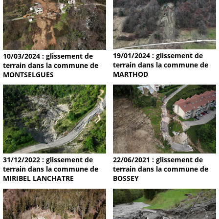
19/01/2024 : glissement de
10/03/2024 : glissement de
terrain dans la commune de
terrain dans la commune de
MARTHOD
MONTSELGUES
31/12/2022 : glissement de
22/06/2021 : glissement de
terrain dans la commune de
terrain dans la commune de
MIRIBEL LANCHATRE
BOSSEY