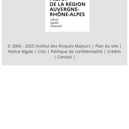
© 2000 - 2025 Institut des Risques Majeurs |
Plan du site
|
Notice légale
|
CGU
|
Politique de confidentialité
|
Crédits
|
Contact
|