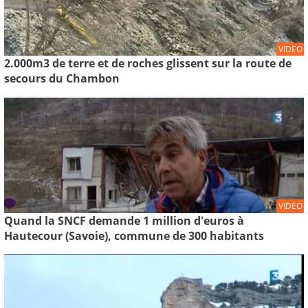
VIDEO
2.000m3 de terre et de roches glissent sur la route de
secours du Chambon
VIDEO
Quand la SNCF demande 1 million d'euros à
Hautecour (Savoie), commune de 300 habitants