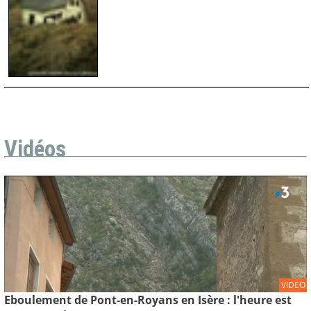
Vidéos
VIDEO
Eboulement de Pont-en-Royans en Isère : l'heure est