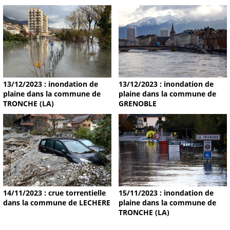
13/12/2023 : inondation de
13/12/2023 : inondation de
plaine dans la commune de
plaine dans la commune de
TRONCHE (LA)
GRENOBLE
14/11/2023 : crue torrentielle
15/11/2023 : inondation de
dans la commune de LECHERE
plaine dans la commune de
TRONCHE (LA)