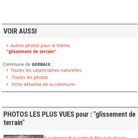
VOIR AUSSI
Autres photos pour le thème
"glissement de terrain"
Commune de
GERBAIX
:
Toutes les catastrophes naturelles
Toutes les photos
Fiche détaillée de la commune
PHOTOS LES PLUS VUES pour : "glissement de
terrain"
Vue aérienne de la combe du Mas et du glissem...