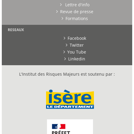
Lettre d'info
Revue de presse
Formations
RESEAUX
Facebook
Twitter
You Tube
Linkedin
L'Institut des Risques Majeurs est soutenu par :