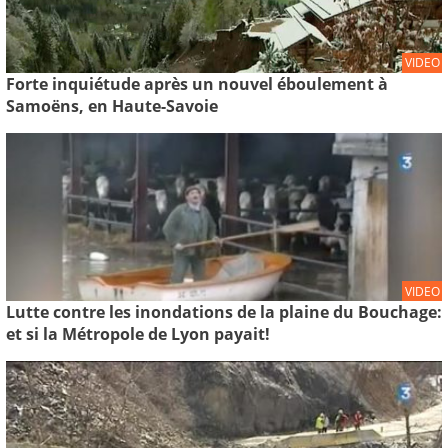
VIDEO
Forte inquiétude après un nouvel éboulement à
Samoëns, en Haute-Savoie
VIDEO
Lutte contre les inondations de la plaine du Bouchage:
et si la Métropole de Lyon payait!