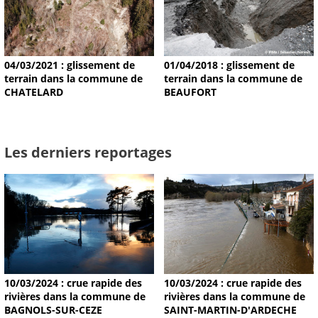
04/03/2021 : glissement de
01/04/2018 : glissement de
terrain dans la commune de
terrain dans la commune de
CHATELARD
BEAUFORT
Les derniers reportages
10/03/2024 : crue rapide des
10/03/2024 : crue rapide des
rivières dans la commune de
rivières dans la commune de
BAGNOLS-SUR-CEZE
SAINT-MARTIN-D'ARDECHE