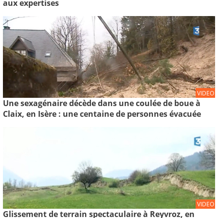
aux expertises
VIDEO
Une sexagénaire décède dans une coulée de boue à
Claix, en Isère : une centaine de personnes évacuée
VIDEO
Glissement de terrain spectaculaire à Reyvroz, en