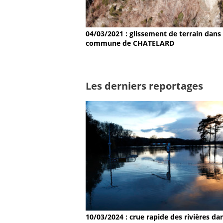
04/03/2021 : glissement de terrain dans 
commune de CHATELARD
Les derniers reportages
10/03/2024 : crue rapide des rivières dan