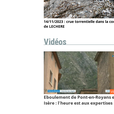
14/11/2023 : crue torrentielle dans la
de LECHERE
Vidéos
V
Eboulement de Pont-en-Royans 
Isère : l'heure est aux expertises