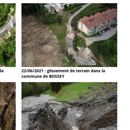
la
22/06/2021 : glissement de terrain dans la
commune de BOSSEY