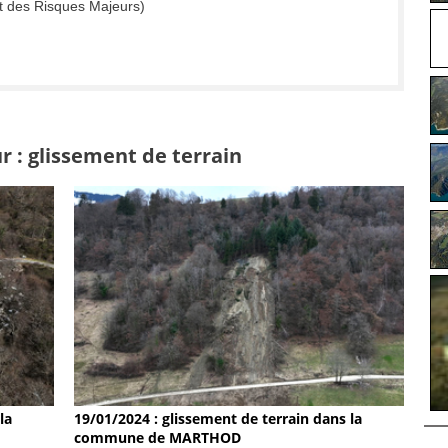
t des Risques Majeurs)
r : glissement de terrain
19/01/2024 : glissement de terrain dans la
la
commune de MARTHOD