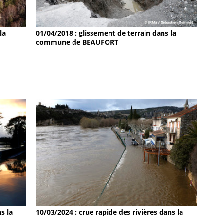
la
01/04/2018 : glissement de terrain dans la
commune de BEAUFORT
s la
10/03/2024 : crue rapide des rivières dans la