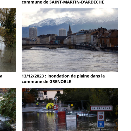
commune de SAINT-MARTIN-D'ARDECHE
la
13/12/2023 : inondation de plaine dans la
commune de GRENOBLE