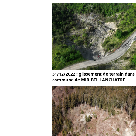
31/12/2022 : glissement de terrain dans 
commune de MIRIBEL LANCHATRE