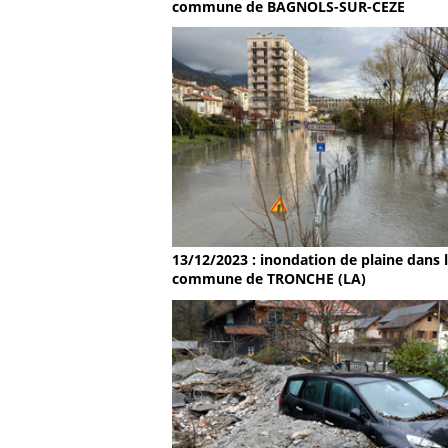
commune de BAGNOLS-SUR-CEZE
13/12/2023 : inondation de plaine dans 
commune de TRONCHE (LA)