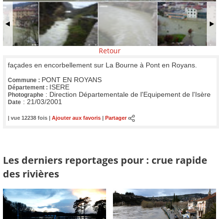
Retour
façades en encorbellement sur La Bourne à Pont en Royans.
PONT EN ROYANS
Commune :
ISERE
Département :
:
Direction Départementale de l'Equipement de l'Isère
Photographe
:
21/03/2001
Date
| vue 12238 fois |
Ajouter aux favoris
|
Partager
Les derniers reportages pour : crue rapide
des rivières