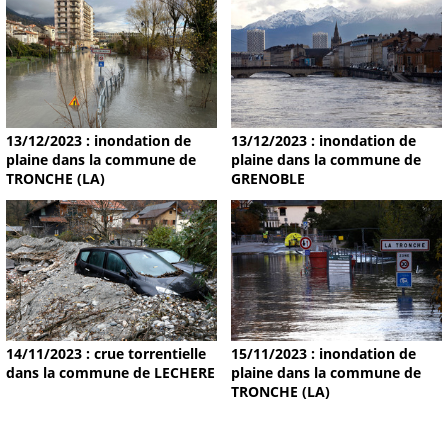
13/12/2023 : inondation de
13/12/2023 : inondation de
plaine dans la commune de
plaine dans la commune de
TRONCHE (LA)
GRENOBLE
14/11/2023 : crue torrentielle
15/11/2023 : inondation de
dans la commune de LECHERE
plaine dans la commune de
TRONCHE (LA)