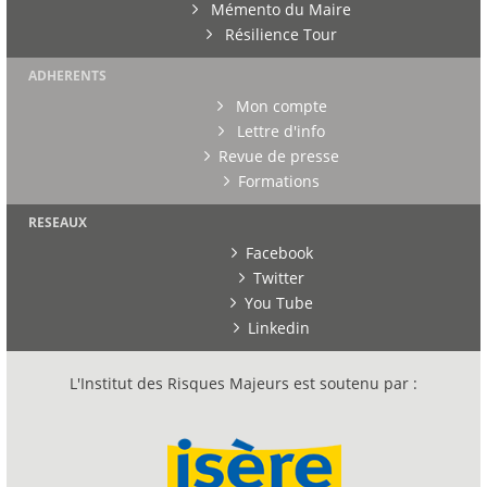
Mémento du Maire
Résilience Tour
ADHERENTS
Mon compte
Lettre d'info
Revue de presse
Formations
RESEAUX
Facebook
Twitter
You Tube
Linkedin
L'Institut des Risques Majeurs est soutenu par :