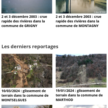
2 et 3 décembre 2003 : crue
2 et 3 décembre 2003 : crue
rapide des rivières dans la
rapide des rivières dans la
commune de GRIGNY
commune de MONTAGNY
Les derniers reportages
19/01/2024 : glissement de
10/03/2024 : glissement de
terrain dans la commune de
terrain dans la commune de
MARTHOD
MONTSELGUES