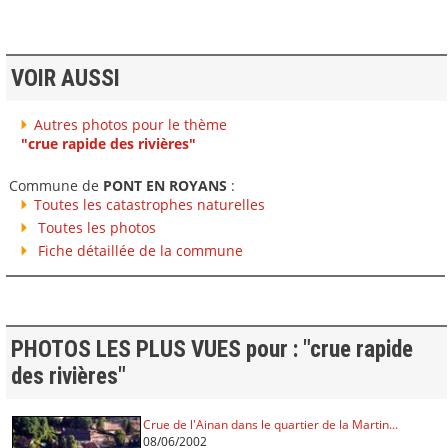
VOIR AUSSI
Autres photos pour le thème
"crue rapide des rivières"
Commune de
PONT EN ROYANS
:
Toutes les catastrophes naturelles
Toutes les photos
Fiche détaillée de la commune
PHOTOS LES PLUS VUES pour : "crue rapide
des rivières"
Crue de l'Ainan dans le quartier de la Martin...
08/06/2002