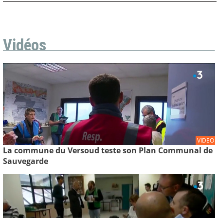
Vidéos
VIDEO
La commune du Versoud teste son Plan Communal de
Sauvegarde