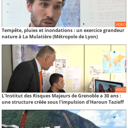
VIDEO
Tempête, pluies et inondations : un exercice grandeur
nature à La Mulatière (Métropole de Lyon)
VIDEO
L'Institut des Risques Majeurs de Grenoble a 30 ans :
une structure créée sous l'impulsion d'Haroun Tazieff