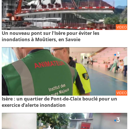
VIDEO
Un nouveau pont sur l'Isère pour éviter les
inondations à Moûtiers, en Savoie
VIDEO
Isère : un quartier de Pont-de-Claix bouclé pour un
exercice d’alerte inondation