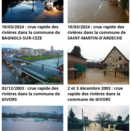
10/03/2024 : crue rapide des
10/03/2024 : crue rapide des
rivières dans la commune de
rivières dans la commune de
BAGNOLS-SUR-CEZE
SAINT-MARTIN-D'ARDECHE
02/12/2003 : crue rapide des
2 et 3 décembre 2003 : crue
rivières dans la commune de
rapide des rivières dans la
GIVORS
commune de GIVORS