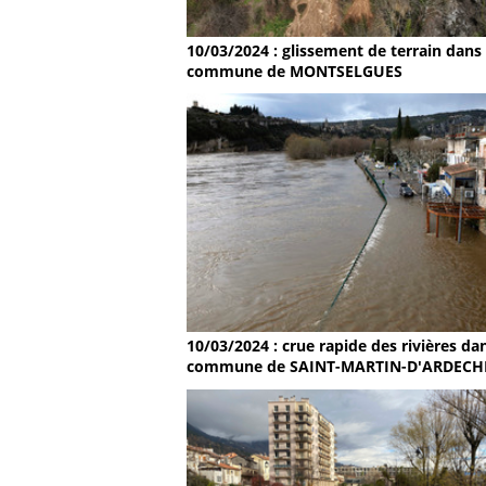
10/03/2024 : glissement de terrain dans 
commune de MONTSELGUES
10/03/2024 : crue rapide des rivières dan
commune de SAINT-MARTIN-D'ARDECH