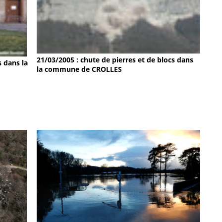
21/03/2005 : chute de pierres et de blocs dans
s dans la
la commune de CROLLES