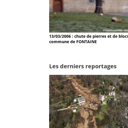
13/03/2006 : chute de pierres et de bloc
commune de FONTAINE
Les derniers reportages