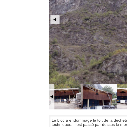
Le bloc a endommagé le toit de la déchet
techniques. Il est passé par dessus le me