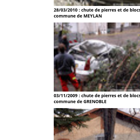
28/03/2010 : chute de pierres et de bloc
commune de MEYLAN
03/11/2009 : chute de pierres et de bloc
commune de GRENOBLE