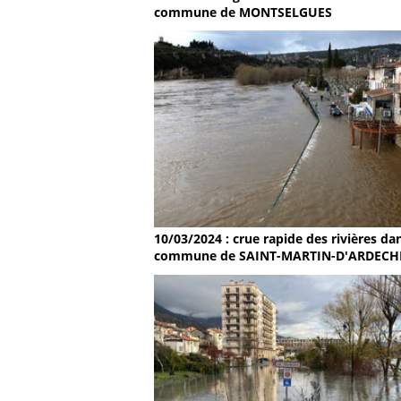
commune de MONTSELGUES
10/03/2024 : crue rapide des rivières dan
commune de SAINT-MARTIN-D'ARDECH