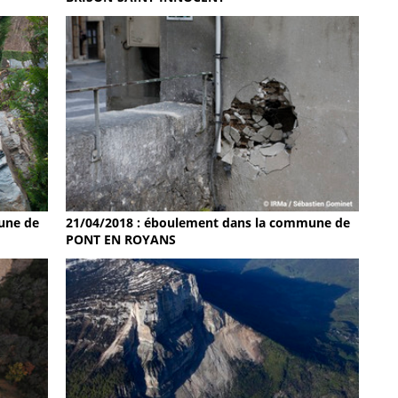
une de
21/04/2018 : éboulement dans la commune de
PONT EN ROYANS