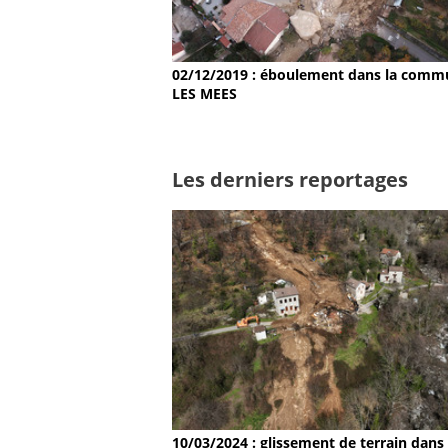
02/12/2019 : éboulement dans la comm
LES MEES
Les derniers reportages
10/03/2024 : glissement de terrain dans 