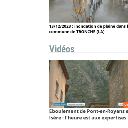
13/12/2023 : inondation de plaine dans 
commune de TRONCHE (LA)
Vidéos
V
Eboulement de Pont-en-Royans 
Isère : l'heure est aux expertises