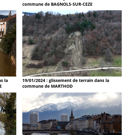
commune de BAGNOLS-SUR-CEZE
19/01/2024 : glissement de terrain dans la
s la
commune de MARTHOD
E