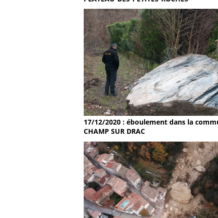
17/12/2020 : éboulement dans la comm
CHAMP SUR DRAC