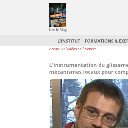
Lire le Mag
L'INSTITUT
FORMATIONS & EXE
Accueil
>>
Vidéos
>>
Sciences
L'instrumentation du glisseme
mécanismes locaux pour comp