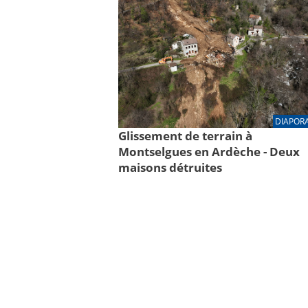
DIAPOR
Glissement de terrain à
Montselgues en Ardèche - Deux
maisons détruites