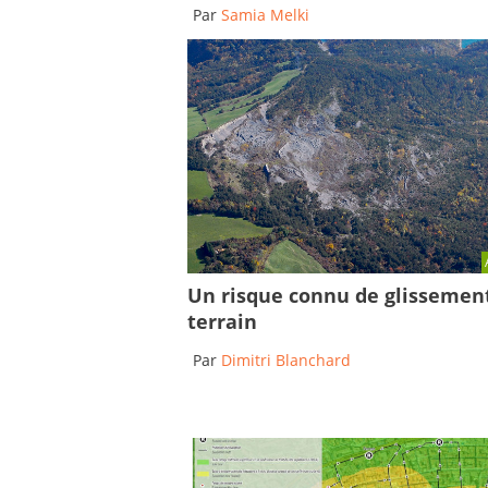
Par
Samia Melki
Un risque connu de glissemen
terrain
Par
Dimitri Blanchard