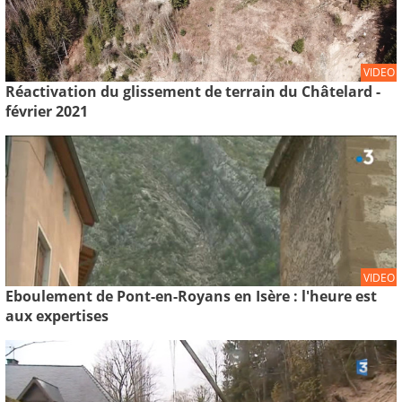
VIDEO
Réactivation du glissement de terrain du Châtelard -
février 2021
VIDEO
Eboulement de Pont-en-Royans en Isère : l'heure est
aux expertises