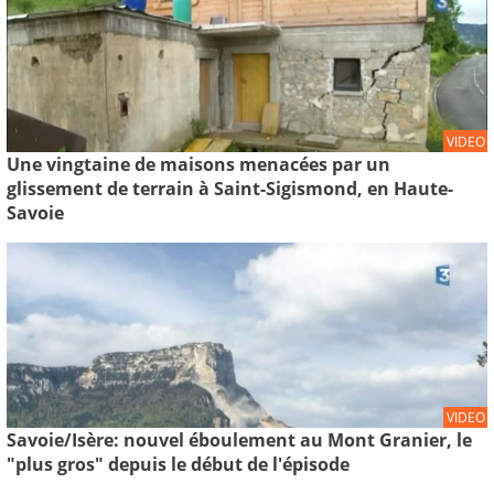
VIDEO
Une vingtaine de maisons menacées par un
glissement de terrain à Saint-Sigismond, en Haute-
Savoie
VIDEO
Savoie/Isère: nouvel éboulement au Mont Granier, le
"plus gros" depuis le début de l'épisode