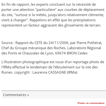
En fin de rapport, les experts concluent sur la nécessité de
porter une attention "particulière" aux courbes de déplacement
du site, "surtout si la météo, jusqu'alors relativement clémente,
vient à changer". Rappelons en effet que les précipitations
représentent un facteur aggravant des glissements de terrain.
Source : Rapport du CETE du 24/11/2006, par Pierre Pothérat,
Chef du Groupe mécanique des Roches, Laboratoire Régional
des Ponts et Chaussées de Lyon, 69674 BRON Cedex
L'illustration photographique est issue d'un reportage photo de
l'IRMa effectué le lendemain de l'éboulement sur le site des
Ruines. copyright : Laurence CASSAGNE (IRMa)
Commentaires »
Poster un commentaire