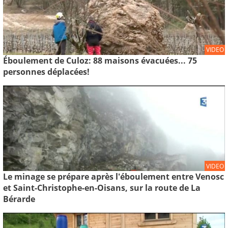
VIDEO
Éboulement de Culoz: 88 maisons évacuées... 75
personnes déplacées!
VIDEO
Le minage se prépare après l'éboulement entre Venosc
et Saint-Christophe-en-Oisans, sur la route de La
Bérarde