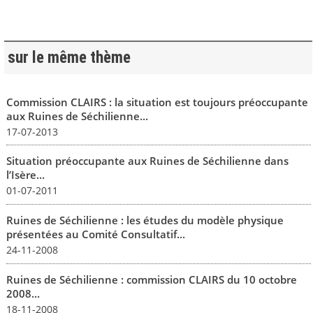
sur le même thème
Commission CLAIRS : la situation est toujours préoccupante
aux Ruines de Séchilienne...
17-07-2013
Situation préoccupante aux Ruines de Séchilienne dans
l’Isère...
01-07-2011
Ruines de Séchilienne : les études du modèle physique
présentées au Comité Consultatif...
24-11-2008
Ruines de Séchilienne : commission CLAIRS du 10 octobre
2008...
18-11-2008