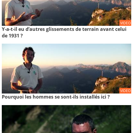
VIDEO
Y-a-t-il eu d’autres glissements de terrain avant celui
de 1931 ?
VIDEO
Pourquoi les hommes se sont-ils installés ici ?