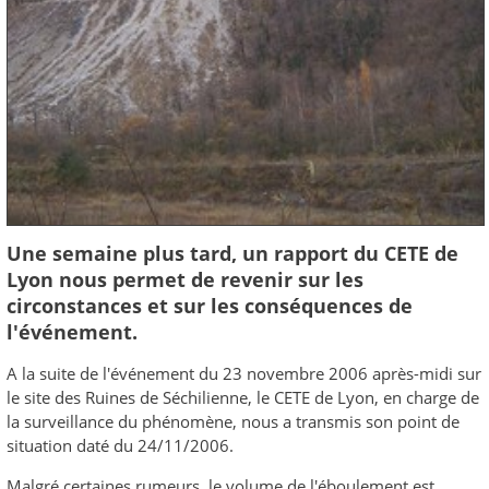
Une semaine plus tard, un rapport du CETE de
Lyon nous permet de revenir sur les
circonstances et sur les conséquences de
l'événement.
A la suite de l'événement du 23 novembre 2006 après-midi sur
le site des Ruines de Séchilienne, le CETE de Lyon, en charge de
la surveillance du phénomène, nous a transmis son point de
situation daté du 24/11/2006.
Malgré certaines rumeurs, le volume de l'éboulement est