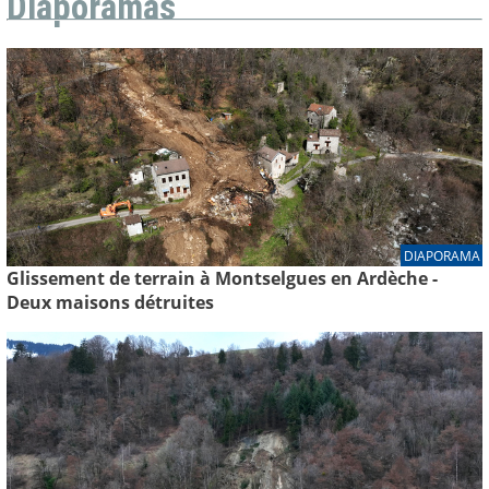
Diaporamas
DIAPORAMA
Glissement de terrain à Montselgues en Ardèche -
Deux maisons détruites