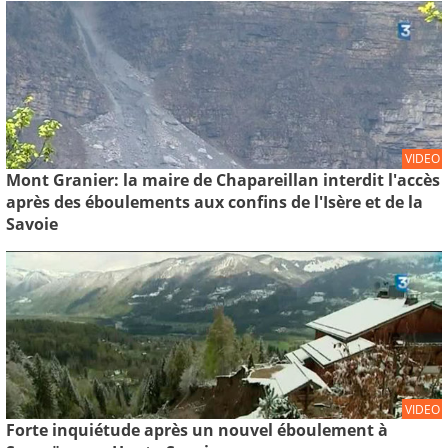
VIDEO
Mont Granier: la maire de Chapareillan interdit l'accès
après des éboulements aux confins de l'Isère et de la
Savoie
VIDEO
Forte inquiétude après un nouvel éboulement à