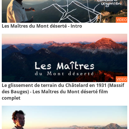
VIDEO
Les Maîtres du Mont déserté - Intro
VIDEO
Le glissement de terrain du Châtelard en 1931 (Massif
des Bauges) - Les Maîtres du Mont déserté film
complet