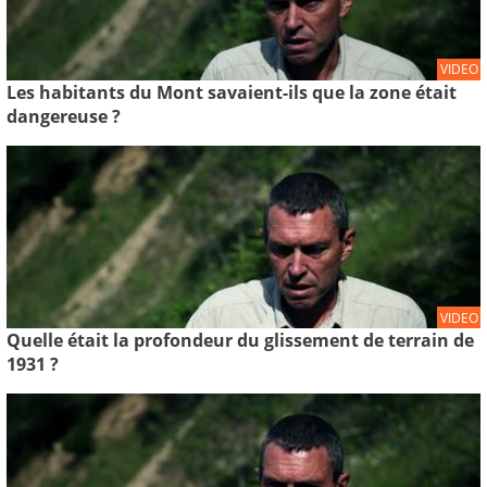
VIDEO
Les habitants du Mont savaient-ils que la zone était
dangereuse ?
VIDEO
Quelle était la profondeur du glissement de terrain de
1931 ?