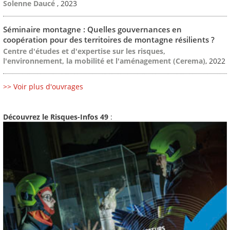
Solenne Daucé
, 2023
Séminaire montagne : Quelles gouvernances en
coopération pour des territoires de montagne résilients ?
Centre d'études et d'expertise sur les risques,
l'environnement, la mobilité et l'aménagement (Cerema)
, 2022
>> Voir plus d'ouvrages
Découvrez le Risques-Infos 49
: