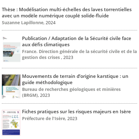
Thèse : Modélisation multi-échelles des laves torrentielles
avec un modèle numérique couplé solide-fluide
Suzanne Lapillonne
, 2024
Publication / Adaptation de la Sécurité civile face
aux défis climatiques
France. Direction générale de la sécurité civile et de la
gestion des crises
, 2023
Mouvements de terrain d’origine karstique : un
guide méthodologique
Bureau de recherches géologiques et minières
(BRGM)
, 2023
Fiches pratiques sur les risques majeurs en Isère
Préfecture de l'Isère
, 2023