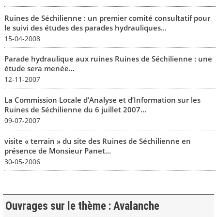
Ruines de Séchilienne : un premier comité consultatif pour
le suivi des études des parades hydrauliques...
15-04-2008
Parade hydraulique aux ruines Ruines de Séchilienne : une
étude sera menée...
12-11-2007
La Commission Locale d’Analyse et d’Information sur les
Ruines de Séchilienne du 6 juillet 2007...
09-07-2007
visite « terrain » du site des Ruines de Séchilienne en
présence de Monsieur Panet...
30-05-2006
Ouvrages sur le thème : Avalanche