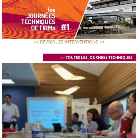
>> REVOIR LES INTERVENTIONS <<
>> TOUTES LES JOURNEES TECHNIQUES