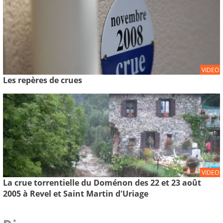
VIDEO
Les repères de crues
VIDEO
La crue torrentielle du Doménon des 22 et 23 août
2005 à Revel et Saint Martin d'Uriage