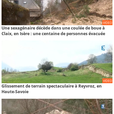
VIDEO
Une sexagénaire décède dans une coulée de boue à
Claix, en Isère : une centaine de personnes évacuée
VIDEO
Glissement de terrain spectaculaire à Reyvroz, en
Haute-Savoie