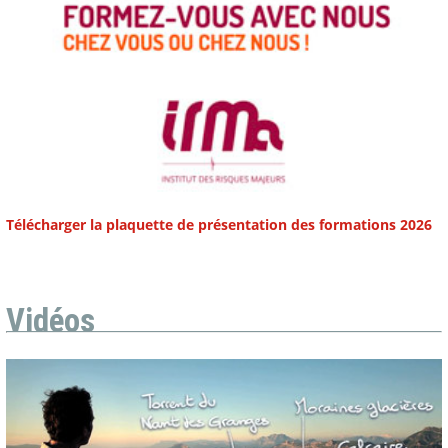
Télécharger la plaquette de présentation des formations 2026
Vidéos