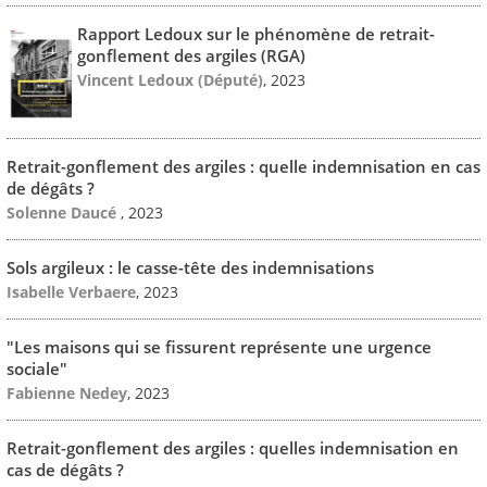
Rapport Ledoux sur le phénomène de retrait-
gonflement des argiles (RGA)
Vincent Ledoux (Député)
, 2023
Retrait-gonflement des argiles : quelle indemnisation en cas
de dégâts ?
Solenne Daucé
, 2023
Sols argileux : le casse-tête des indemnisations
Isabelle Verbaere
, 2023
"Les maisons qui se fissurent représente une urgence
sociale"
Fabienne Nedey
, 2023
Retrait-gonflement des argiles : quelles indemnisation en
cas de dégâts ?