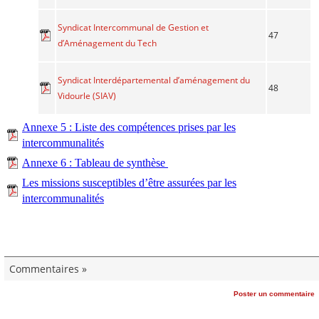
Syndicat Intercommunal de Gestion et
47
d’Aménagement du Tech
Syndicat Interdépartemental d’aménagement du
48
Vidourle (SIAV)
Annexe 5 : Liste des compétences prises par les
intercommunalités
Annexe 6 : Tableau de synthèse
Les missions susceptibles d’être assurées par les
intercommunalités
Commentaires »
Poster un commentaire