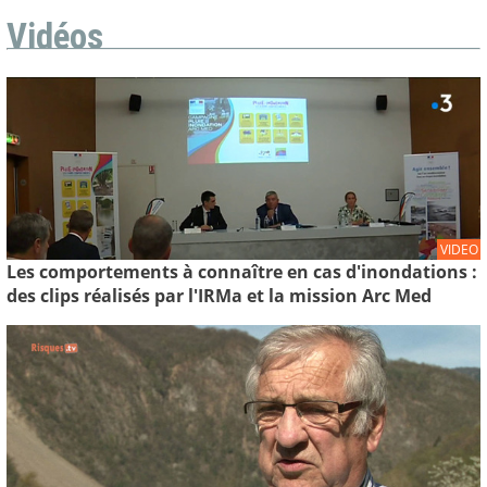
Vidéos
VIDEO
Les comportements à connaître en cas d'inondations :
des clips réalisés par l'IRMa et la mission Arc Med