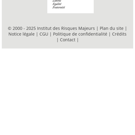
© 2000 - 2025 Institut des Risques Majeurs |
Plan du site
|
Notice légale
|
CGU
|
Politique de confidentialité
|
Crédits
|
Contact
|