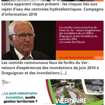
Calme apparent risque présent : les risques liés aux
rejets d'eau des centrales hydroélectriques. Campagne
d'information 2018
VIDEO
Les comités communaux feux de forêts du Var :
retours d’expériences des inondations de juin 2010 à
Draguignan et des inondations [...]