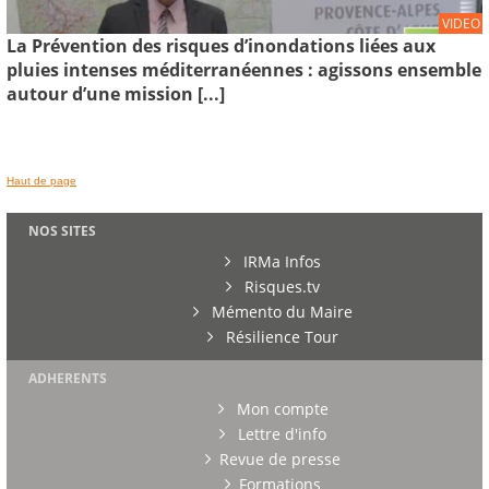
VIDEO
La Prévention des risques d’inondations liées aux
pluies intenses méditerranéennes : agissons ensemble
autour d’une mission [...]
Haut de page
NOS SITES
IRMa Infos
Risques.tv
Mémento du Maire
Résilience Tour
ADHERENTS
Mon compte
Lettre d'info
Revue de presse
Formations