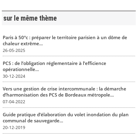
sur le même thème
Paris à 50°c : préparer le territoire parisien à un dôme de
chaleur extrême...
26-05-2025
PCS : de l’obligation réglementaire à l’efficience
opérationnelle...
30-12-2024
Vers une gestion de crise intercommunale : la démarche
d’harmonisation des PCS de Bordeaux métropole...
07-04-2022
Guide pratique d’élaboration du volet inondation du plan
communal de sauvegarde...
20-12-2019