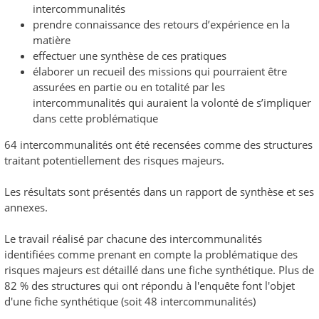
intercommunalités
prendre connaissance des retours d’expérience en la
matière
effectuer une synthèse de ces pratiques
élaborer un recueil des missions qui pourraient être
assurées en partie ou en totalité par les
intercommunalités qui auraient la volonté de s’impliquer
dans cette problématique
64 intercommunalités ont été recensées comme des structures
traitant potentiellement des risques majeurs.
Les résultats sont présentés dans un rapport de synthèse et ses
annexes.
Le travail réalisé par chacune des intercommunalités
identifiées comme prenant en compte la problématique des
risques majeurs est détaillé dans une fiche synthétique. Plus de
82 % des structures qui ont répondu à l'enquête font l'objet
d'une fiche synthétique (soit 48 intercommunalités)