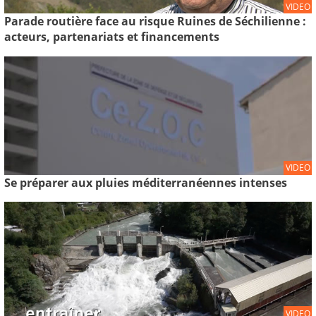
VIDEO
Parade routière face au risque Ruines de Séchilienne :
acteurs, partenariats et financements
VIDEO
Se préparer aux pluies méditerranéennes intenses
VIDEO