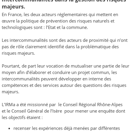
majeurs.
En France, les deux acteurs réglementaires qui mettent en
œuvre la politique de prévention des risques naturels et
technologiques sont : l’Etat et la commune.
Les intercommunalités sont des acteurs de proximité qui n’ont
pas de rôle clairement identifié dans la problématique des
risques majeurs.
Pourtant, de part leur vocation de mutualiser une partie de leur
moyen afin d’élaborer et conduire un projet commun, les
intercommunalités peuvent développer en interne des
compétences et des services autour des questions des risques
majeurs.
L’IRMa a été missionné par le Conseil Régional Rhône-Alpes
et le Conseil Général de l’Isère pour mener une enquête dont
les objectifs étaient :
recenser les expériences déjà menées par différentes