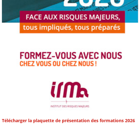
Télécharger la plaquette de présentation des formations 2026