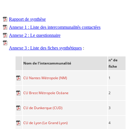
Rapport de synthèse
Annexe 1 : Liste des intercommunalités contactées
Annexe 2 : Le questionnaire
Annexe 3 : Liste des fiches synthétiques
:
n° de
Nom de l'intercommunalité
fiche
1
CU Nantes Métropole (NM)
2
CU Brest Métropole Océane
3
CU de Dunkerque (CUD)
4
CU de Lyon (Le Grand Lyon)