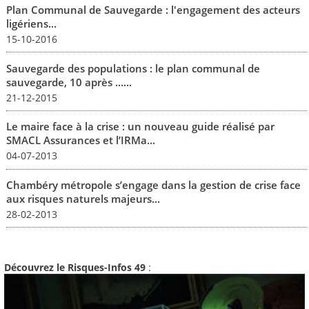
Plan Communal de Sauvegarde : l'engagement des acteurs
ligériens...
15-10-2016
Sauvegarde des populations : le plan communal de
sauvegarde, 10 après ......
21-12-2015
Le maire face à la crise : un nouveau guide réalisé par
SMACL Assurances et l’IRMa...
04-07-2013
Chambéry métropole s’engage dans la gestion de crise face
aux risques naturels majeurs...
28-02-2013
Découvrez le Risques-Infos 49
: