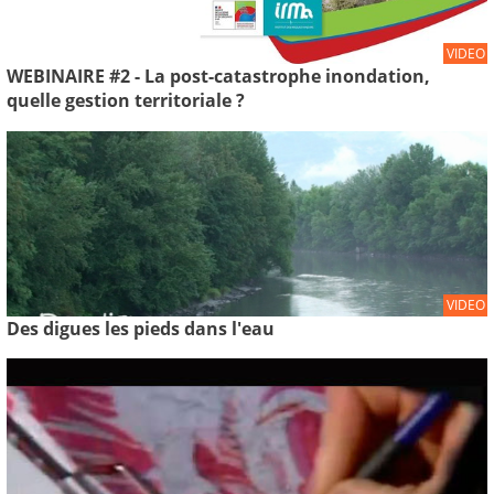
VIDEO
WEBINAIRE #2 - La post-catastrophe inondation,
quelle gestion territoriale ?
VIDEO
Des digues les pieds dans l'eau