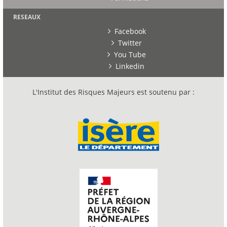
RESEAUX
Facebook
Twitter
You Tube
Linkedin
L'Institut des Risques Majeurs est soutenu par :