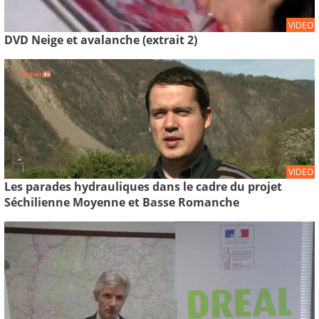
VIDEO
DVD Neige et avalanche (extrait 2)
VIDEO
Les parades hydrauliques dans le cadre du projet
Séchilienne Moyenne et Basse Romanche