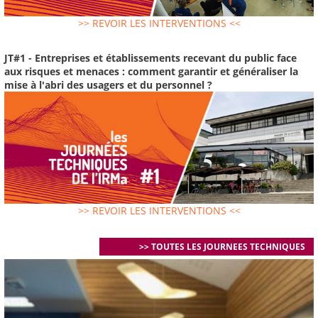
>> REVOIR LES INTERVENTIONS <<
JT#1 - Entreprises et établissements recevant du public face
aux risques et menaces : comment garantir et généraliser la
mise à l'abri des usagers et du personnel ?
>> REVOIR LES INTERVENTIONS <<
>> TOUTES LES JOURNEES TECHNIQUES