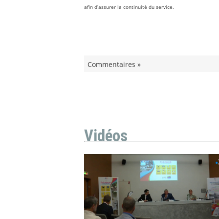
afin d’assurer la continuité du service.
Commentaires »
Vidéos