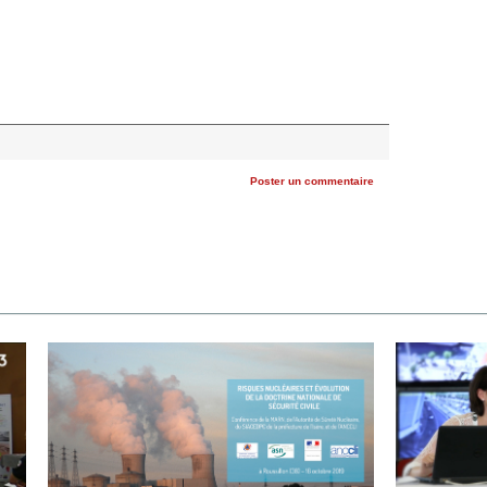
Poster un commentaire