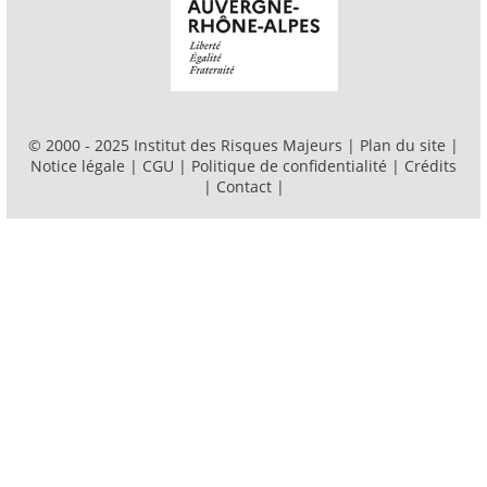
© 2000 - 2025 Institut des Risques Majeurs |
Plan du site
|
Notice légale
|
CGU
|
Politique de confidentialité
|
Crédits
|
Contact
|