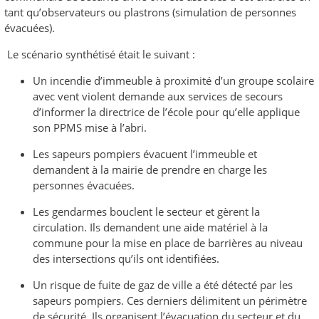
tant qu’observateurs ou plastrons (simulation de personnes
évacuées).
Le scénario synthétisé était le suivant :
Un incendie d’immeuble à proximité d’un groupe scolaire
avec vent violent demande aux services de secours
d’informer la directrice de l’école pour qu’elle applique
son PPMS mise à l’abri.
Les sapeurs pompiers évacuent l’immeuble et
demandent à la mairie de prendre en charge les
personnes évacuées.
Les gendarmes bouclent le secteur et gèrent la
circulation. Ils demandent une aide matériel à la
commune pour la mise en place de barrières au niveau
des intersections qu’ils ont identifiées.
Un risque de fuite de gaz de ville a été détecté par les
sapeurs pompiers. Ces derniers délimitent un périmètre
de sécurité. Ils organisent l’évacuation du secteur et du