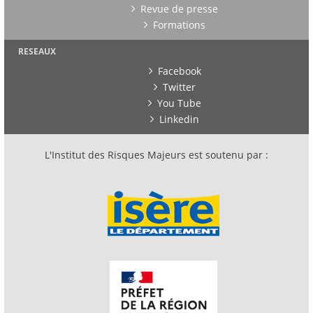
Revue de presse
Formations
RESEAUX
Facebook
Twitter
You Tube
Linkedin
L'Institut des Risques Majeurs est soutenu par :