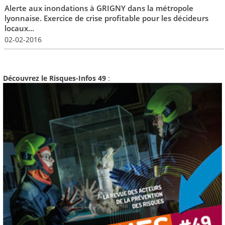
Alerte aux inondations à GRIGNY dans la métropole
lyonnaise. Exercice de crise profitable pour les décideurs
locaux...
02-02-2016
Découvrez le Risques-Infos 49
: