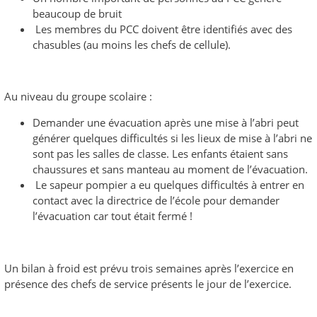
beaucoup de bruit
Les membres du PCC doivent être identifiés avec des
chasubles (au moins les chefs de cellule).
Au niveau du groupe scolaire :
Demander une évacuation après une mise à l’abri peut
générer quelques difficultés si les lieux de mise à l’abri ne
sont pas les salles de classe. Les enfants étaient sans
chaussures et sans manteau au moment de l’évacuation.
Le sapeur pompier a eu quelques difficultés à entrer en
contact avec la directrice de l’école pour demander
l’évacuation car tout était fermé !
Un bilan à froid est prévu trois semaines après l’exercice en
présence des chefs de service présents le jour de l’exercice.