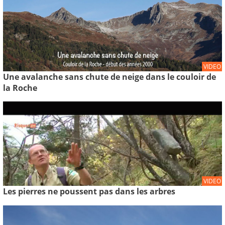
VIDEO
Une avalanche sans chute de neige dans le couloir de
la Roche
VIDEO
Les pierres ne poussent pas dans les arbres