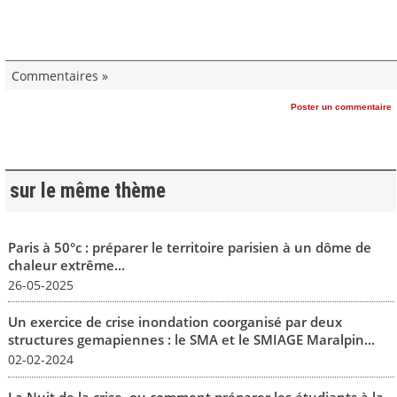
Commentaires »
Poster un commentaire
sur le même thème
Paris à 50°c : préparer le territoire parisien à un dôme de
chaleur extrême...
26-05-2025
Un exercice de crise inondation coorganisé par deux
structures gemapiennes : le SMA et le SMIAGE Maralpin...
02-02-2024