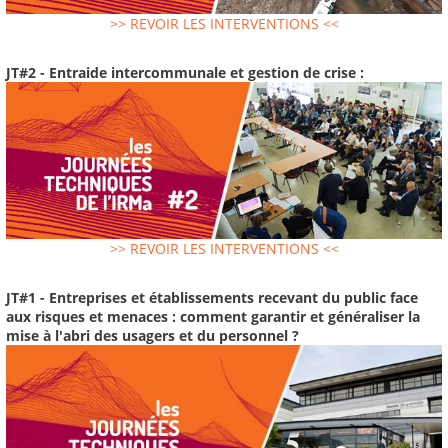
>> REVOIR LES INTERVENTIONS <<
JT#2 - Entraide intercommunale et gestion de crise :
>> REVOIR LES INTERVENTIONS <<
JT#1 - Entreprises et établissements recevant du public face
aux risques et menaces : comment garantir et généraliser la
mise à l'abri des usagers et du personnel ?