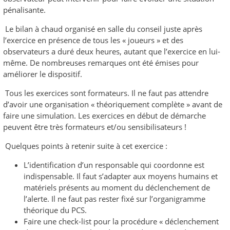
pénalisante.
Le bilan à chaud organisé en salle du conseil juste après
l’exercice en présence de tous les « joueurs » et des
observateurs a duré deux heures, autant que l’exercice en lui-
même. De nombreuses remarques ont été émises pour
améliorer le dispositif.
Tous les exercices sont formateurs. Il ne faut pas attendre
d’avoir une organisation « théoriquement complète » avant de
faire une simulation. Les exercices en début de démarche
peuvent être très formateurs et/ou sensibilisateurs !
Quelques points à retenir suite à cet exercice :
L’identification d’un responsable qui coordonne est
indispensable. Il faut s’adapter aux moyens humains et
matériels présents au moment du déclenchement de
l’alerte. Il ne faut pas rester fixé sur l’organigramme
théorique du PCS.
Faire une check-list pour la procédure « déclenchement