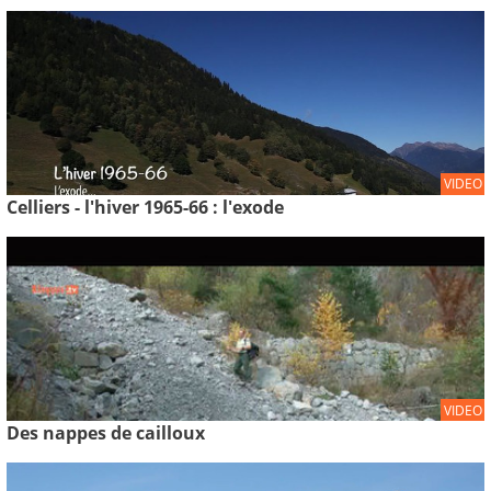
VIDEO
Celliers - l'hiver 1965-66 : l'exode
VIDEO
Des nappes de cailloux