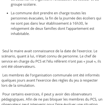
groupe scolaire.
La commune doit prendre en charge toutes les
personnes évacuées, la fin de la journée des écoliers qui
ne sont pas dans leur établissement à 16h30, le
relogement de deux familles dont l’appartement est
inhabitable.
Seul le maire avait connaissance de la date de l’exercice. Le
scénario, quant à lui, n’était connu de personne. Le chef de
service en charge du PCS et l’élu référent n’ont pas « joué », ils
ont été observateurs.
Les membres de l’organisation communale ont été informés
quelques jours avant l’exercice des règles du jeu à respecter
lors de la simulation.
Pour certains exercices, il peut y avoir des observateurs
pédagogiques. Afin de ne pas bloquer les membres du PCS, un
observateur peut intervenir pour faire évoluer une situation