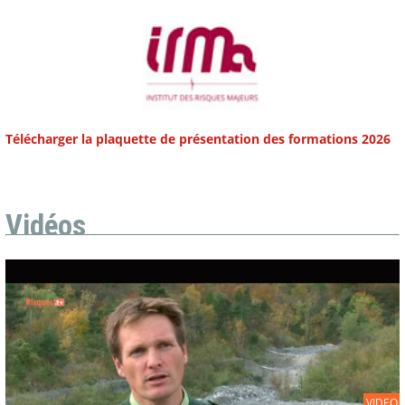
Télécharger la plaquette de présentation des formations 2026
Vidéos
VIDEO