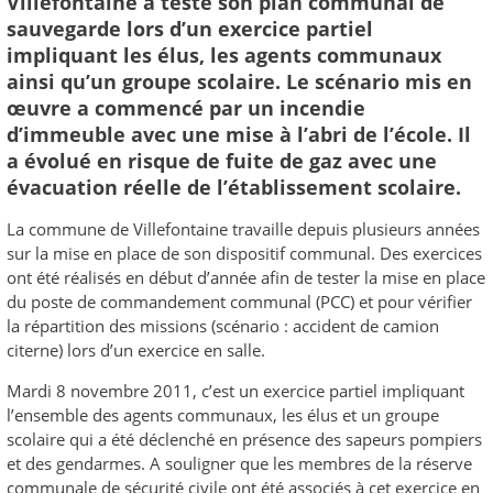
Villefontaine a testé son plan communal de
sauvegarde lors d’un exercice partiel
impliquant les élus, les agents communaux
ainsi qu’un groupe scolaire. Le scénario mis en
œuvre a commencé par un incendie
d’immeuble avec une mise à l’abri de l’école. Il
a évolué en risque de fuite de gaz avec une
évacuation réelle de l’établissement scolaire.
La commune de Villefontaine travaille depuis plusieurs années
sur la mise en place de son dispositif communal. Des exercices
ont été réalisés en début d’année afin de tester la mise en place
du poste de commandement communal (PCC) et pour vérifier
la répartition des missions (scénario : accident de camion
citerne) lors d’un exercice en salle.
Mardi 8 novembre 2011, c’est un exercice partiel impliquant
l’ensemble des agents communaux, les élus et un groupe
scolaire qui a été déclenché en présence des sapeurs pompiers
et des gendarmes. A souligner que les membres de la réserve
communale de sécurité civile ont été associés à cet exercice en