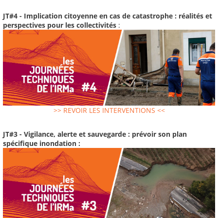
JT#4 - Implication citoyenne en cas de catastrophe : réalités et
perspectives pour les collectivités
:
>> REVOIR LES INTERVENTIONS <<
JT#3 - Vigilance, alerte et sauvegarde : prévoir son plan
spécifique inondation :