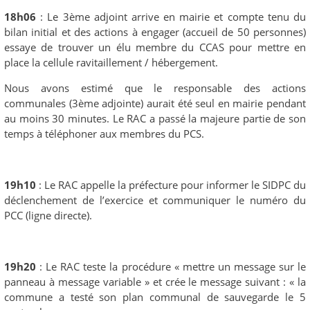
18h06
: Le 3ème adjoint arrive en mairie et compte tenu du
bilan initial et des actions à engager (accueil de 50 personnes)
essaye de trouver un élu membre du CCAS pour mettre en
place la cellule ravitaillement / hébergement.
Nous avons estimé que le responsable des actions
communales (3ème adjointe) aurait été seul en mairie pendant
au moins 30 minutes. Le RAC a passé la majeure partie de son
temps à téléphoner aux membres du PCS.
19h10
: Le RAC appelle la préfecture pour informer le SIDPC du
déclenchement de l’exercice et communiquer le numéro du
PCC (ligne directe).
19h20
: Le RAC teste la procédure « mettre un message sur le
panneau à message variable » et crée le message suivant : « la
commune a testé son plan communal de sauvegarde le 5