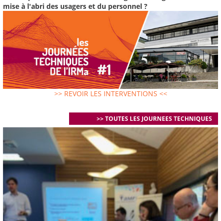
mise à l'abri des usagers et du personnel ?
>> REVOIR LES INTERVENTIONS <<
>> TOUTES LES JOURNEES TECHNIQUES