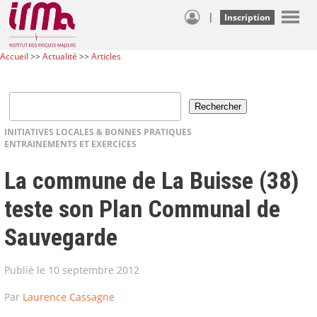
|
Inscription
Accueil
>>
Actualité
>>
Articles
INITIATIVES LOCALES & BONNES PRATIQUES
ENTRAINEMENTS ET EXERCICES
La commune de La Buisse (38)
teste son Plan Communal de
Sauvegarde
Publié le 10 septembre 2012
Par
Laurence Cassagne