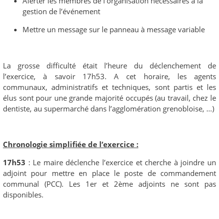
Alerter les membres de l’organisation nécessaires à la
gestion de l’événement
Mettre un message sur le panneau à message variable
La grosse difficulté était l’heure du déclenchement de
l’exercice, à savoir 17h53. A cet horaire, les agents
communaux, administratifs et techniques, sont partis et les
élus sont pour une grande majorité occupés (au travail, chez le
dentiste, au supermarché dans l’agglomération grenobloise, …)
Chronologie simplifiée de l’exercice :
17h53
: Le maire déclenche l’exercice et cherche à joindre un
adjoint pour mettre en place le poste de commandement
communal (PCC). Les 1er et 2ème adjoints ne sont pas
disponibles.