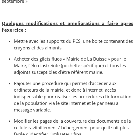
septembre ».
Quelques modifications et améliorations à faire après
l’exercice :
Mettre avec les supports du PCS, une boite contenant des
crayons et des aimants.
Acheter des gilets fluos « Mairie de La Buisse » pour le
Maire, l’élu d’astreinte (pochette spécifique) et tous les
adjoints susceptibles d’être référent mairie.
Rajouter une procédure qui permet d’accéder aux
ordinateurs de la mairie, et donc à internet, accès
indispensable pour réaliser les procédures d’information
de la population via le site internet et le panneau à
message variable.
Modifier les pages de la couverture des documents de la
cellule ravitaillement / hébergement pour qu’il soit plus
facile d’identifier l’utilisateur final.