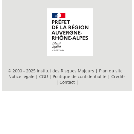
© 2000 - 2025 Institut des Risques Majeurs |
Plan du site
|
Notice légale
|
CGU
|
Politique de confidentialité
|
Crédits
|
Contact
|