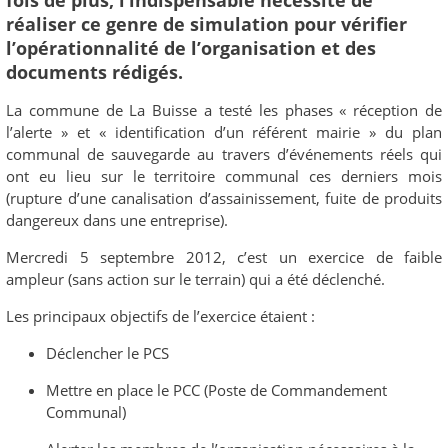
fois de plus, l’indispensable nécessité de
réaliser ce genre de simulation pour vérifier
l’opérationnalité de l’organisation et des
documents rédigés.
La commune de La Buisse a testé les phases « réception de
l’alerte » et « identification d’un référent mairie » du plan
communal de sauvegarde au travers d’événements réels qui
ont eu lieu sur le territoire communal ces derniers mois
(rupture d’une canalisation d’assainissement, fuite de produits
dangereux dans une entreprise).
Mercredi 5 septembre 2012, c’est un exercice de faible
ampleur (sans action sur le terrain) qui a été déclenché.
Les principaux objectifs de l’exercice étaient :
Déclencher le PCS
Mettre en place le PCC (Poste de Commandement
Communal)