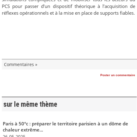
PCS pour passer d’un dispositif théorique à l’acquisition de
réflexes opérationnels et à la mise en place de supports fiables.
Commentaires »
Poster un commentaire
sur le même thème
Paris à 50°c : préparer le territoire parisien à un dôme de
chaleur extrême...
26-05-2025