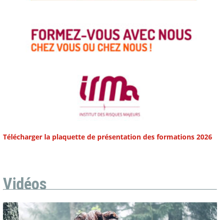
Télécharger la plaquette de présentation des formations 2026
Vidéos