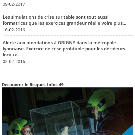
09-02-2017
Les simulations de crise sur table sont tout aussi
formatrices que les exercices grandeur réelle voire plus...
16-02-2016
Alerte aux inondations à GRIGNY dans la métropole
lyonnaise. Exercice de crise profitable pour les décideurs
locaux...
02-02-2016
Découvrez le Risques-Infos 49
: