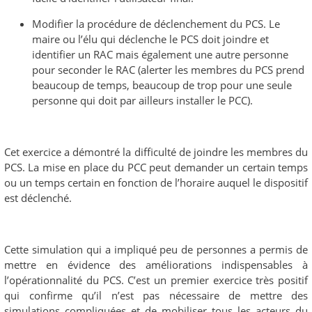
Modifier la procédure de déclenchement du PCS. Le
maire ou l’élu qui déclenche le PCS doit joindre et
identifier un RAC mais également une autre personne
pour seconder le RAC (alerter les membres du PCS prend
beaucoup de temps, beaucoup de trop pour une seule
personne qui doit par ailleurs installer le PCC).
Cet exercice a démontré la difficulté de joindre les membres du
PCS. La mise en place du PCC peut demander un certain temps
ou un temps certain en fonction de l’horaire auquel le dispositif
est déclenché.
Cette simulation qui a impliqué peu de personnes a permis de
mettre en évidence des améliorations indispensables à
l’opérationnalité du PCS. C’est un premier exercice très positif
qui confirme qu’il n’est pas nécessaire de mettre des
simulations compliquées et de mobiliser tous les acteurs du