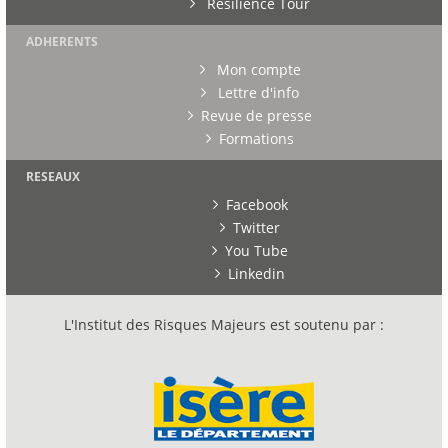
Résilience Tour
ADHERENTS
Mon compte
Lettre d'info
Revue de presse
Formations
RESEAUX
Facebook
Twitter
You Tube
Linkedin
L'Institut des Risques Majeurs est soutenu par :