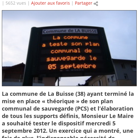
| 5652 vues |
Ajouter aux favoris
|
Partager
La commune de La Buisse (38) ayant terminé la
mise en place « théorique » de son plan
communal de sauvegarde (PCS) et l’élaboration
de tous les supports définis, Monsieur Le Maire
a souhaité tester le dispositif mercredi 5
septembre 2012. Un exercice qui a montré, une