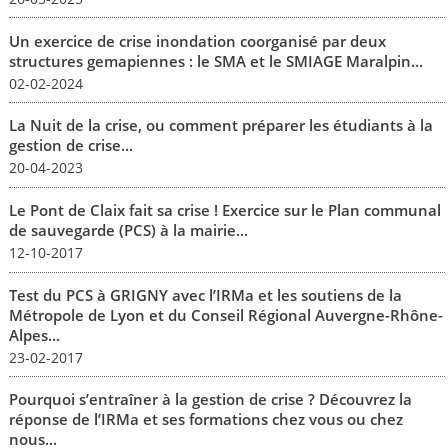
Un exercice de crise inondation coorganisé par deux
structures gemapiennes : le SMA et le SMIAGE Maralpin...
02-02-2024
La Nuit de la crise, ou comment préparer les étudiants à la
gestion de crise...
20-04-2023
Le Pont de Claix fait sa crise ! Exercice sur le Plan communal
de sauvegarde (PCS) à la mairie...
12-10-2017
Test du PCS à GRIGNY avec l’IRMa et les soutiens de la
Métropole de Lyon et du Conseil Régional Auvergne-Rhône-
Alpes...
23-02-2017
Pourquoi s’entraîner à la gestion de crise ? Découvrez la
réponse de l’IRMa et ses formations chez vous ou chez
nous...