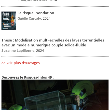
Le risque inondation
Gaëlle Carcaly
, 2024
Thèse : Modélisation multi-échelles des laves torrentielles
avec un modèle numérique couplé solide-fluide
Suzanne Lapillonne
, 2024
>> Voir plus d'ouvrages
Découvrez le Risques-Infos 49
: