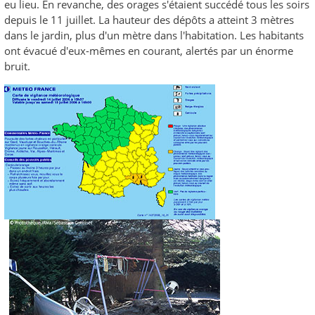
eu lieu. En revanche, des orages s'étaient succédé tous les soirs
depuis le 11 juillet. La hauteur des dépôts a atteint 3 mètres
dans le jardin, plus d'un mètre dans l'habitation. Les habitants
ont évacué d'eux-mêmes en courant, alertés par un énorme
bruit.