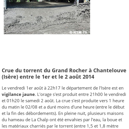
Crue du torrent du Grand Rocher à Chantelouve
(Isère) entre le 1er et le 2 août 2014
Le vendredi 1er août à 22h17 le département de l'Isère est en
vigilance jaune
. L'orage s'est produit entre 21h00 le vendredi
et 01h20 le samedi 2 août. La crue s'est produite vers 1 heure
du matin le 02/08 et a duré moins d'une heure (entre le début
et la fin des débordements). En pleine nuit, plusieurs maisons
du hameau de La Chalp ont été envahies par l'eau, la boue et
les matériaux charriés par le torrent (entre 1,5 et 1,8 mètre