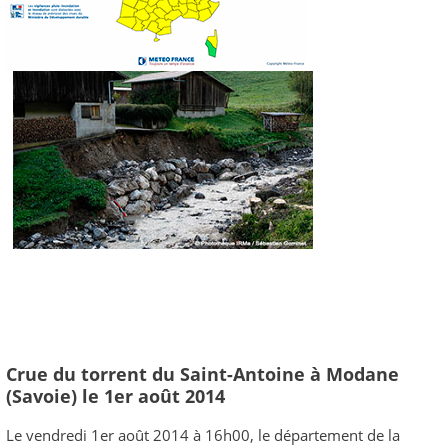
Crue du torrent du Saint-Antoine à Modane
(Savoie) le 1er août 2014
Le vendredi 1er août 2014 à 16h00, le département de la