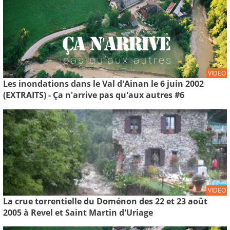
VIDEO
Les inondations dans le Val d'Ainan le 6 juin 2002
(EXTRAITS) - Ça n'arrive pas qu'aux autres #6
VIDEO
La crue torrentielle du Doménon des 22 et 23 août
2005 à Revel et Saint Martin d'Uriage