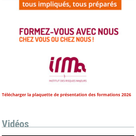
Télécharger la plaquette de présentation des formations 2026
Vidéos