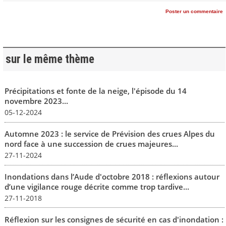
Poster un commentaire
sur le même thème
Précipitations et fonte de la neige, l'épisode du 14
novembre 2023...
05-12-2024
Automne 2023 : le service de Prévision des crues Alpes du
nord face à une succession de crues majeures...
27-11-2024
Inondations dans l’Aude d'octobre 2018 : réflexions autour
d’une vigilance rouge décrite comme trop tardive...
27-11-2018
Réflexion sur les consignes de sécurité en cas d'inondation :