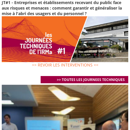
JT#1 - Entreprises et établissements recevant du public face
aux risques et menaces : comment garantir et généraliser la
mise à l'abri des usagers et du personnel ?
>> REVOIR LES INTERVENTIONS <<
>> TOUTES LES JOURNEES TECHNIQUES