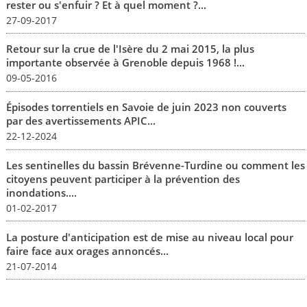
rester ou s'enfuir ? Et à quel moment ?...
27-09-2017
Retour sur la crue de l'Isère du 2 mai 2015, la plus
importante observée à Grenoble depuis 1968 !...
09-05-2016
Épisodes torrentiels en Savoie de juin 2023 non couverts
par des avertissements APIC...
22-12-2024
Les sentinelles du bassin Brévenne-Turdine ou comment les
citoyens peuvent participer à la prévention des
inondations....
01-02-2017
La posture d'anticipation est de mise au niveau local pour
faire face aux orages annoncés...
21-07-2014