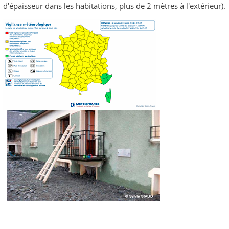
d'épaisseur dans les habitations, plus de 2 mètres à l'extérieur).