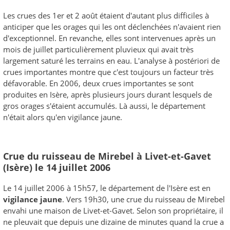
Les crues des 1er et 2 août étaient d'autant plus difficiles à
anticiper que les orages qui les ont déclenchées n'avaient rien
d'exceptionnel. En revanche, elles sont intervenues après un
mois de juillet particulièrement pluvieux qui avait très
largement saturé les terrains en eau. L'analyse à postériori de
crues importantes montre que c'est toujours un facteur très
défavorable. En 2006, deux crues importantes se sont
produites en Isère, après plusieurs jours durant lesquels de
gros orages s'étaient accumulés. Là aussi, le département
n'était alors qu'en vigilance jaune.
Crue du ruisseau de Mirebel à Livet-et-Gavet
(Isère) le 14 juillet 2006
Le 14 juillet 2006 à 15h57, le département de l'Isère est en
vigilance jaune
. Vers 19h30, une crue du ruisseau de Mirebel
envahi une maison de Livet-et-Gavet. Selon son propriétaire, il
ne pleuvait que depuis une dizaine de minutes quand la crue a