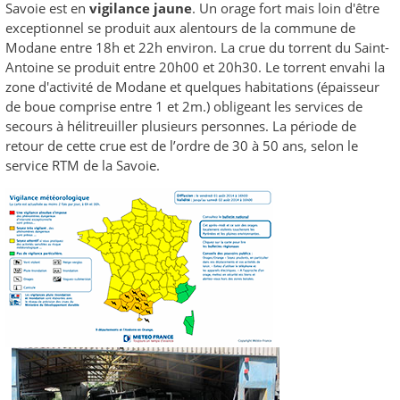
Savoie est en
vigilance jaune
. Un orage fort mais loin d'être
exceptionnel se produit aux alentours de la commune de
Modane entre 18h et 22h environ. La crue du torrent du Saint-
Antoine se produit entre 20h00 et 20h30. Le torrent envahi la
zone d'activité de Modane et quelques habitations (épaisseur
de boue comprise entre 1 et 2m.) obligeant les services de
secours à hélitreuiller plusieurs personnes. La période de
retour de cette crue est de l’ordre de 30 à 50 ans, selon le
service RTM de la Savoie.