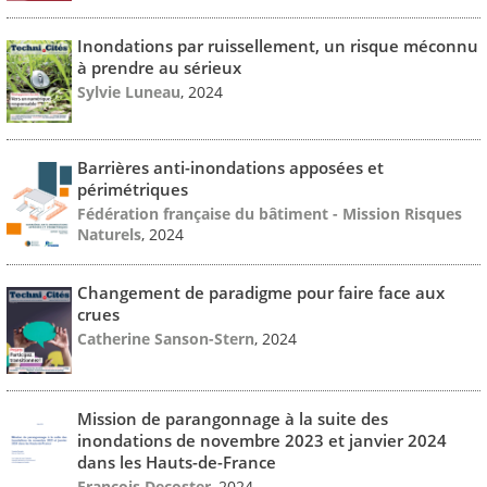
Inondations par ruissellement, un risque méconnu
à prendre au sérieux
Sylvie Luneau
, 2024
Barrières anti-inondations apposées et
périmétriques
Fédération française du bâtiment - Mission Risques
Naturels
, 2024
Changement de paradigme pour faire face aux
crues
Catherine Sanson-Stern
, 2024
Mission de parangonnage à la suite des
inondations de novembre 2023 et janvier 2024
dans les Hauts-de-France
François Decoster
, 2024