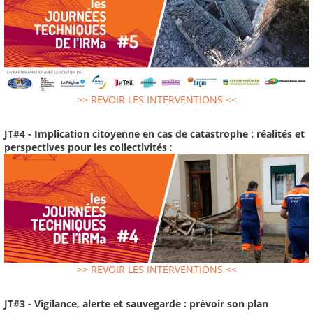
>> REVOIR LES INTERVENTIONS <<
JT#4 - Implication citoyenne en cas de catastrophe : réalités et
perspectives pour les collectivités
:
>> REVOIR LES INTERVENTIONS <<
JT#3 - Vigilance, alerte et sauvegarde : prévoir son plan