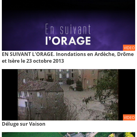
VIDEO
EN SUIVANT L'ORAGE. Inondations en Ardèche, Drôme
et Isère le 23 octobre 2013
VIDEO
Déluge sur Vaison