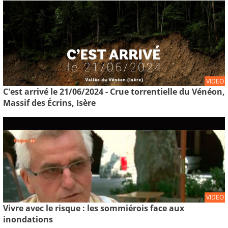
VIDEO
C'est arrivé le 21/06/2024 - Crue torrentielle du Vénéon,
Massif des Écrins, Isère
VIDEO
Vivre avec le risque : les sommiérois face aux
inondations