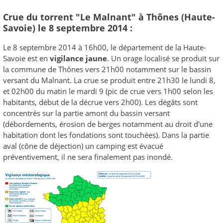
Crue du torrent "Le Malnant" à Thônes (Haute-
Savoie) le 8 septembre 2014 :
Le 8 septembre 2014 à 16h00, le département de la Haute-
Savoie est en
vigilance jaune
. Un orage localisé se produit sur
la commune de Thônes vers 21h00 notamment sur le bassin
versant du Malnant. La crue se produit entre 21h30 le lundi 8,
et 02h00 du matin le mardi 9 (pic de crue vers 1h00 selon les
habitants, début de la décrue vers 2h00). Les dégâts sont
concentrés sur la partie amont du bassin versant
(débordements, érosion de berges notamment au droit d'une
habitation dont les fondations sont touchées). Dans la partie
aval (cône de déjection) un camping est évacué
préventivement, il ne sera finalement pas inondé.