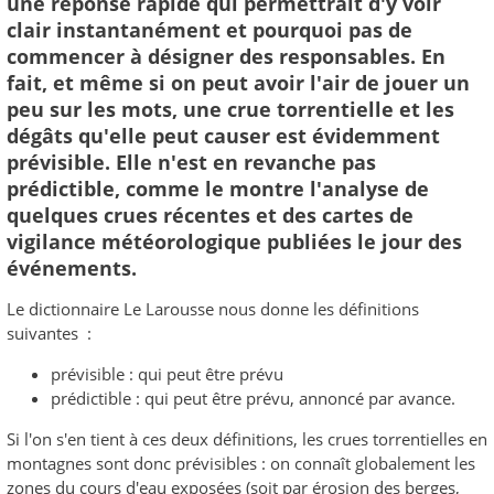
une réponse rapide qui permettrait d'y voir
clair instantanément et pourquoi pas de
commencer à désigner des responsables. En
fait, et même si on peut avoir l'air de jouer un
peu sur les mots, une crue torrentielle et les
dégâts qu'elle peut causer est évidemment
prévisible. Elle n'est en revanche pas
prédictible, comme le montre l'analyse de
quelques crues récentes et des cartes de
vigilance météorologique publiées le jour des
événements.
Le dictionnaire Le Larousse nous donne les définitions
suivantes :
prévisible : qui peut être prévu
prédictible : qui peut être prévu, annoncé par avance.
Si l'on s'en tient à ces deux définitions, les crues torrentielles en
montagnes sont donc prévisibles : on connaît globalement les
zones du cours d'eau exposées (soit par érosion des berges,