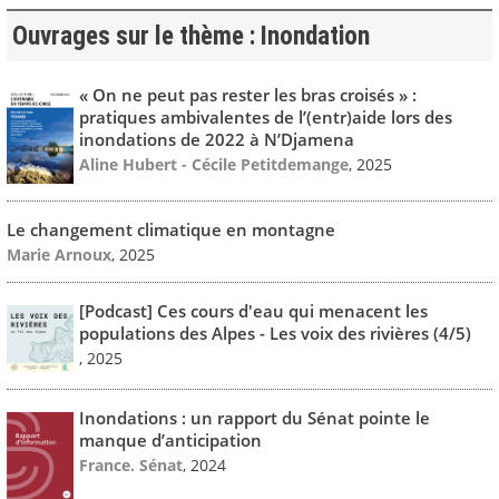
Ouvrages sur le thème : Inondation
« On ne peut pas rester les bras croisés » :
pratiques ambivalentes de l’(entr)aide lors des
inondations de 2022 à N’Djamena
Aline Hubert - Cécile Petitdemange
, 2025
Le changement climatique en montagne
Marie Arnoux
, 2025
[Podcast] Ces cours d'eau qui menacent les
populations des Alpes - Les voix des rivières (4/5)
, 2025
Inondations : un rapport du Sénat pointe le
manque d’anticipation
France. Sénat
, 2024