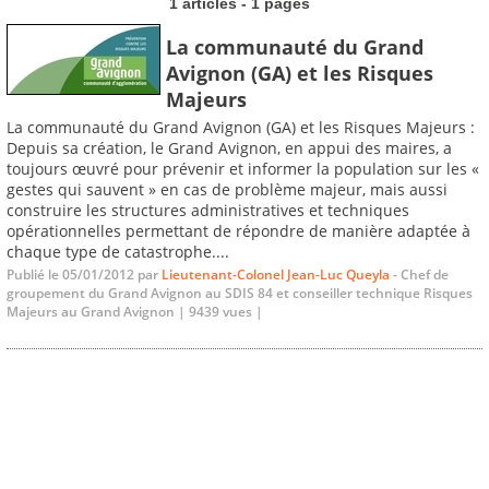
1 articles - 1 pages
La communauté du Grand
Avignon (GA) et les Risques
Majeurs
La communauté du Grand Avignon (GA) et les Risques Majeurs :
Depuis sa création, le Grand Avignon, en appui des maires, a
toujours œuvré pour prévenir et informer la population sur les «
gestes qui sauvent » en cas de problème majeur, mais aussi
construire les structures administratives et techniques
opérationnelles permettant de répondre de manière adaptée à
chaque type de catastrophe....
Publié le 05/01/2012 par
Lieutenant-Colonel Jean-Luc Queyla
- Chef de
groupement du Grand Avignon au SDIS 84 et conseiller technique Risques
Majeurs au Grand Avignon | 9439 vues |