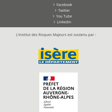
Facebook
Twitter
You Tube
Linkedin
L'Institut des Risques Majeurs est soutenu par :