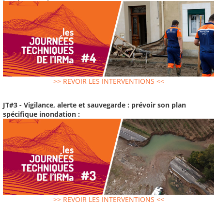
>> REVOIR LES INTERVENTIONS <<
JT#3 - Vigilance, alerte et sauvegarde : prévoir son plan
spécifique inondation :
>> REVOIR LES INTERVENTIONS <<