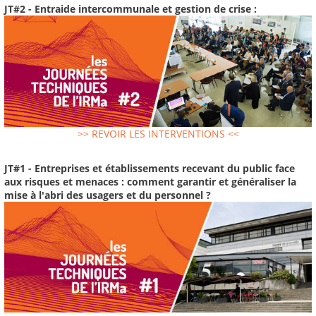
JT#2 - Entraide intercommunale et gestion de crise :
>> REVOIR LES INTERVENTIONS <<
JT#1 - Entreprises et établissements recevant du public face
aux risques et menaces : comment garantir et généraliser la
mise à l'abri des usagers et du personnel ?