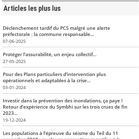
Articles les plus lus
Déclenchement tardif du PCS malgré une alerte
préfectorale : la commune responsable...
07-06-2025
Protéger l’assurabilité, un enjeu collectif...
27-05-2025
Pour des Plans particuliers d’intervention plus
opérationnels et adaptables à la crise...
03-01-2024
Investir dans la prévention des inondations, ça paye !
Retour d’expérience du Symbhi sur les trois crues de fin
2023...
19-12-2024
Les populations à l’épreuve du séisme du Teil du 11