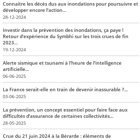
Connaitre les décès dus aux inondations pour poursuivre et
développer encore l’action...
28-12-2024
Investir dans la prévention des inondations, ça paye !
Retour d’expérience du Symbhi sur les trois crues de fin
2023...
19-12-2024
Alerte sismique et tsunami à l’heure de l’intelligence
artificielle...
06-06-2025
La France serait-elle en train de devenir inassurable ?...
03-06-2025
La prévention, un concept essentiel pour faire face aux
difficultés d’assurance de certaines collectivités...
28-05-2025
Crue du 21 juin 2024 à la Bérarde : éléments de