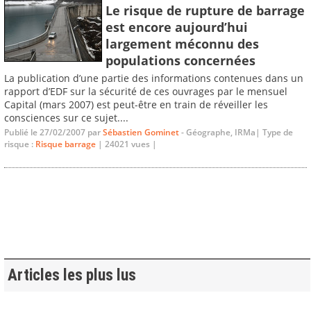
Le risque de rupture de barrage
est encore aujourd’hui
largement méconnu des
populations concernées
La publication d’une partie des informations contenues dans un
rapport d’EDF sur la sécurité de ces ouvrages par le mensuel
Capital (mars 2007) est peut-être en train de réveiller les
consciences sur ce sujet....
Publié le 27/02/2007 par
Sébastien Gominet
- Géographe, IRMa| Type de
risque :
Risque barrage
| 24021 vues |
Articles les plus lus