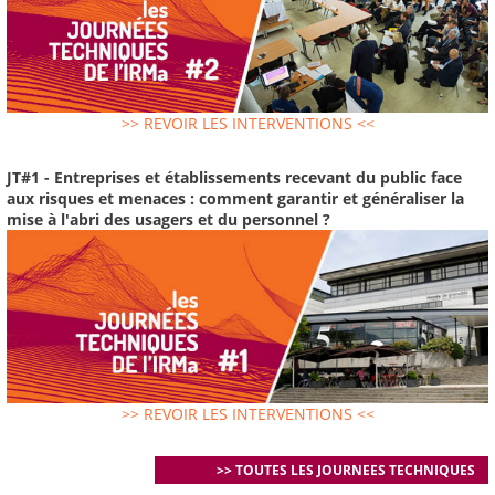
>> REVOIR LES INTERVENTIONS <<
JT#1 - Entreprises et établissements recevant du public face
aux risques et menaces : comment garantir et généraliser la
mise à l'abri des usagers et du personnel ?
>> REVOIR LES INTERVENTIONS <<
>> TOUTES LES JOURNEES TECHNIQUES