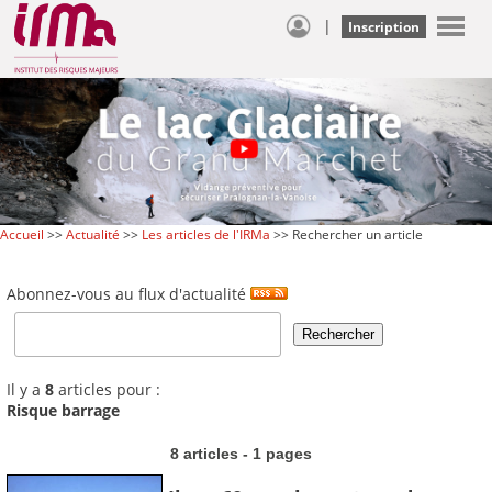
|
Inscription
Accueil
>>
Actualité
>>
Les articles de l'IRMa
>> Rechercher un article
Abonnez-vous au flux d'actualité
Il y a
8
articles pour :
Risque barrage
8 articles - 1 pages