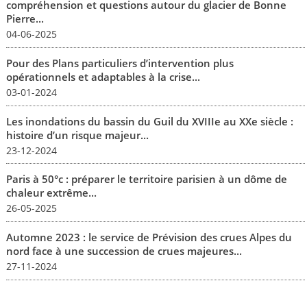
compréhension et questions autour du glacier de Bonne
Pierre...
04-06-2025
Pour des Plans particuliers d’intervention plus
opérationnels et adaptables à la crise...
03-01-2024
Les inondations du bassin du Guil du XVIIIe au XXe siècle :
histoire d’un risque majeur...
23-12-2024
Paris à 50°c : préparer le territoire parisien à un dôme de
chaleur extrême...
26-05-2025
Automne 2023 : le service de Prévision des crues Alpes du
nord face à une succession de crues majeures...
27-11-2024