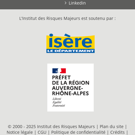
Linkedin
L'Institut des Risques Majeurs est soutenu par :
© 2000 - 2025 Institut des Risques Majeurs |
Plan du site
|
Notice légale
|
CGU
|
Politique de confidentialité
|
Crédits
|