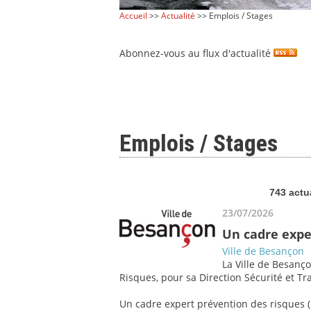
Accueil
>>
Actualité
>> Emplois / Stages
Abonnez-vous au flux d'actualité
Emplois / Stages
743 actu
23/07/2026
Un cadre expe
Ville de Besançon
La Ville de Besanço
Risques, pour sa Direction Sécurité et Tra
Un cadre expert prévention des risques (