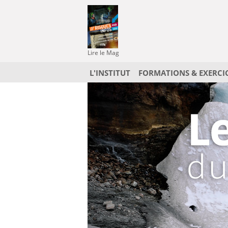
Lire le Mag
L'INSTITUT
FORMATIONS & EXERCI