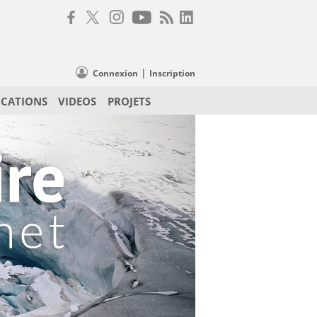
|
Connexion
Inscription
ICATIONS
VIDEOS
PROJETS