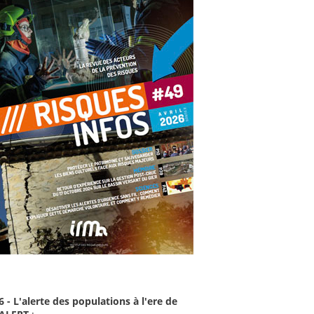
6 - L'alerte des populations à l'ere de