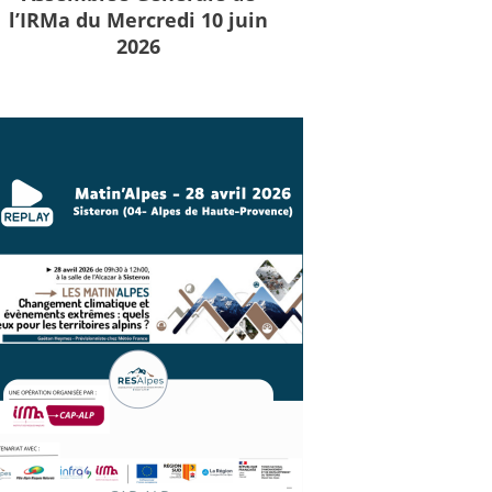
l’IRMa du Mercredi 10 juin
2026