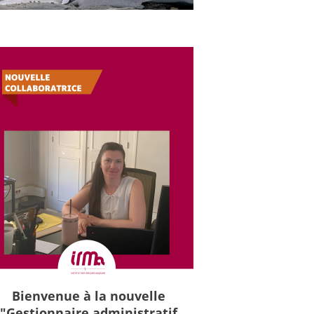
Bienvenue à la nouvelle
"Gestionnaire administratif