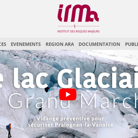
CES
EVENEMENTS
REGION ARA
DOCUMENTATION
PUBL