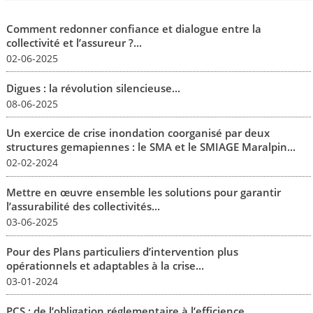
Comment redonner confiance et dialogue entre la
collectivité et l’assureur ?...
02-06-2025
Digues : la révolution silencieuse...
08-06-2025
Un exercice de crise inondation coorganisé par deux
structures gemapiennes : le SMA et le SMIAGE Maralpin...
02-02-2024
Mettre en œuvre ensemble les solutions pour garantir
l’assurabilité des collectivités...
03-06-2025
Pour des Plans particuliers d’intervention plus
opérationnels et adaptables à la crise...
03-01-2024
PCS : de l’obligation réglementaire à l’efficience