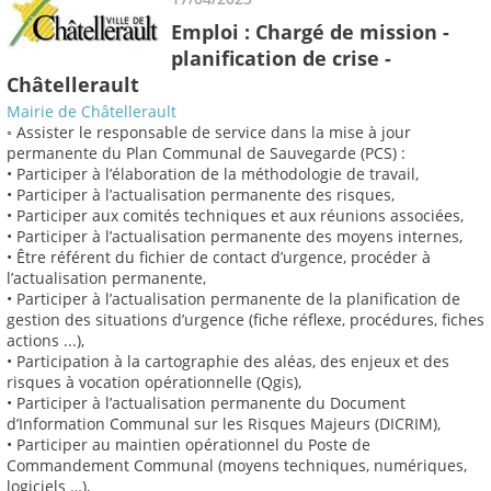
Emploi : Chargé de mission -
planification de crise -
Châtellerault
Mairie de Châtellerault
◦ Assister le responsable de service dans la mise à jour
permanente du Plan Communal de Sauvegarde (PCS) :
• Participer à l’élaboration de la méthodologie de travail,
• Participer à l’actualisation permanente des risques,
• Participer aux comités techniques et aux réunions associées,
• Participer à l’actualisation permanente des moyens internes,
• Être référent du fichier de contact d’urgence, procéder à
l’actualisation permanente,
• Participer à l’actualisation permanente de la planification de
gestion des situations d’urgence (fiche réflexe, procédures, fiches
actions ...),
• Participation à la cartographie des aléas, des enjeux et des
risques à vocation opérationnelle (Qgis),
• Participer à l’actualisation permanente du Document
d’Information Communal sur les Risques Majeurs (DICRIM),
• Participer au maintien opérationnel du Poste de
Commandement Communal (moyens techniques, numériques,
logiciels …),