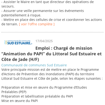
- Assister le Maire en tant que directeur des opérations de
secours.
- Assurer une veille permanente sur les événements
potentiellement à risque.
- Mettre en place des cellules de crise et coordonner les actions
de terrain.
[ voir l'offre complète ]
17/04/2025
Emploi : Chargé de mission
“Animation du PAPI” du Littoral Sud Estuaire et
Côte de Jade (H/F)
Communauté de communes Sud Estuaire
Votre principale mission est de mettre en place le Programme
d’Actions de Prévention des Inondations (PAPI) du territoire
Littoral Sud Estuaire et Côte de Jade, selon les étapes suivantes :
Préparation et mise en œuvre du Programme d’Etudes
Préalables (PEP)
Préparation et labellisation préalable du PAPI
Mise en œuvre du PAPI