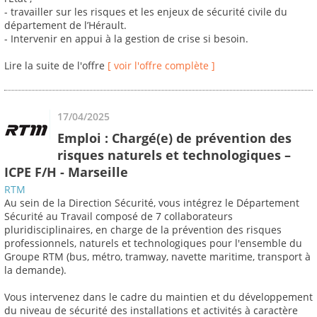
- travailler sur les risques et les enjeux de sécurité civile du
département de l’Hérault.
- Intervenir en appui à la gestion de crise si besoin.
Lire la suite de l'offre
[ voir l'offre complète ]
17/04/2025
Emploi : Chargé(e) de prévention des
risques naturels et technologiques –
ICPE F/H - Marseille
RTM
Au sein de la Direction Sécurité, vous intégrez le Département
Sécurité au Travail composé de 7 collaborateurs
pluridisciplinaires, en charge de la prévention des risques
professionnels, naturels et technologiques pour l'ensemble du
Groupe RTM (bus, métro, tramway, navette maritime, transport à
la demande).
Vous intervenez dans le cadre du maintien et du développement
du niveau de sécurité des installations et activités à caractère