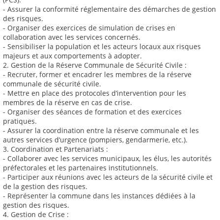
- Assurer la conformité réglementaire des démarches de gestion
des risques.
- Organiser des exercices de simulation de crises en
collaboration avec les services concernés.
- Sensibiliser la population et les acteurs locaux aux risques
majeurs et aux comportements à adopter.
2. Gestion de la Réserve Communale de Sécurité Civile :
- Recruter, former et encadrer les membres de la réserve
communale de sécurité civile.
- Mettre en place des protocoles d’intervention pour les
membres de la réserve en cas de crise.
- Organiser des séances de formation et des exercices
pratiques.
- Assurer la coordination entre la réserve communale et les
autres services d’urgence (pompiers, gendarmerie, etc.).
3. Coordination et Partenariats :
- Collaborer avec les services municipaux, les élus, les autorités
préfectorales et les partenaires institutionnels.
- Participer aux réunions avec les acteurs de la sécurité civile et
de la gestion des risques.
- Représenter la commune dans les instances dédiées à la
gestion des risques.
4. Gestion de Crise :