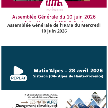
Assemblée Générale de l’IRMa du Mercredi
10 juin 2026