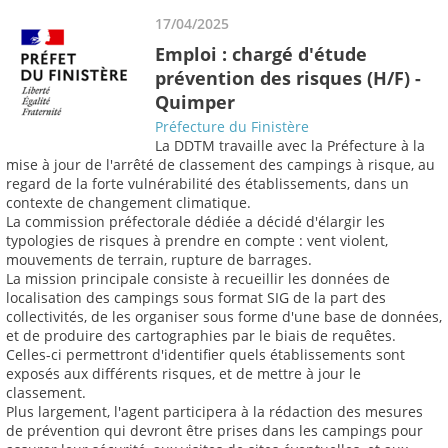
17/04/2025
Emploi : chargé d'étude
prévention des risques (H/F) -
Quimper
Préfecture du Finistère
La DDTM travaille avec la Préfecture à la
mise à jour de l'arrêté de classement des campings à risque, au
regard de la forte vulnérabilité des établissements, dans un
contexte de changement climatique.
La commission préfectorale dédiée a décidé d'élargir les
typologies de risques à prendre en compte : vent violent,
mouvements de terrain, rupture de barrages.
La mission principale consiste à recueillir les données de
localisation des campings sous format SIG de la part des
collectivités, de les organiser sous forme d'une base de données,
et de produire des cartographies par le biais de requêtes.
Celles-ci permettront d'identifier quels établissements sont
exposés aux différents risques, et de mettre à jour le
classement.
Plus largement, l'agent participera à la rédaction des mesures
de prévention qui devront être prises dans les campings pour