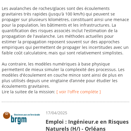
Les avalanches de roches/glaces sont des écoulements
gravitaires très rapides (jusqu'à 100 km/h) qui peuvent se
propager sur plusieurs kilomètres, constituant ainsi une menace
pour la population, les bâtiments et les infrastructures. La
quantification des risques associés inclut l'estimation de la
propagation de l'avalanche. Les méthodes actuelles pour
estimer la propagation reposent souvent sur des approches
empiriques qui permettent de propager les incertitudes avec un
faible coût calculatoire, mais qui sont relativement simplistes.
Au contraire, les modèles numériques à base physique
permettent de mieux simuler la complexité des processus. Les
modèles d'écoulement en couche mince sont ainsi de plus en
plus utilisés depuis une vingtaine d’année pour étudier les
écoulements gravitaires.
Lire la suitee de la mission:
[ voir l'offre complète ]
17/04/2025
Emploi : Ingénieur.e en Risques
Naturels (H/) - Orléans