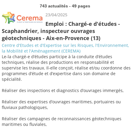
743 actualités - 49 pages
23/04/2025
Emploi : Chargé-e d'études -
Scaphandrier, inspecteur ouvrages
géotechniques - Aix-en-Provence (13)
Centre d'Etudes et d'Expertise sur les Risques, l'Environnement,
la Mobilité et l'Aménagement (CEREMA)
Le-la chargé-e d’études participe à la conduite d’études
techniques, réalise des productions en responsabilité et
supervise les travaux. Il-elle conçoit, réalise et/ou coordonne des
programmes d’étude et d’expertise dans son domaine de
spécialité.
Réaliser des inspections et diagnostics d’ouvrages immergés,
Réaliser des expertises d’ouvrages maritimes, portuaires ou
fluviaux pathologiques,
Réaliser des campagnes de reconnaissances géotechniques
maritimes ou fluviales,