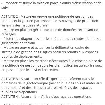
- Proposer et suivre la mise en place d’outils d’observation et de
suivi
ACTIVITE 2 : Mettre en œuvre une politique de gestion des
risques et la gestion patrimoniale des ouvrages de protection
vis-à-vis des risques naturels
- Mettre en place et gérer une base de données recensant ces
ouvrages
- Piloter des diagnostics sur les thématiques : chutes de blocs et
glissement de terrain
- Mettre en œuvre et actualiser la délibération cadre de
stratégie de gestion des risques naturels relatifs aux espaces
publics de déplacements.
- Mettre en place les marchés nécessaires à la mise en place de
la politique de gestion depuis les diagnostics, jusqu’aux travaux,
en passant par le suivi et l’entretien.
ACTIVITE 3 : Assurer un rôle d’expert et de référent dans les
domaines de la géotechnique (mécanique des sols et matériaux
de remblais) et des risques naturels vis-à-vis des espaces
publics métropolitains
ACTIVITE 4 : Assurer la maîtrise d’ouvrage des opérations