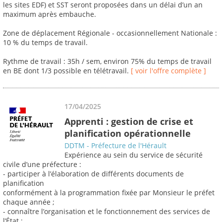
les sites EDF) et SST seront proposées dans un délai d’un an
maximum après embauche.
Zone de déplacement Régionale - occasionnellement Nationale :
10 % du temps de travail.
Rythme de travail : 35h / sem, environ 75% du temps de travail
en BE dont 1/3 possible en télétravail.
[ voir l'offre complète ]
17/04/2025
Apprenti : gestion de crise et
planification opérationnelle
DDTM - Préfecture de l'Hérault
Expérience au sein du service de sécurité
civile d’une préfecture :
- participer à l’élaboration de différents documents de
planification
conformément à la programmation fixée par Monsieur le préfet
chaque année ;
- connaître l’organisation et le fonctionnement des services de
l’État ;