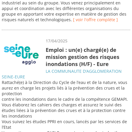
industriel au sein du groupe. Vous venez principalement en
appui et coordination avec les différentes organisations du
groupe en apportant votre expertise en matière de gestion des
risques naturels et technologiques.
[ voir l'offre complète ]
17/04/2025
Emploi : un(e) chargé(e) de
mission gestion des risques
inondations (H/F) - Eure
LA COMMUNAUTE D’AGGLOMERATION
SEINE-EURE
Rattaché(e) à la Direction du Cycle de l’eau et de la nature, vous
aurez en charge les projets liés à la prévention des crues et la
protection
contre les inondations dans le cadre de la compétence GEMAPI.
Vous élaborez les cahiers des charges et assurez le suivi des
études liées à la prévention des crues et à la protection contre
les inondations
Vous suivez les études PPRI en cours, lancés par les services de
l’Etat