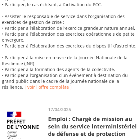
• Participer, le cas échéant, à l’activation du PCC.
◦ Assister le responsable de service dans l’organisation des
exercices de gestion de crise :
• Participer à l’élaboration de l’exercice grandeur nature annuel,
• Participer à l’élaboration des exercices opérationnels de petite
envergure,
• Participer à l’élaboration des exercices du dispositif d’astreinte.
◦ Participer à la mise en œuvre de la Journée Nationale de la
Résilience (JNR) :
• Participer à la formation des agents de la collectivité,
• Participer à l’organisation d’un événement à destination du
grand public dans le cadre de la journée nationale de la
résilience.
[ voir l'offre complète ]
17/04/2025
Emploi : Chargé de mission au
sein du service interministériel
de défense et de protection