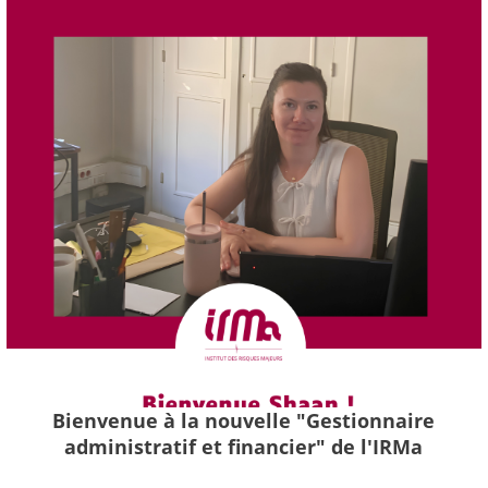
Bienvenue à la nouvelle "Gestionnaire
administratif et financier" de l'IRMa