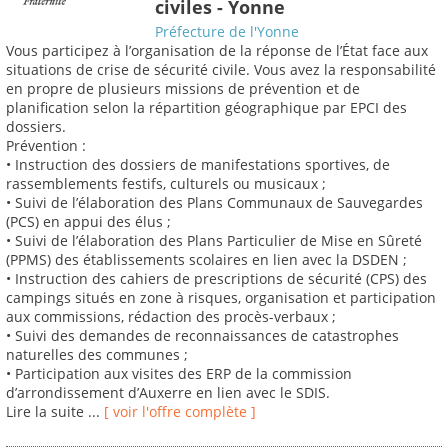
civiles - Yonne
Préfecture de l'Yonne
Vous participez à l’organisation de la réponse de l’État face aux
situations de crise de sécurité civile. Vous avez la responsabilité
en propre de plusieurs missions de prévention et de
planification selon la répartition géographique par EPCI des
dossiers.
Prévention :
• Instruction des dossiers de manifestations sportives, de
rassemblements festifs, culturels ou musicaux ;
• Suivi de l’élaboration des Plans Communaux de Sauvegardes
(PCS) en appui des élus ;
• Suivi de l’élaboration des Plans Particulier de Mise en Sûreté
(PPMS) des établissements scolaires en lien avec la DSDEN ;
• Instruction des cahiers de prescriptions de sécurité (CPS) des
campings situés en zone à risques, organisation et participation
aux commissions, rédaction des procès-verbaux ;
• Suivi des demandes de reconnaissances de catastrophes
naturelles des communes ;
• Participation aux visites des ERP de la commission
d’arrondissement d’Auxerre en lien avec le SDIS.
Lire la suite ...
[ voir l'offre complète ]