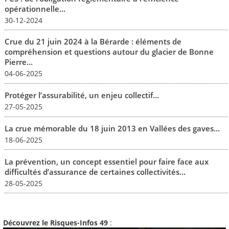
opérationnelle...
30-12-2024
Crue du 21 juin 2024 à la Bérarde : éléments de
compréhension et questions autour du glacier de Bonne
Pierre...
04-06-2025
Protéger l’assurabilité, un enjeu collectif...
27-05-2025
La crue mémorable du 18 juin 2013 en Vallées des gaves...
18-06-2025
La prévention, un concept essentiel pour faire face aux
difficultés d’assurance de certaines collectivités...
28-05-2025
Découvrez le Risques-Infos 49
: