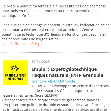
Ce poste à pourvoir à temps plein nécessite des déplacements
ponctuels en région, en France et au Centre scientifique et
technique d'Orléans.
Sans que cela ne change le contenu du travail, l'affectation de ce
poste pourra évoluer tout en restant au sein du Centre
scientifique et technique d'Orléans, en fonction des besoins et
des opportunités de l'organisation.
[ voir l'offre complète ]
17/04/2025
Emploi : Expert géotechnique
risques naturels (F/H)- Grenoble
Grenoble Alpes Métropole
ACTIVITE 1 : Développer un centre d’expertises
et de ressources Géotechnique – risques
naturels gravitaires (hors GEMAPI)
- Recenser les sites à risque : zones de glissement, falaises…
- Proposer une politique durable et soutenable visant à protéger
les infrastructures de déplacements contre les aléas gravitaires