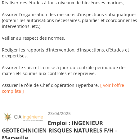
Réaliser des études à tous niveaux de biocénoses marines,
Assurer l’organisation des missions d’inspections subaquatiques
(obtenir les autorisations nécessaires, planifier et coordonner les
interventions, etc.),
Veiller au respect des normes,
Rédiger les rapports d’intervention, d’inspections, d’études et
d’expertises.
Assurer le suivi et la mise à jour du contrôle périodique des
matériels soumis aux contrôles et réépreuve,
Assurer le rôle de Chef d’opération Hyperbare.
[ voir l'offre
complète ]
23/04/2025
Emploi : INGENIEUR
GEOTECHNICIEN RISQUES NATURELS F/H -
Marseille