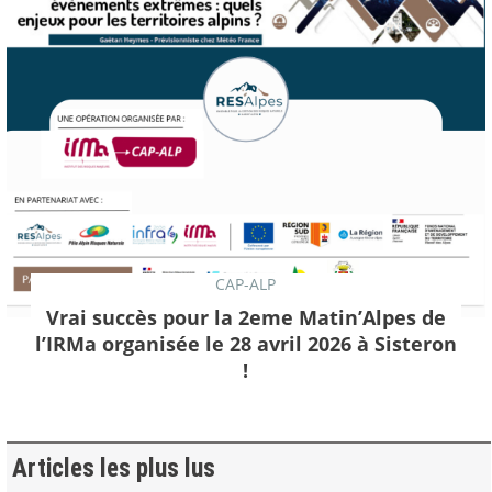
CAP-ALP
Vrai succès pour la 2eme Matin’Alpes de
l’IRMa organisée le 28 avril 2026 à Sisteron
!
Articles les plus lus