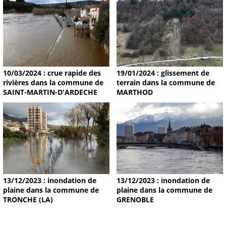
19/01/2024 : glissement de
10/03/2024 : crue rapide des
terrain dans la commune de
rivières dans la commune de
MARTHOD
SAINT-MARTIN-D'ARDECHE
13/12/2023 : inondation de
13/12/2023 : inondation de
plaine dans la commune de
plaine dans la commune de
TRONCHE (LA)
GRENOBLE