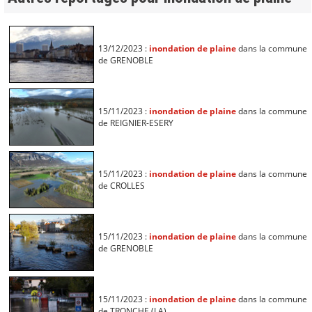
13/12/2023 :
inondation de plaine
dans la commune
de GRENOBLE
15/11/2023 :
inondation de plaine
dans la commune
de REIGNIER-ESERY
15/11/2023 :
inondation de plaine
dans la commune
de CROLLES
15/11/2023 :
inondation de plaine
dans la commune
de GRENOBLE
15/11/2023 :
inondation de plaine
dans la commune
de TRONCHE (LA)