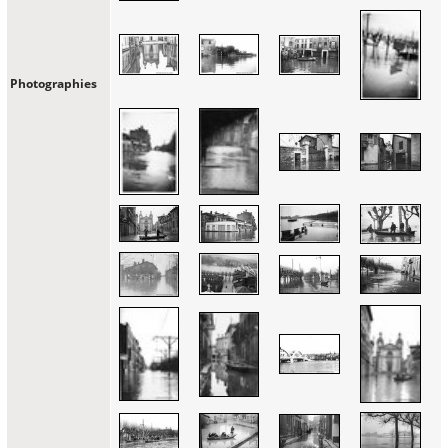
Photographies