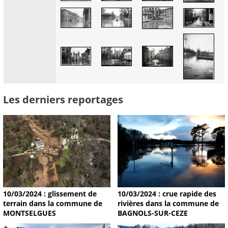
Les derniers reportages
10/03/2024 : glissement de
10/03/2024 : crue rapide des
terrain dans la commune de
rivières dans la commune de
MONTSELGUES
BAGNOLS-SUR-CEZE