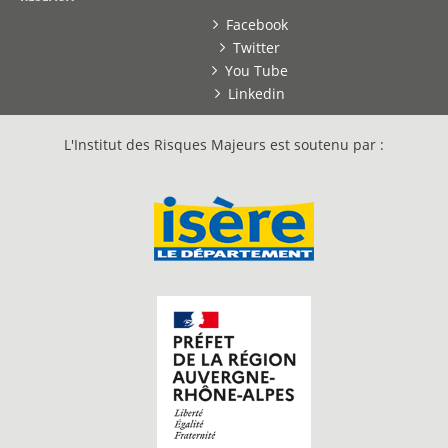
Facebook
Twitter
You Tube
Linkedin
L'Institut des Risques Majeurs est soutenu par :