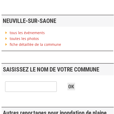
NEUVILLE-SUR-SAONE
tous les événements
toutes les photos
fiche détaillée de la commune
SAISISSEZ LE NOM DE VOTRE COMMUNE
Autres reportages pour inondation de plaine