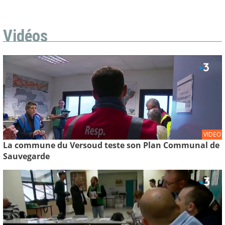
Vidéos
VIDEO
La commune du Versoud teste son Plan Communal de
Sauvegarde