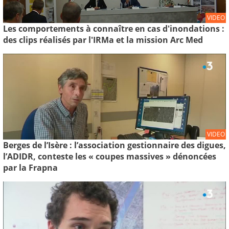
VIDEO
Les comportements à connaître en cas d'inondations :
des clips réalisés par l'IRMa et la mission Arc Med
VIDEO
Berges de l’Isère : l’association gestionnaire des digues,
l’ADIDR, conteste les « coupes massives » dénoncées
par la Frapna