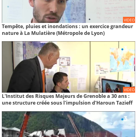
VIDEO
Tempête, pluies et inondations : un exercice grandeur
nature à La Mulatière (Métropole de Lyon)
VIDEO
L'Institut des Risques Majeurs de Grenoble a 30 ans :
une structure créée sous l'impulsion d'Haroun Tazieff