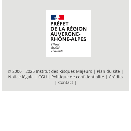
© 2000 - 2025 Institut des Risques Majeurs |
Plan du site
|
Notice légale
|
CGU
|
Politique de confidentialité
|
Crédits
|
Contact
|