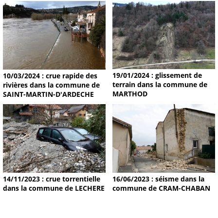
19/01/2024 : glissement de
10/03/2024 : crue rapide des
terrain dans la commune de
rivières dans la commune de
MARTHOD
SAINT-MARTIN-D'ARDECHE
14/11/2023 : crue torrentielle
16/06/2023 : séisme dans la
dans la commune de LECHERE
commune de CRAM-CHABAN