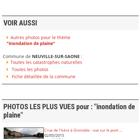
VOIR AUSSI
Autres photos pour le thème
"inondation de plaine"
Commune de
NEUVILLE-SUR-SAONE
:
Toutes les catastrophes naturelles
Toutes les photos
Fiche détaillée de la commune
PHOTOS LES PLUS VUES pour : "inondation de
plaine"
Crue de l'Isère à Grenoble - vue sur le pont ...
02/05/2015