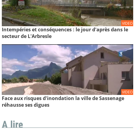
VIDEO
Intempéries et conséquences : le jour d'après dans le
secteur de L'Arbresle
VIDEO
Face aux risques d'inondation la ville de Sassenage
réhausse ses digues
A lire