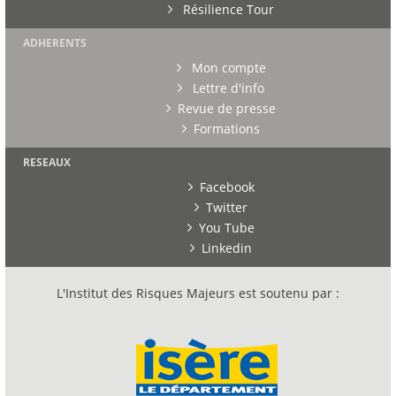
Résilience Tour
ADHERENTS
Mon compte
Lettre d'info
Revue de presse
Formations
RESEAUX
Facebook
Twitter
You Tube
Linkedin
L'Institut des Risques Majeurs est soutenu par :