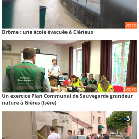
VIDEO
Drôme : une école évacuée à Clérieux
VIDEO
Un exercice Plan Communal de Sauvegarde grandeur
nature à Gières (Isère)