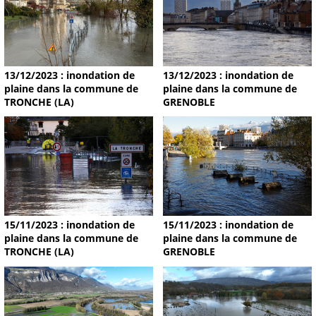
13/12/2023 : inondation de
13/12/2023 : inondation de
plaine dans la commune de
plaine dans la commune de
TRONCHE (LA)
GRENOBLE
15/11/2023 : inondation de
15/11/2023 : inondation de
plaine dans la commune de
plaine dans la commune de
TRONCHE (LA)
GRENOBLE