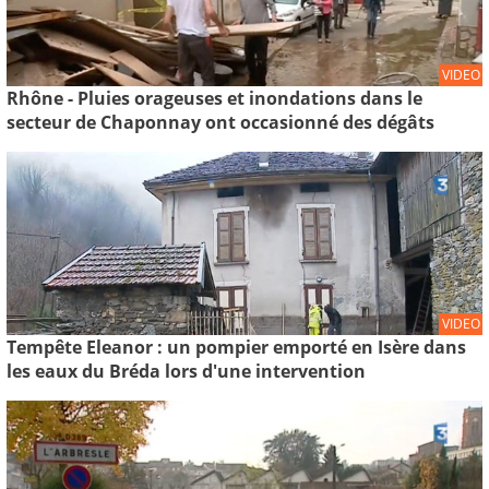
VIDEO
Rhône - Pluies orageuses et inondations dans le
secteur de Chaponnay ont occasionné des dégâts
VIDEO
Tempête Eleanor : un pompier emporté en Isère dans
les eaux du Bréda lors d'une intervention