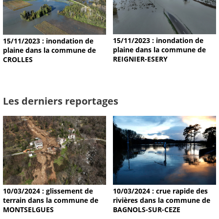
15/11/2023 : inondation de
15/11/2023 : inondation de
plaine dans la commune de
plaine dans la commune de
REIGNIER-ESERY
CROLLES
Les derniers reportages
10/03/2024 : glissement de
10/03/2024 : crue rapide des
terrain dans la commune de
rivières dans la commune de
MONTSELGUES
BAGNOLS-SUR-CEZE