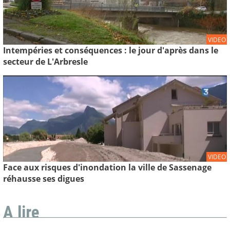
VIDEO
Intempéries et conséquences : le jour d'après dans le
secteur de L'Arbresle
VIDEO
Face aux risques d'inondation la ville de Sassenage
réhausse ses digues
A lire