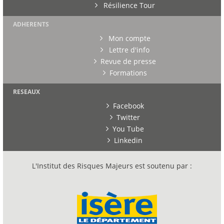
Résilience Tour
ADHERENTS
Mon compte
Lettre d'info
Revue de presse
Formations
RESEAUX
Facebook
Twitter
You Tube
Linkedin
L'Institut des Risques Majeurs est soutenu par :