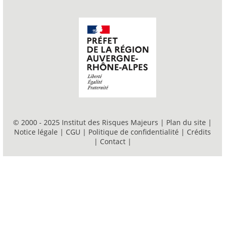
© 2000 - 2025 Institut des Risques Majeurs |
Plan du site
|
Notice légale
|
CGU
|
Politique de confidentialité
|
Crédits
|
Contact
|