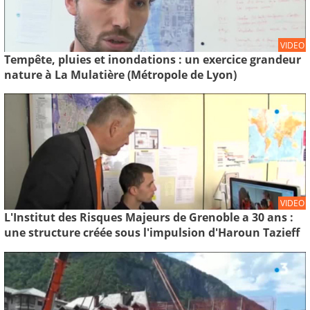
VIDEO
Tempête, pluies et inondations : un exercice grandeur
nature à La Mulatière (Métropole de Lyon)
VIDEO
L'Institut des Risques Majeurs de Grenoble a 30 ans :
une structure créée sous l'impulsion d'Haroun Tazieff