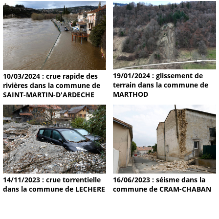
19/01/2024 : glissement de
10/03/2024 : crue rapide des
terrain dans la commune de
rivières dans la commune de
MARTHOD
SAINT-MARTIN-D'ARDECHE
14/11/2023 : crue torrentielle
16/06/2023 : séisme dans la
dans la commune de LECHERE
commune de CRAM-CHABAN