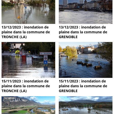
13/12/2023 : inondation de
13/12/2023 : inondation de
plaine dans la commune de
plaine dans la commune de
TRONCHE (LA)
GRENOBLE
15/11/2023 : inondation de
15/11/2023 : inondation de
plaine dans la commune de
plaine dans la commune de
TRONCHE (LA)
GRENOBLE