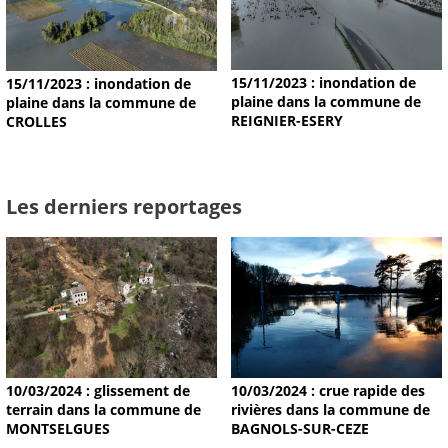
15/11/2023 : inondation de
15/11/2023 : inondation de
plaine dans la commune de
plaine dans la commune de
REIGNIER-ESERY
CROLLES
Les derniers reportages
10/03/2024 : glissement de
10/03/2024 : crue rapide des
terrain dans la commune de
rivières dans la commune de
MONTSELGUES
BAGNOLS-SUR-CEZE