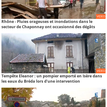
VIDEO
Rhône - Pluies orageuses et inondations dans le
secteur de Chaponnay ont occasionné des dégâts
VIDEO
Tempête Eleanor : un pompier emporté en Isère dans
les eaux du Bréda lors d'une intervention