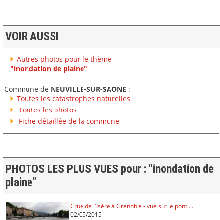
VOIR AUSSI
Autres photos pour le thème
"inondation de plaine"
Commune de
NEUVILLE-SUR-SAONE
:
Toutes les catastrophes naturelles
Toutes les photos
Fiche détaillée de la commune
PHOTOS LES PLUS VUES pour : "inondation de
plaine"
Crue de l'Isère à Grenoble - vue sur le pont ...
02/05/2015