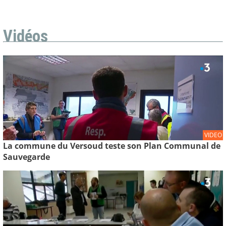
Vidéos
VIDEO
La commune du Versoud teste son Plan Communal de
Sauvegarde