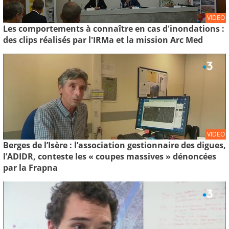
VIDEO
Les comportements à connaître en cas d'inondations :
des clips réalisés par l'IRMa et la mission Arc Med
VIDEO
Berges de l’Isère : l’association gestionnaire des digues,
l’ADIDR, conteste les « coupes massives » dénoncées
par la Frapna