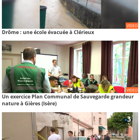
VIDEO
Drôme : une école évacuée à Clérieux
VIDEO
Un exercice Plan Communal de Sauvegarde grandeur
nature à Gières (Isère)