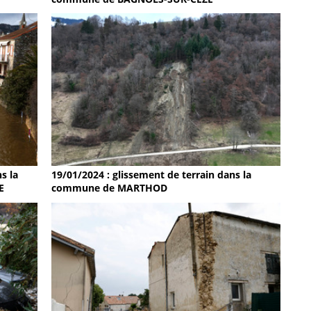
19/01/2024 : glissement de terrain dans la
s la
commune de MARTHOD
E