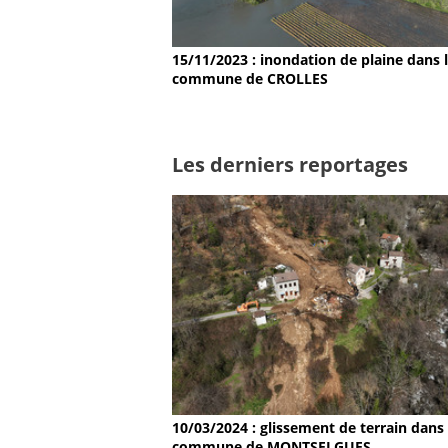
15/11/2023 : inondation de plaine dans 
commune de CROLLES
Les derniers reportages
10/03/2024 : glissement de terrain dans 
commune de MONTSELGUES