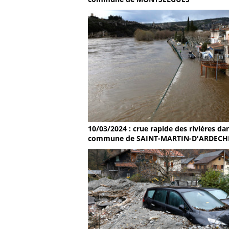
10/03/2024 : crue rapide des rivières dan
commune de SAINT-MARTIN-D'ARDECH