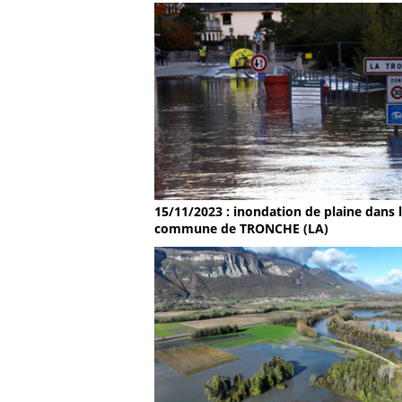
15/11/2023 : inondation de plaine dans 
commune de TRONCHE (LA)