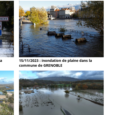
la
15/11/2023 : inondation de plaine dans la
commune de GRENOBLE