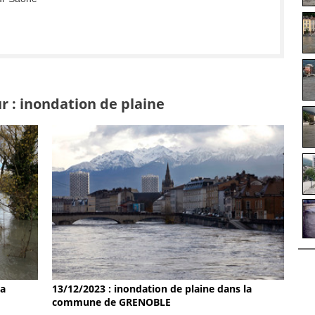
r : inondation de plaine
la
13/12/2023 : inondation de plaine dans la
commune de GRENOBLE