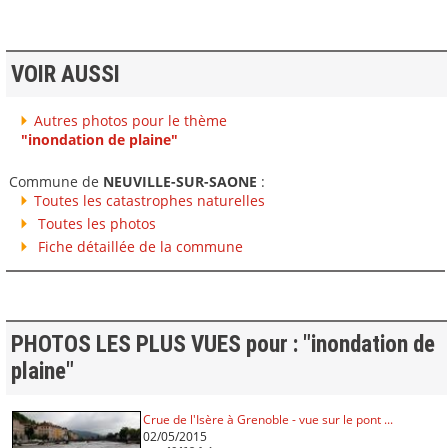
VOIR AUSSI
Autres photos pour le thème
"inondation de plaine"
Commune de
NEUVILLE-SUR-SAONE
:
Toutes les catastrophes naturelles
Toutes les photos
Fiche détaillée de la commune
PHOTOS LES PLUS VUES pour : "inondation de
plaine"
Crue de l'Isère à Grenoble - vue sur le pont ...
02/05/2015