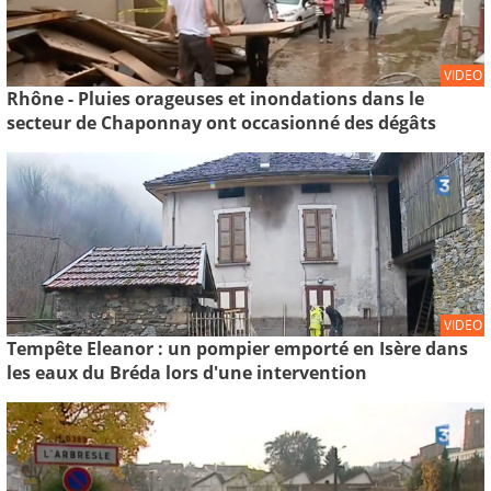
VIDEO
Rhône - Pluies orageuses et inondations dans le
secteur de Chaponnay ont occasionné des dégâts
VIDEO
Tempête Eleanor : un pompier emporté en Isère dans
les eaux du Bréda lors d'une intervention