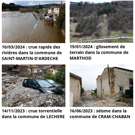
19/01/2024 : glissement de
10/03/2024 : crue rapide des
terrain dans la commune de
rivières dans la commune de
MARTHOD
SAINT-MARTIN-D'ARDECHE
14/11/2023 : crue torrentielle
16/06/2023 : séisme dans la
dans la commune de LECHERE
commune de CRAM-CHABAN