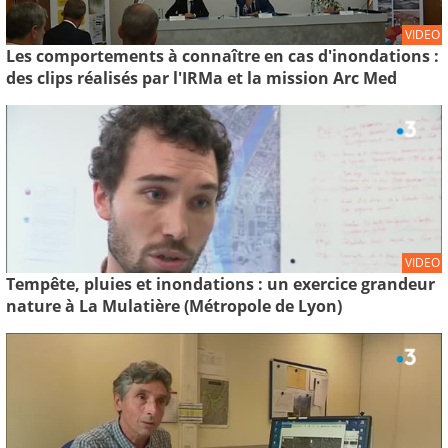
VIDEO
Les comportements à connaître en cas d'inondations :
des clips réalisés par l'IRMa et la mission Arc Med
VIDEO
Tempête, pluies et inondations : un exercice grandeur
nature à La Mulatière (Métropole de Lyon)