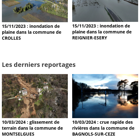
15/11/2023 : inondation de
15/11/2023 : inondation de
plaine dans la commune de
plaine dans la commune de
REIGNIER-ESERY
CROLLES
Les derniers reportages
10/03/2024 : glissement de
10/03/2024 : crue rapide des
terrain dans la commune de
rivières dans la commune de
MONTSELGUES
BAGNOLS-SUR-CEZE