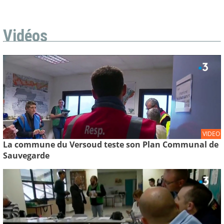
Vidéos
VIDEO
La commune du Versoud teste son Plan Communal de
Sauvegarde