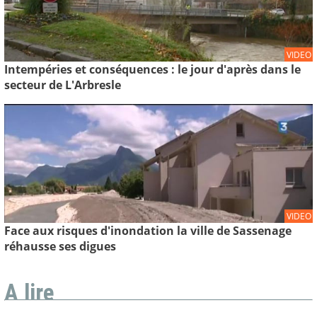
VIDEO
Intempéries et conséquences : le jour d'après dans le
secteur de L'Arbresle
VIDEO
Face aux risques d'inondation la ville de Sassenage
réhausse ses digues
A lire