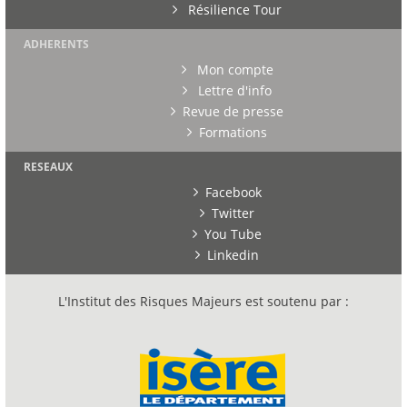
Résilience Tour
ADHERENTS
Mon compte
Lettre d'info
Revue de presse
Formations
RESEAUX
Facebook
Twitter
You Tube
Linkedin
L'Institut des Risques Majeurs est soutenu par :