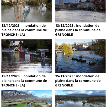
13/12/2023 : inondation de
13/12/2023 : inondation de
plaine dans la commune de
plaine dans la commune de
TRONCHE (LA)
GRENOBLE
15/11/2023 : inondation de
15/11/2023 : inondation de
plaine dans la commune de
plaine dans la commune de
TRONCHE (LA)
GRENOBLE