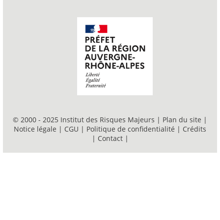
© 2000 - 2025 Institut des Risques Majeurs |
Plan du site
|
Notice légale
|
CGU
|
Politique de confidentialité
|
Crédits
|
Contact
|