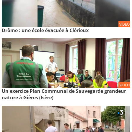
VIDEO
Drôme : une école évacuée à Clérieux
VIDEO
Un exercice Plan Communal de Sauvegarde grandeur
nature à Gières (Isère)