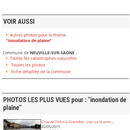
VOIR AUSSI
Autres photos pour le thème
"inondation de plaine"
Commune de
NEUVILLE-SUR-SAONE
:
Toutes les catastrophes naturelles
Toutes les photos
Fiche détaillée de la commune
PHOTOS LES PLUS VUES pour : "inondation de
plaine"
Crue de l'Isère à Grenoble - vue sur le pont ...
02/05/2015