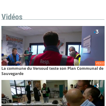
Vidéos
VIDEO
La commune du Versoud teste son Plan Communal de
Sauvegarde