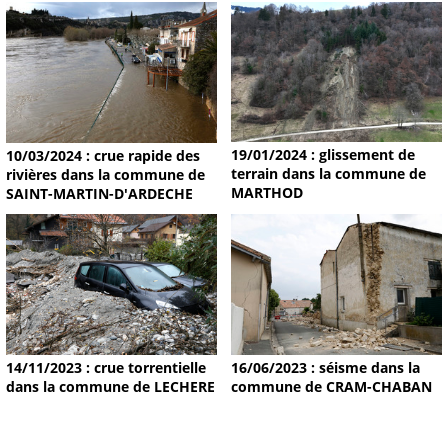
19/01/2024 : glissement de
10/03/2024 : crue rapide des
terrain dans la commune de
rivières dans la commune de
MARTHOD
SAINT-MARTIN-D'ARDECHE
14/11/2023 : crue torrentielle
16/06/2023 : séisme dans la
dans la commune de LECHERE
commune de CRAM-CHABAN