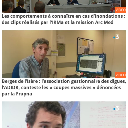
VIDEO
Les comportements à connaître en cas d'inondations :
des clips réalisés par l'IRMa et la mission Arc Med
VIDEO
Berges de l’Isère : l’association gestionnaire des digues,
l’ADIDR, conteste les « coupes massives » dénoncées
par la Frapna