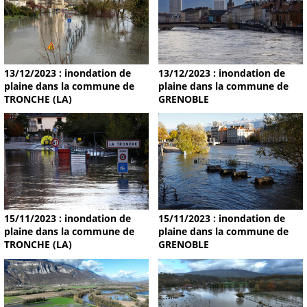
13/12/2023 : inondation de
13/12/2023 : inondation de
plaine dans la commune de
plaine dans la commune de
TRONCHE (LA)
GRENOBLE
15/11/2023 : inondation de
15/11/2023 : inondation de
plaine dans la commune de
plaine dans la commune de
TRONCHE (LA)
GRENOBLE