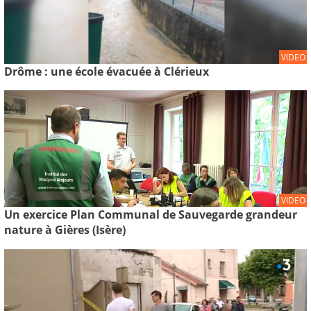
VIDEO
Drôme : une école évacuée à Clérieux
VIDEO
Un exercice Plan Communal de Sauvegarde grandeur
nature à Gières (Isère)