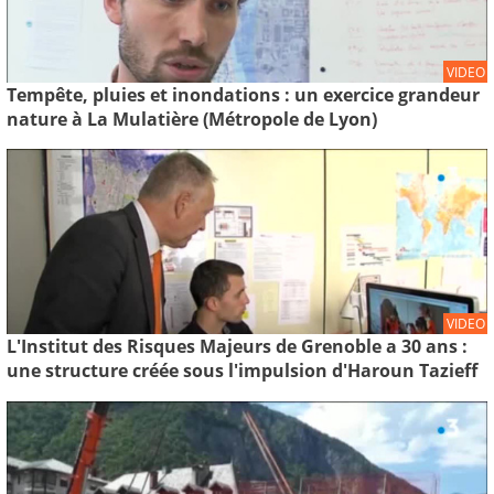
VIDEO
Tempête, pluies et inondations : un exercice grandeur
nature à La Mulatière (Métropole de Lyon)
VIDEO
L'Institut des Risques Majeurs de Grenoble a 30 ans :
une structure créée sous l'impulsion d'Haroun Tazieff