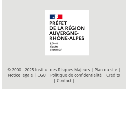
© 2000 - 2025 Institut des Risques Majeurs |
Plan du site
|
Notice légale
|
CGU
|
Politique de confidentialité
|
Crédits
|
Contact
|