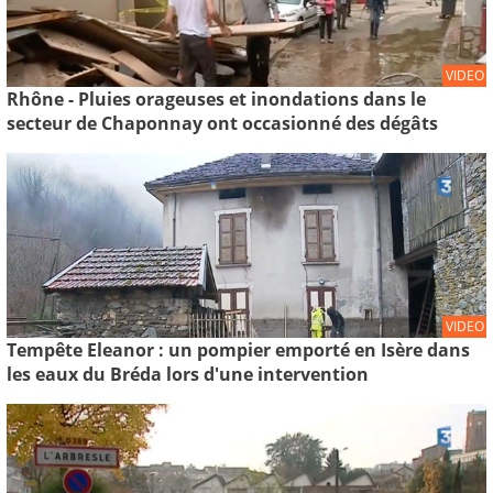
VIDEO
Rhône - Pluies orageuses et inondations dans le
secteur de Chaponnay ont occasionné des dégâts
VIDEO
Tempête Eleanor : un pompier emporté en Isère dans
les eaux du Bréda lors d'une intervention