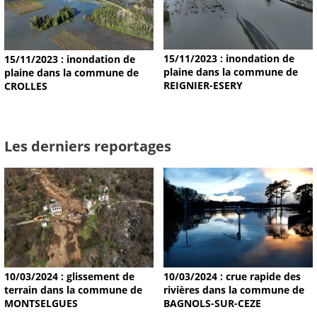
15/11/2023 : inondation de
15/11/2023 : inondation de
plaine dans la commune de
plaine dans la commune de
REIGNIER-ESERY
CROLLES
Les derniers reportages
10/03/2024 : glissement de
10/03/2024 : crue rapide des
terrain dans la commune de
rivières dans la commune de
MONTSELGUES
BAGNOLS-SUR-CEZE