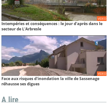
VIDEO
Intempéries et conséquences : le jour d'après dans le
secteur de L'Arbresle
VIDEO
Face aux risques d'inondation la ville de Sassenage
réhausse ses digues
A lire