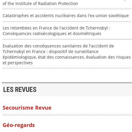
of the Institute of Radiation Protection
Catastrophes et accidents nucléaires dans l'ex-union soviétique
Les retombées en France de l'accident de Tchernobyl :
Conséquences radioécologiques et dosimétriques
Evaluation des conséquences sanitaires de l'accident de
Tchernobyl en France : dispositif de surveillance
épidémiologique, état des connaissances, évaluation des risques
et perspectives
LES REVUES
Secourisme Revue
Géo-regards