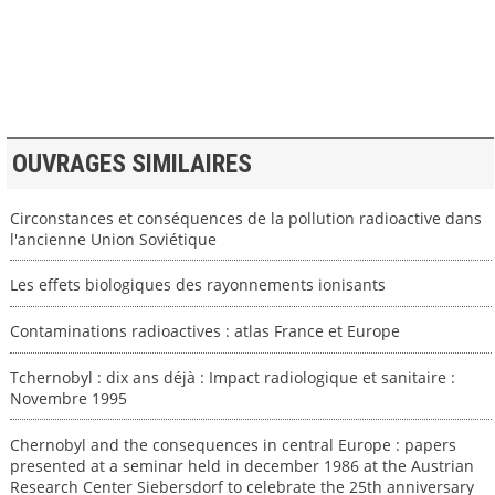
>> VOIR LA BIBLIOTHEQUE
OUVRAGES SIMILAIRES
Circonstances et conséquences de la pollution radioactive dans
l'ancienne Union Soviétique
Les effets biologiques des rayonnements ionisants
Contaminations radioactives : atlas France et Europe
Tchernobyl : dix ans déjà : Impact radiologique et sanitaire :
Novembre 1995
Chernobyl and the consequences in central Europe : papers
presented at a seminar held in december 1986 at the Austrian
Research Center Siebersdorf to celebrate the 25th anniversary