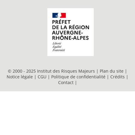
© 2000 - 2025 Institut des Risques Majeurs |
Plan du site
|
Notice légale
|
CGU
|
Politique de confidentialité
|
Crédits
|
Contact
|