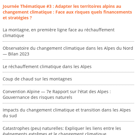
Journée Thématique #3 : Adapter les territoires alpins au
changement climatique : Face aux risques quels financements
et stratégies ?
La montagne, en première ligne face au réchauffement
climatique
Observatoire du changement climatique dans les Alpes du Nord
— Bilan 2023
Le réchauffement climatique dans les Alpes
Coup de chaud sur les montagnes
Convention Alpine — 7e Rapport sur l'état des Alpes :
Gouvernance des risques naturels
Impacts du changement climatique et transition dans les Alpes
du sud
Catastrophes (peu) naturelles: Expliquer les liens entre les
événements extrêmes et le changement climatique