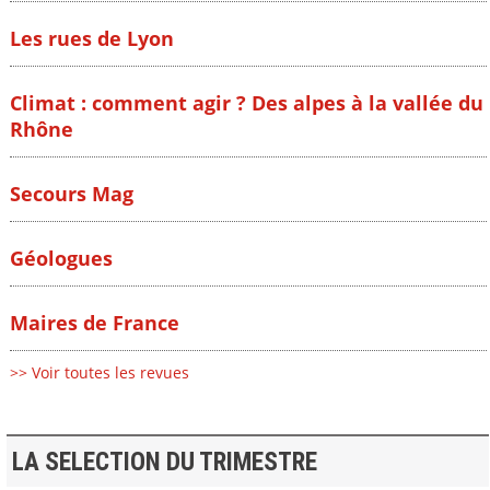
Les rues de Lyon
Climat : comment agir ? Des alpes à la vallée du
Rhône
Secours Mag
Géologues
Maires de France
>> Voir toutes les revues
LA SELECTION DU TRIMESTRE