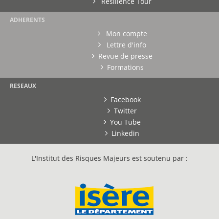
Résilience Tour
ADHERENTS
Mon compte
Lettre d'info
Revue de presse
Formations
RESEAUX
Facebook
Twitter
You Tube
Linkedin
L'Institut des Risques Majeurs est soutenu par :