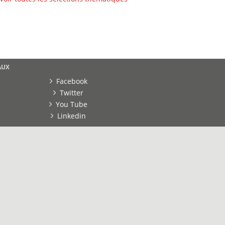
AUX
Facebook
Twitter
You Tube
Linkedin