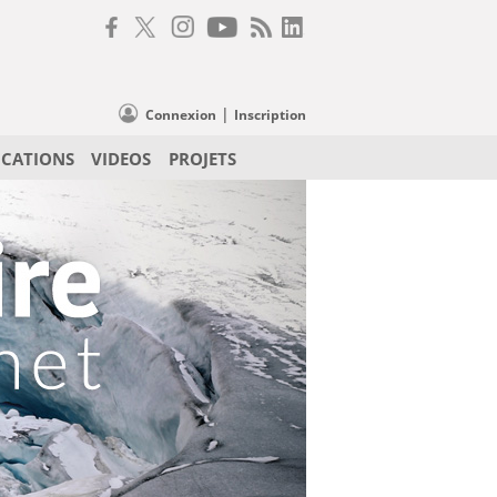
|
Connexion
Inscription
ICATIONS
VIDEOS
PROJETS