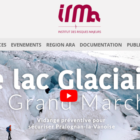
CES
EVENEMENTS
REGION ARA
DOCUMENTATION
PUBL