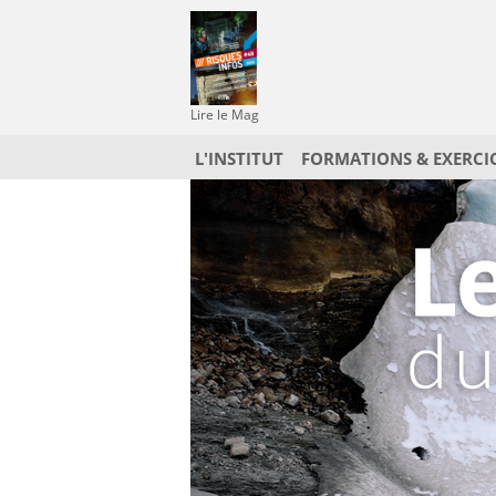
Lire le Mag
L'INSTITUT
FORMATIONS & EXERCI