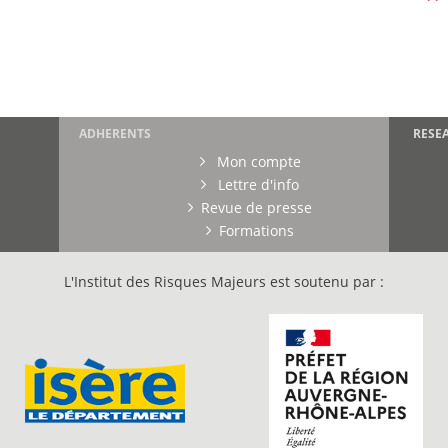
ADHERENTS
RESE
Mon compte
Lettre d'info
Revue de presse
Formations
L'Institut des Risques Majeurs est soutenu par :