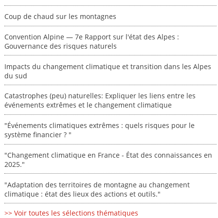
Coup de chaud sur les montagnes
Convention Alpine — 7e Rapport sur l'état des Alpes :
Gouvernance des risques naturels
Impacts du changement climatique et transition dans les Alpes
du sud
Catastrophes (peu) naturelles: Expliquer les liens entre les
événements extrêmes et le changement climatique
"Événements climatiques extrêmes : quels risques pour le
système financier ? "
"Changement climatique en France - État des connaissances en
2025."
"Adaptation des territoires de montagne au changement
climatique : état des lieux des actions et outils."
>> Voir toutes les sélections thématiques