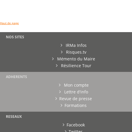
Haut de page
NOS SITES
IRMa Infos
Risques.tv
Mémento du Maire
Résilience Tour
ADHERENTS
Mon compte
Lettre d'info
Revue de presse
Formations
RESEAUX
Facebook
Twitter