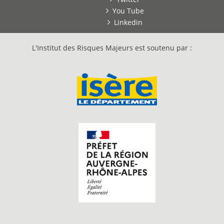
You Tube
Linkedin
L'Institut des Risques Majeurs est soutenu par :