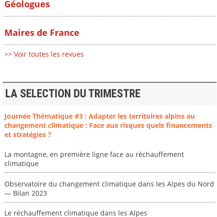
Géologues
Maires de France
>> Voir toutes les revues
LA SELECTION DU TRIMESTRE
Journée Thématique #3 : Adapter les territoires alpins au
changement climatique : Face aux risques quels financements
et stratégies ?
La montagne, en première ligne face au réchauffement
climatique
Observatoire du changement climatique dans les Alpes du Nord
— Bilan 2023
Le réchauffement climatique dans les Alpes