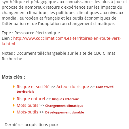
synthétique et pédagogique aux connaissances les plus à jour et
propose de nombreux retours d’expérience sur les impacts du
changement climatique, les politiques climatiques aux niveaux
mondial, européen et français et les outils économiques de
l’atténuation et de l’adaptation au changement climatique.
Type : Ressource électronique
Lien :
http://www.cdcclimat.com/Les-territoires-en-route-vers-
la.html
Notes : Document téléchargeable sur le site de CDC Climat
Recherche
Mots clés :
Risque et société
>>
Acteur du risque
>>
Collectivité
territoriale
Risque naturel
>>
Risques littoraux
Mots-outils
>>
Changement climatique
Mots-outils
>>
Développement durable
Dernières acquisitions pour