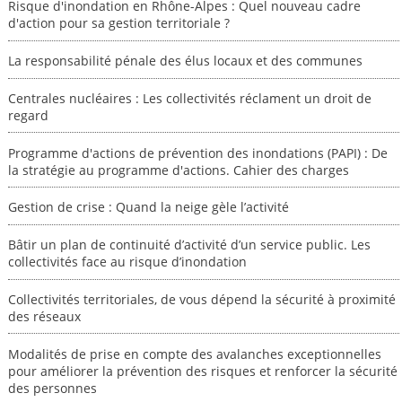
Risque d'inondation en Rhône-Alpes : Quel nouveau cadre
d'action pour sa gestion territoriale ?
La responsabilité pénale des élus locaux et des communes
Centrales nucléaires : Les collectivités réclament un droit de
regard
Programme d'actions de prévention des inondations (PAPI) : De
la stratégie au programme d'actions. Cahier des charges
Gestion de crise : Quand la neige gèle l’activité
Bâtir un plan de continuité d’activité d’un service public. Les
collectivités face au risque d’inondation
Collectivités territoriales, de vous dépend la sécurité à proximité
des réseaux
Modalités de prise en compte des avalanches exceptionnelles
pour améliorer la prévention des risques et renforcer la sécurité
des personnes