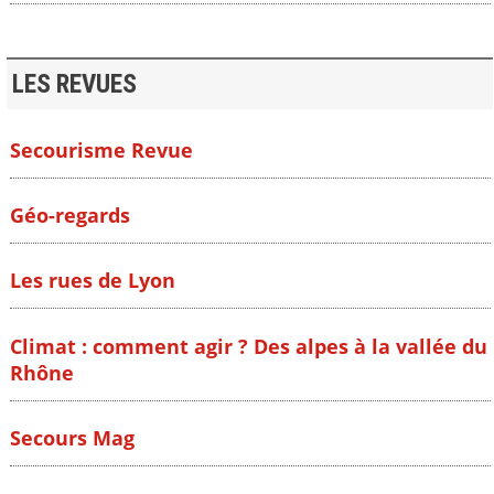
LES REVUES
Secourisme Revue
Géo-regards
Les rues de Lyon
Climat : comment agir ? Des alpes à la vallée du
Rhône
Secours Mag