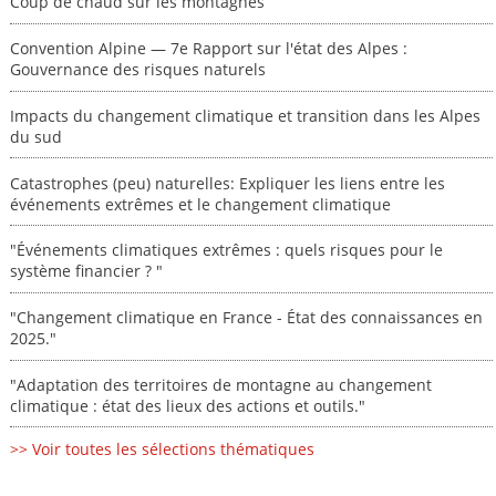
Coup de chaud sur les montagnes
Convention Alpine — 7e Rapport sur l'état des Alpes :
Gouvernance des risques naturels
Impacts du changement climatique et transition dans les Alpes
du sud
Catastrophes (peu) naturelles: Expliquer les liens entre les
événements extrêmes et le changement climatique
"Événements climatiques extrêmes : quels risques pour le
système financier ? "
"Changement climatique en France - État des connaissances en
2025."
"Adaptation des territoires de montagne au changement
climatique : état des lieux des actions et outils."
>> Voir toutes les sélections thématiques