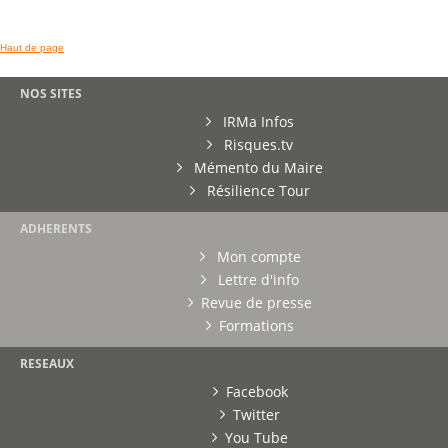
Haut de page
NOS SITES
IRMa Infos
Risques.tv
Mémento du Maire
Résilience Tour
ADHERENTS
Mon compte
Lettre d'info
Revue de presse
Formations
RESEAUX
Facebook
Twitter
You Tube