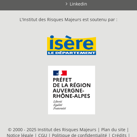
Linkedin
L'Institut des Risques Majeurs est soutenu par :
© 2000 - 2025 Institut des Risques Majeurs |
Plan du site
|
Notice légale
|
CGU
|
Politique de confidentialité
|
Crédits
|