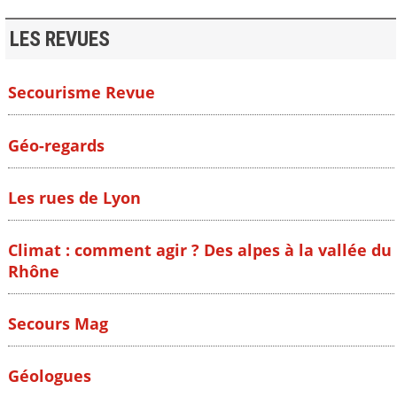
LES REVUES
Secourisme Revue
Géo-regards
Les rues de Lyon
Climat : comment agir ? Des alpes à la vallée du
Rhône
Secours Mag
Géologues