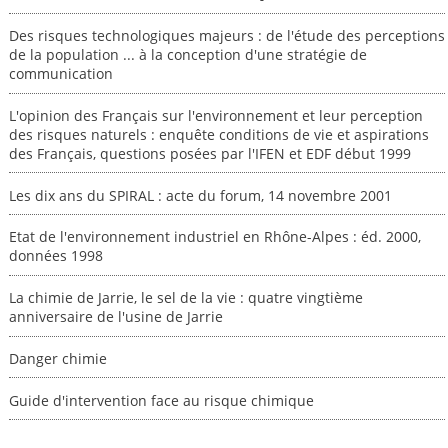
Des risques technologiques majeurs : de l'étude des perceptions
de la population ... à la conception d'une stratégie de
communication
L'opinion des Français sur l'environnement et leur perception
des risques naturels : enquête conditions de vie et aspirations
des Français, questions posées par l'IFEN et EDF début 1999
Les dix ans du SPIRAL : acte du forum, 14 novembre 2001
Etat de l'environnement industriel en Rhône-Alpes : éd. 2000,
données 1998
La chimie de Jarrie, le sel de la vie : quatre vingtième
anniversaire de l'usine de Jarrie
Danger chimie
Guide d'intervention face au risque chimique