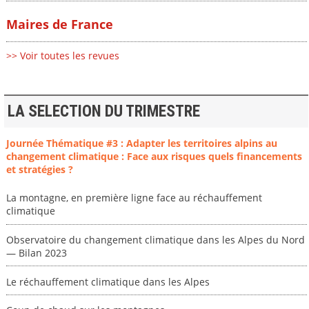
Maires de France
>> Voir toutes les revues
LA SELECTION DU TRIMESTRE
Journée Thématique #3 : Adapter les territoires alpins au
changement climatique : Face aux risques quels financements
et stratégies ?
La montagne, en première ligne face au réchauffement
climatique
Observatoire du changement climatique dans les Alpes du Nord
— Bilan 2023
Le réchauffement climatique dans les Alpes