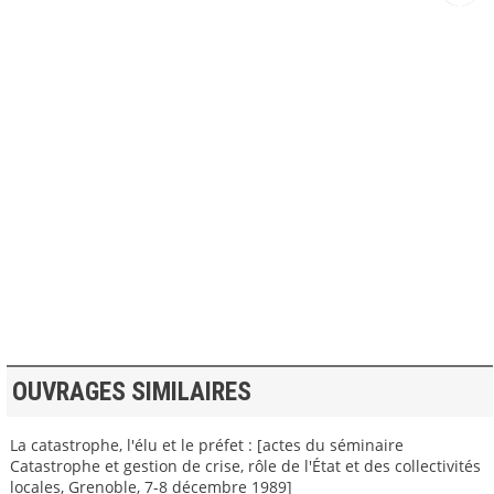
>> VOIR LA BIBLIOTHEQUE
OUVRAGES SIMILAIRES
La catastrophe, l'élu et le préfet : [actes du séminaire
Catastrophe et gestion de crise, rôle de l'État et des collectivités
locales, Grenoble, 7-8 décembre 1989]