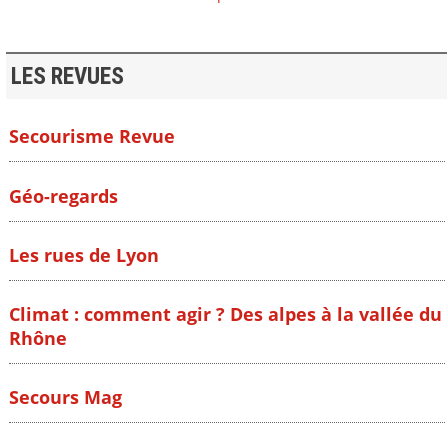
LES REVUES
Secourisme Revue
Géo-regards
Les rues de Lyon
Climat : comment agir ? Des alpes à la vallée du
Rhône
Secours Mag