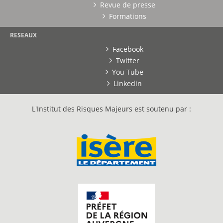
Revue de presse
Formations
RESEAUX
Facebook
Twitter
You Tube
Linkedin
L'Institut des Risques Majeurs est soutenu par :