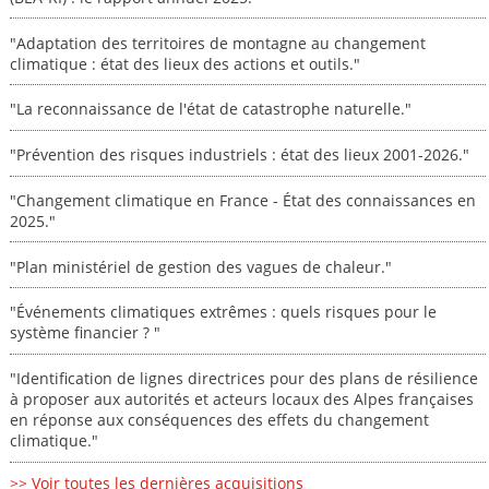
"Adaptation des territoires de montagne au changement
climatique : état des lieux des actions et outils."
"La reconnaissance de l'état de catastrophe naturelle."
"Prévention des risques industriels : état des lieux 2001-2026."
"Changement climatique en France - État des connaissances en
2025."
"Plan ministériel de gestion des vagues de chaleur."
"Événements climatiques extrêmes : quels risques pour le
système financier ? "
"Identification de lignes directrices pour des plans de résilience
à proposer aux autorités et acteurs locaux des Alpes françaises
en réponse aux conséquences des effets du changement
climatique."
>> Voir toutes les dernières acquisitions