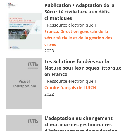
Publication / Adaptation de la
Sécurité civile face aux défis
climatiques
[ Ressource électronique ]
France. Direction générale de la
sécurité civile et de la gestion des
crises
2023
Les Solutions fondées sur la
Nature pour les risques littoraux
en France
[ Ressource électronique ]
Comité français de l UICN
2022
L'adaptation au changement
climatique des gestionnaires
d'infrastructures de navigation