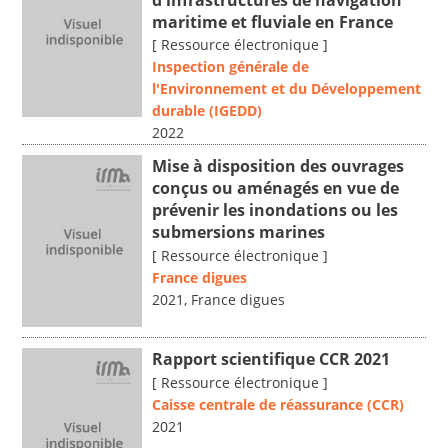
maritime et fluviale en France
[ Ressource électronique ]
Inspection générale de
l'Environnement et du Développement
durable (IGEDD)
2022
Mise à disposition des ouvrages
conçus ou aménagés en vue de
prévenir les inondations ou les
submersions marines
[ Ressource électronique ]
France digues
2021, France digues
Rapport scientifique CCR 2021
[ Ressource électronique ]
Caisse centrale de réassurance (CCR)
2021