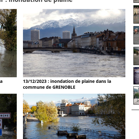
la
13/12/2023 : inondation de plaine dans la
commune de GRENOBLE