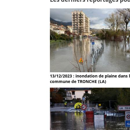
13/12/2023 : inondation de plaine dans 
commune de TRONCHE (LA)