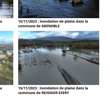
la
15/11/2023 : inondation de plaine dans la
commune de GRENOBLE
15/11/2023 : inondation de plaine dans la
la
commune de REIGNIER-ESERY