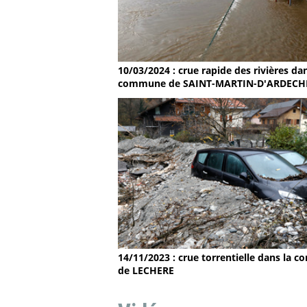
10/03/2024 : crue rapide des rivières dan
commune de SAINT-MARTIN-D'ARDECH
14/11/2023 : crue torrentielle dans la
de LECHERE