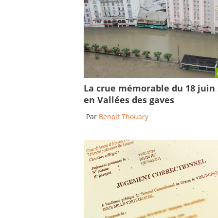
La crue mémorable du 18 juin
en Vallées des gaves
Par
Benoit Thouary