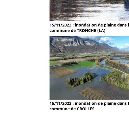
15/11/2023 : inondation de plaine dans 
commune de TRONCHE (LA)
15/11/2023 : inondation de plaine dans 
commune de CROLLES