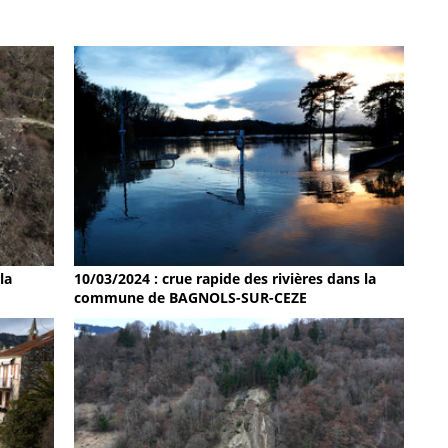
la
10/03/2024 : crue rapide des rivières dans la
commune de BAGNOLS-SUR-CEZE