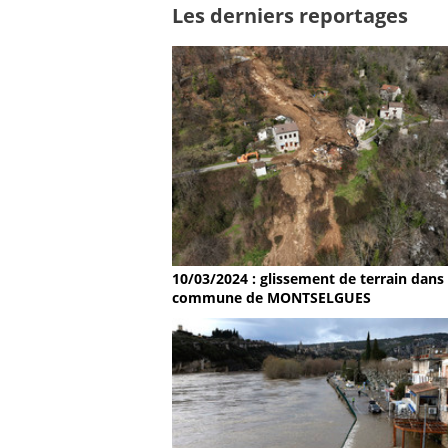
Les derniers reportages
10/03/2024 : glissement de terrain dans 
commune de MONTSELGUES