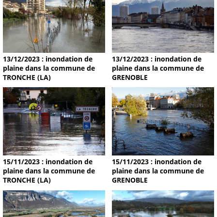
13/12/2023 : inondation de
13/12/2023 : inondation de
plaine dans la commune de
plaine dans la commune de
TRONCHE (LA)
GRENOBLE
15/11/2023 : inondation de
15/11/2023 : inondation de
plaine dans la commune de
plaine dans la commune de
TRONCHE (LA)
GRENOBLE