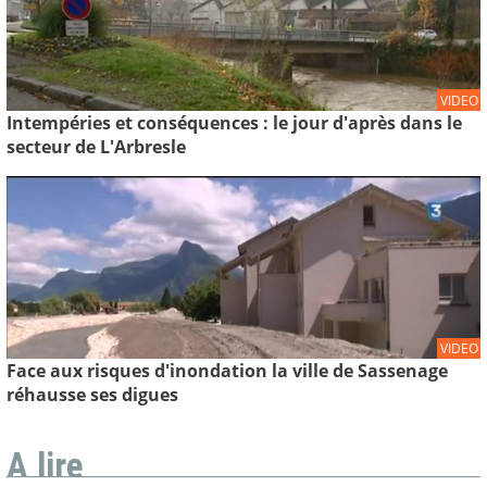
VIDEO
Intempéries et conséquences : le jour d'après dans le
secteur de L'Arbresle
VIDEO
Face aux risques d'inondation la ville de Sassenage
réhausse ses digues
A lire