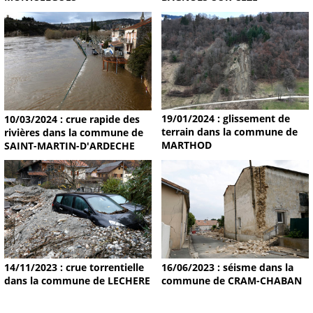
19/01/2024 : glissement de
10/03/2024 : crue rapide des
terrain dans la commune de
rivières dans la commune de
MARTHOD
SAINT-MARTIN-D'ARDECHE
14/11/2023 : crue torrentielle
16/06/2023 : séisme dans la
dans la commune de LECHERE
commune de CRAM-CHABAN