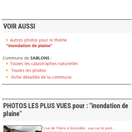
VOIR AUSSI
Autres photos pour le thème
"inondation de plaine"
Commune de
SABLONS
:
Toutes les catastrophes naturelles
Toutes les photos
Fiche détaillée de la commune
PHOTOS LES PLUS VUES pour : "inondation de
plaine"
Crue de l'Isère à Grenoble - vue sur le pont ...