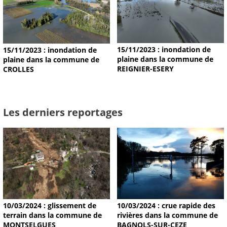
15/11/2023 : inondation de
15/11/2023 : inondation de
plaine dans la commune de
plaine dans la commune de
REIGNIER-ESERY
CROLLES
Les derniers reportages
10/03/2024 : glissement de
10/03/2024 : crue rapide des
terrain dans la commune de
rivières dans la commune de
MONTSELGUES
BAGNOLS-SUR-CEZE