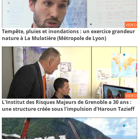
VIDEO
Tempête, pluies et inondations : un exercice grandeur
nature à La Mulatière (Métropole de Lyon)
VIDEO
L'Institut des Risques Majeurs de Grenoble a 30 ans :
une structure créée sous l'impulsion d'Haroun Tazieff