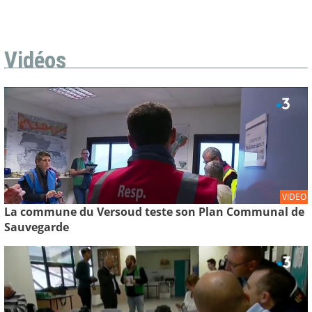
Vidéos
VIDEO
La commune du Versoud teste son Plan Communal de
Sauvegarde