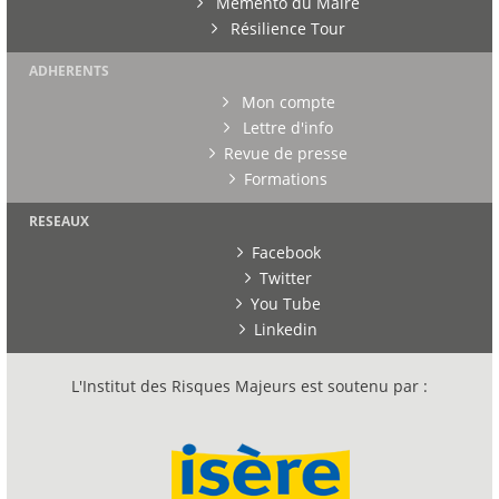
Mémento du Maire
Résilience Tour
ADHERENTS
Mon compte
Lettre d'info
Revue de presse
Formations
RESEAUX
Facebook
Twitter
You Tube
Linkedin
L'Institut des Risques Majeurs est soutenu par :