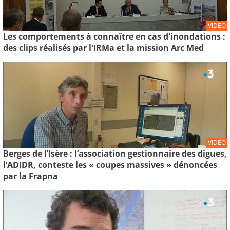
VIDEO
Les comportements à connaître en cas d'inondations :
des clips réalisés par l'IRMa et la mission Arc Med
VIDEO
Berges de l’Isère : l’association gestionnaire des digues,
l’ADIDR, conteste les « coupes massives » dénoncées
par la Frapna