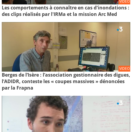
VIDEO
Les comportements à connaître en cas d'inondations :
des clips réalisés par l'IRMa et la mission Arc Med
VIDEO
Berges de l’Isère : l’association gestionnaire des digues,
l’ADIDR, conteste les « coupes massives » dénoncées
par la Frapna