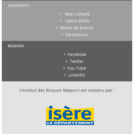
ADHERENTS
Mon compte
Lettre d'info
Revue de presse
Formations
RESEAUX
Facebook
Twitter
You Tube
Linkedin
L'Institut des Risques Majeurs est soutenu par :