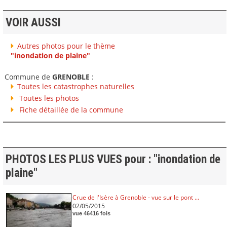
VOIR AUSSI
Autres photos pour le thème
"inondation de plaine"
Commune de
GRENOBLE
:
Toutes les catastrophes naturelles
Toutes les photos
Fiche détaillée de la commune
PHOTOS LES PLUS VUES pour : "inondation de
plaine"
Crue de l'Isère à Grenoble - vue sur le pont ...
02/05/2015
vue 46416 fois