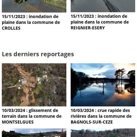
15/11/2023 : inondation de
15/11/2023 : inondation de
plaine dans la commune de
plaine dans la commune de
REIGNIER-ESERY
CROLLES
Les derniers reportages
10/03/2024 : glissement de
10/03/2024 : crue rapide des
terrain dans la commune de
rivières dans la commune de
MONTSELGUES
BAGNOLS-SUR-CEZE