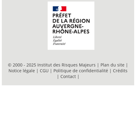
© 2000 - 2025 Institut des Risques Majeurs |
Plan du site
|
Notice légale
|
CGU
|
Politique de confidentialité
|
Crédits
|
Contact
|