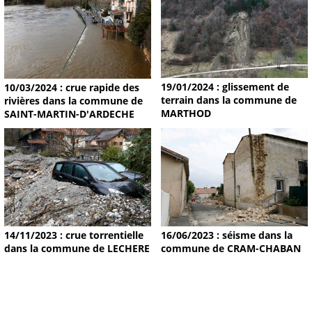
19/01/2024 : glissement de
10/03/2024 : crue rapide des
terrain dans la commune de
rivières dans la commune de
MARTHOD
SAINT-MARTIN-D'ARDECHE
14/11/2023 : crue torrentielle
16/06/2023 : séisme dans la
dans la commune de LECHERE
commune de CRAM-CHABAN