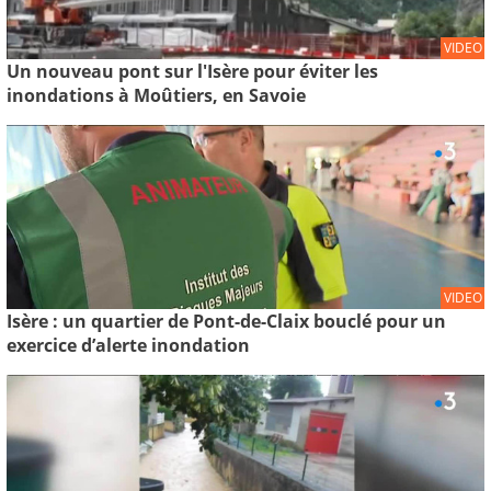
VIDEO
Un nouveau pont sur l'Isère pour éviter les
inondations à Moûtiers, en Savoie
VIDEO
Isère : un quartier de Pont-de-Claix bouclé pour un
exercice d’alerte inondation