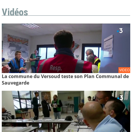
Vidéos
VIDEO
La commune du Versoud teste son Plan Communal de
Sauvegarde