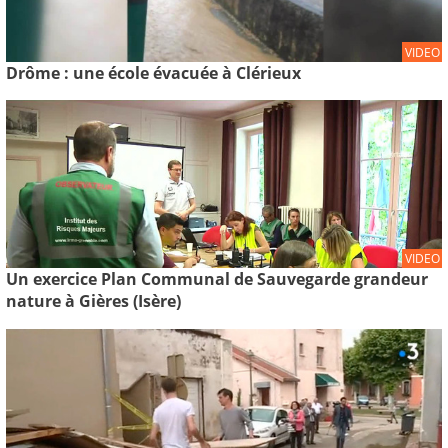
VIDEO
Drôme : une école évacuée à Clérieux
VIDEO
Un exercice Plan Communal de Sauvegarde grandeur
nature à Gières (Isère)