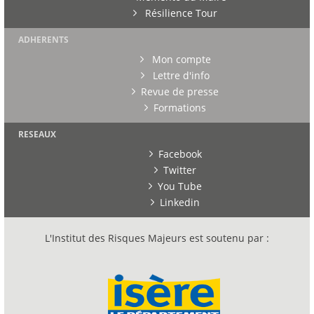
Résilience Tour
ADHERENTS
Mon compte
Lettre d'info
Revue de presse
Formations
RESEAUX
Facebook
Twitter
You Tube
Linkedin
L'Institut des Risques Majeurs est soutenu par :