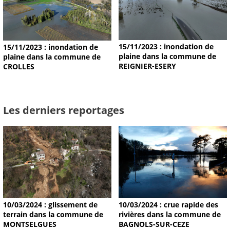
15/11/2023 : inondation de
15/11/2023 : inondation de
plaine dans la commune de
plaine dans la commune de
REIGNIER-ESERY
CROLLES
Les derniers reportages
10/03/2024 : glissement de
10/03/2024 : crue rapide des
terrain dans la commune de
rivières dans la commune de
MONTSELGUES
BAGNOLS-SUR-CEZE