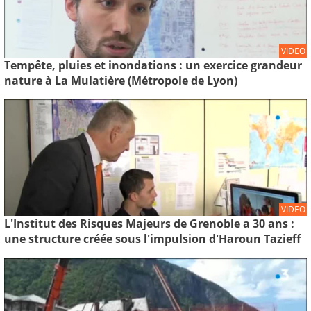
VIDEO
Tempête, pluies et inondations : un exercice grandeur
nature à La Mulatière (Métropole de Lyon)
VIDEO
L'Institut des Risques Majeurs de Grenoble a 30 ans :
une structure créée sous l'impulsion d'Haroun Tazieff