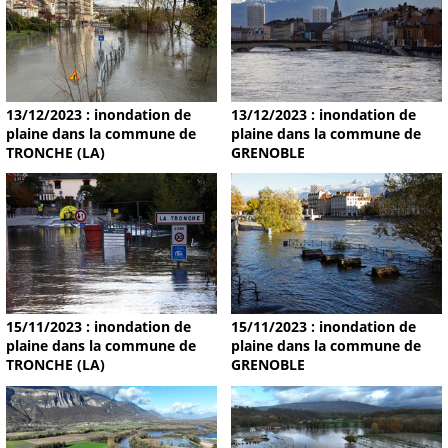
13/12/2023 : inondation de
13/12/2023 : inondation de
plaine dans la commune de
plaine dans la commune de
TRONCHE (LA)
GRENOBLE
15/11/2023 : inondation de
15/11/2023 : inondation de
plaine dans la commune de
plaine dans la commune de
TRONCHE (LA)
GRENOBLE