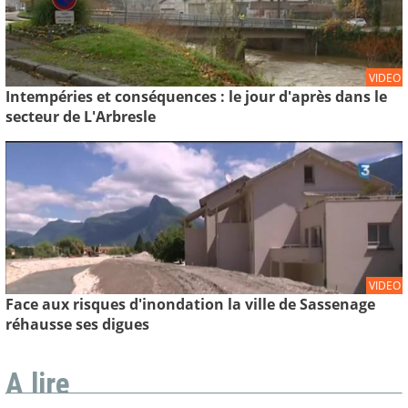
VIDEO
Intempéries et conséquences : le jour d'après dans le
secteur de L'Arbresle
VIDEO
Face aux risques d'inondation la ville de Sassenage
réhausse ses digues
A lire