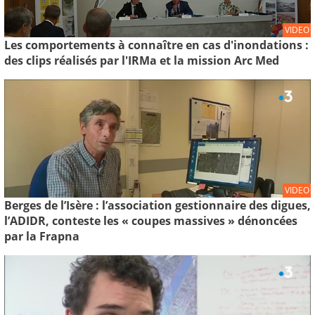
VIDEO
Les comportements à connaître en cas d'inondations :
des clips réalisés par l'IRMa et la mission Arc Med
VIDEO
Berges de l’Isère : l’association gestionnaire des digues,
l’ADIDR, conteste les « coupes massives » dénoncées
par la Frapna