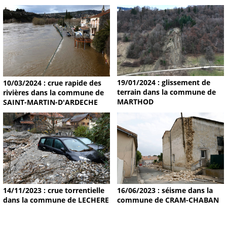
19/01/2024 : glissement de
10/03/2024 : crue rapide des
terrain dans la commune de
rivières dans la commune de
MARTHOD
SAINT-MARTIN-D'ARDECHE
14/11/2023 : crue torrentielle
16/06/2023 : séisme dans la
dans la commune de LECHERE
commune de CRAM-CHABAN