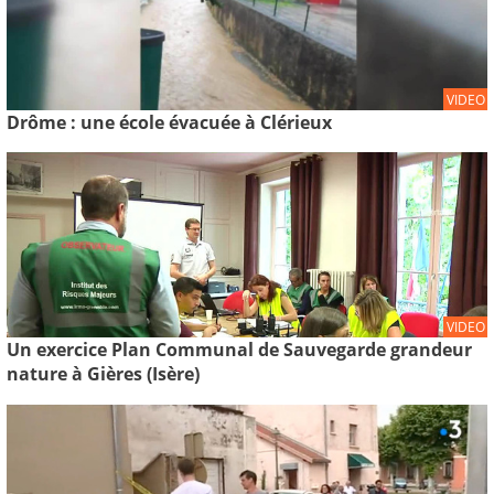
VIDEO
Drôme : une école évacuée à Clérieux
VIDEO
Un exercice Plan Communal de Sauvegarde grandeur
nature à Gières (Isère)