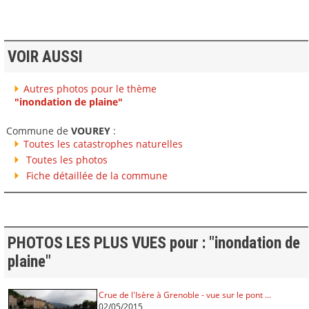
VOIR AUSSI
Autres photos pour le thème
"inondation de plaine"
Commune de
VOUREY
:
Toutes les catastrophes naturelles
Toutes les photos
Fiche détaillée de la commune
PHOTOS LES PLUS VUES pour : "inondation de
plaine"
Crue de l'Isère à Grenoble - vue sur le pont ...
02/05/2015