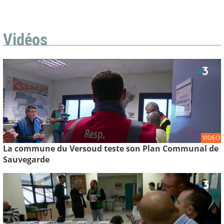
Vidéos
VIDEO
La commune du Versoud teste son Plan Communal de
Sauvegarde