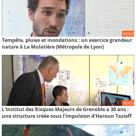
VIDEO
Tempête, pluies et inondations : un exercice grandeur
nature à La Mulatière (Métropole de Lyon)
VIDEO
L'Institut des Risques Majeurs de Grenoble a 30 ans :
une structure créée sous l'impulsion d'Haroun Tazieff