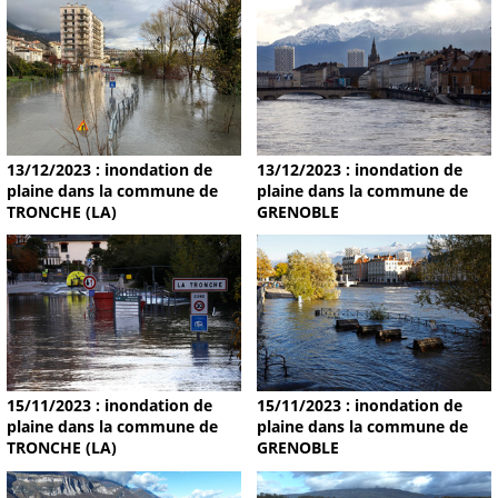
13/12/2023 : inondation de
13/12/2023 : inondation de
plaine dans la commune de
plaine dans la commune de
TRONCHE (LA)
GRENOBLE
15/11/2023 : inondation de
15/11/2023 : inondation de
plaine dans la commune de
plaine dans la commune de
TRONCHE (LA)
GRENOBLE