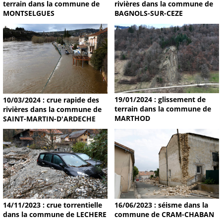
terrain dans la commune de
rivières dans la commune de
MONTSELGUES
BAGNOLS-SUR-CEZE
19/01/2024 : glissement de
10/03/2024 : crue rapide des
terrain dans la commune de
rivières dans la commune de
MARTHOD
SAINT-MARTIN-D'ARDECHE
14/11/2023 : crue torrentielle
16/06/2023 : séisme dans la
dans la commune de LECHERE
commune de CRAM-CHABAN