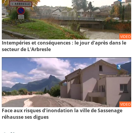
VIDEO
Intempéries et conséquences : le jour d'après dans le
secteur de L'Arbresle
VIDEO
Face aux risques d'inondation la ville de Sassenage
réhausse ses digues