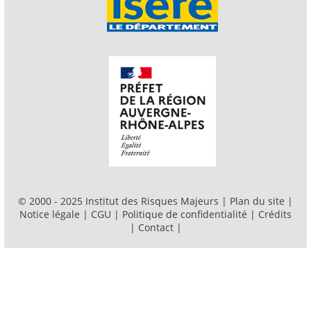
© 2000 - 2025 Institut des Risques Majeurs |
Plan du site
|
Notice légale
|
CGU
|
Politique de confidentialité
|
Crédits
|
Contact
|