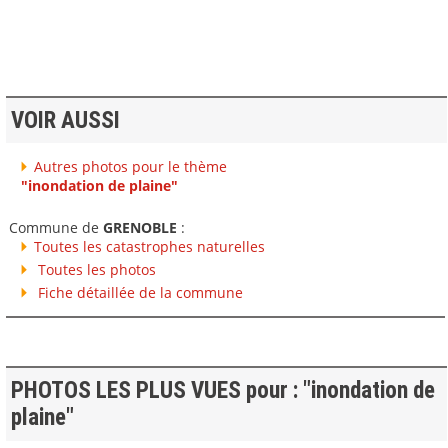
VOIR AUSSI
Autres photos pour le thème
"inondation de plaine"
Commune de
GRENOBLE
:
Toutes les catastrophes naturelles
Toutes les photos
Fiche détaillée de la commune
PHOTOS LES PLUS VUES pour : "inondation de
plaine"