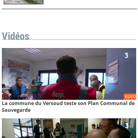
Vidéos
VIDEO
La commune du Versoud teste son Plan Communal de
Sauvegarde