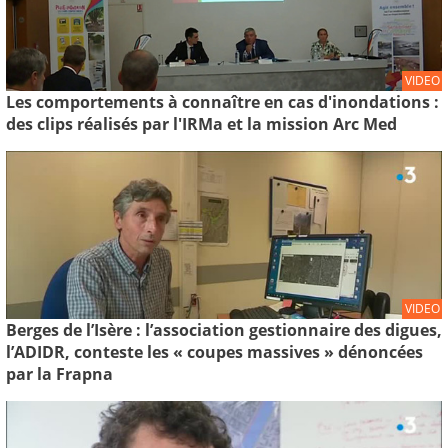
VIDEO
Les comportements à connaître en cas d'inondations :
des clips réalisés par l'IRMa et la mission Arc Med
VIDEO
Berges de l’Isère : l’association gestionnaire des digues,
l’ADIDR, conteste les « coupes massives » dénoncées
par la Frapna