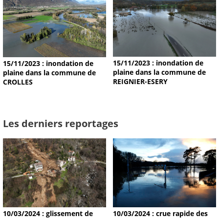
15/11/2023 : inondation de
15/11/2023 : inondation de
plaine dans la commune de
plaine dans la commune de
REIGNIER-ESERY
CROLLES
Les derniers reportages
10/03/2024 : glissement de
10/03/2024 : crue rapide des