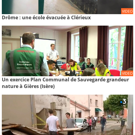
VIDEO
Drôme : une école évacuée à Clérieux
VIDEO
Un exercice Plan Communal de Sauvegarde grandeur
nature à Gières (Isère)