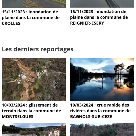
15/11/2023 : inondation de
15/11/2023 : inondation de
plaine dans la commune de
plaine dans la commune de
REIGNIER-ESERY
CROLLES
Les derniers reportages
10/03/2024 : glissement de
10/03/2024 : crue rapide des
terrain dans la commune de
rivières dans la commune de
MONTSELGUES
BAGNOLS-SUR-CEZE