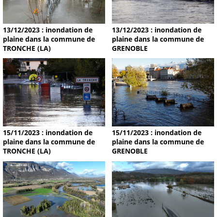
13/12/2023 : inondation de
13/12/2023 : inondation de
plaine dans la commune de
plaine dans la commune de
TRONCHE (LA)
GRENOBLE
15/11/2023 : inondation de
15/11/2023 : inondation de
plaine dans la commune de
plaine dans la commune de
TRONCHE (LA)
GRENOBLE