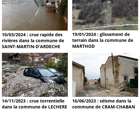
19/01/2024 : glissement de
10/03/2024 : crue rapide des
terrain dans la commune de
rivières dans la commune de
MARTHOD
SAINT-MARTIN-D'ARDECHE
14/11/2023 : crue torrentielle
16/06/2023 : séisme dans la
dans la commune de LECHERE
commune de CRAM-CHABAN