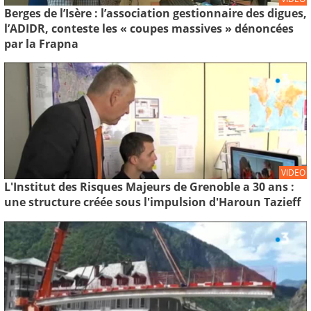
Berges de l’Isère : l’association gestionnaire des digues,
l’ADIDR, conteste les « coupes massives » dénoncées
par la Frapna
VIDEO
L'Institut des Risques Majeurs de Grenoble a 30 ans :
une structure créée sous l'impulsion d'Haroun Tazieff