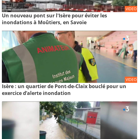
VIDEO
Un nouveau pont sur l'Isère pour éviter les
inondations à Moûtiers, en Savoie
VIDEO
Isère : un quartier de Pont-de-Claix bouclé pour un
exercice d’alerte inondation