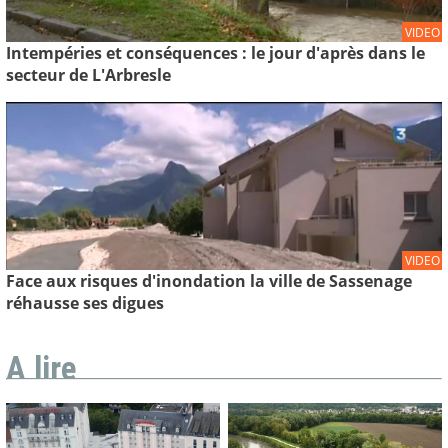
VIDEO
Intempéries et conséquences : le jour d'après dans le
secteur de L'Arbresle
VIDEO
Face aux risques d'inondation la ville de Sassenage
réhausse ses digues
A lire