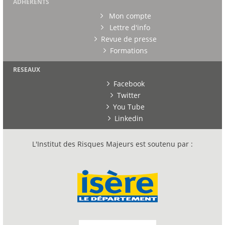
ADHERENTS
Mon compte
Lettre d'info
Revue de presse
Formations
RESEAUX
Facebook
Twitter
You Tube
Linkedin
L'Institut des Risques Majeurs est soutenu par :