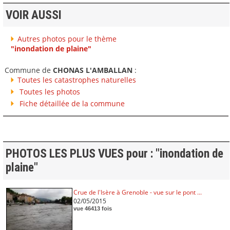
VOIR AUSSI
Autres photos pour le thème
"inondation de plaine"
Commune de
CHONAS L'AMBALLAN
:
Toutes les catastrophes naturelles
Toutes les photos
Fiche détaillée de la commune
PHOTOS LES PLUS VUES pour : "inondation de
plaine"
Crue de l'Isère à Grenoble - vue sur le pont ...
02/05/2015
vue 46413 fois