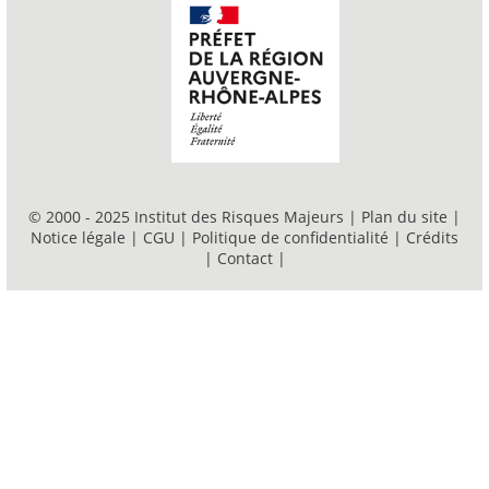
© 2000 - 2025 Institut des Risques Majeurs |
Plan du site
|
Notice légale
|
CGU
|
Politique de confidentialité
|
Crédits
|
Contact
|