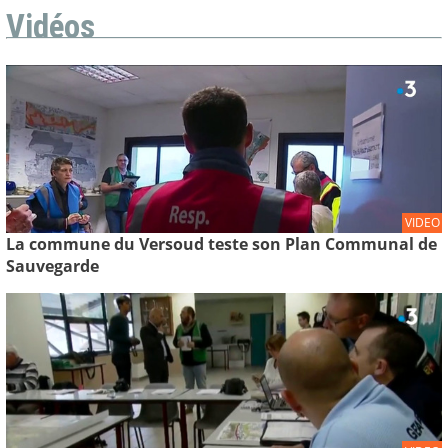
Vidéos
VIDEO
La commune du Versoud teste son Plan Communal de
Sauvegarde