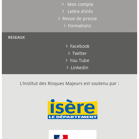
Mon compte
Lettre d'info
Revue de presse
Formations
RESEAUX
Facebook
Twitter
You Tube
Linkedin
L'Institut des Risques Majeurs est soutenu par :