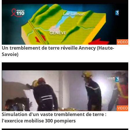
VIDEO
Un tremblement de terre réveille Annecy (Haute-
Savoie)
VIDEO
Simulation d'un vaste tremblement de terre :
l'exercice mobilise 300 pompiers