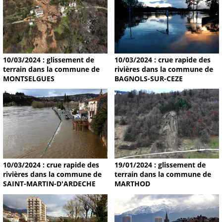
10/03/2024 : glissement de
10/03/2024 : crue rapide des
terrain dans la commune de
rivières dans la commune de
MONTSELGUES
BAGNOLS-SUR-CEZE
19/01/2024 : glissement de
10/03/2024 : crue rapide des
terrain dans la commune de
rivières dans la commune de
MARTHOD
SAINT-MARTIN-D'ARDECHE