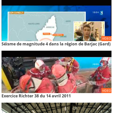
VIDEO
Séisme de magnitude 4 dans la région de Barjac (Gard)
VIDEO
Exercice Richter 38 du 14 avril 2011