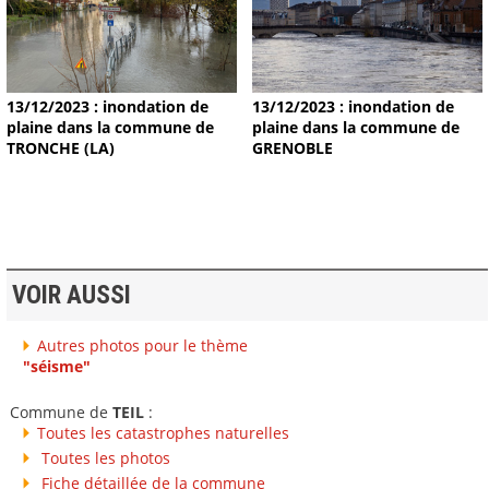
13/12/2023 : inondation de
13/12/2023 : inondation de
plaine dans la commune de
plaine dans la commune de
TRONCHE (LA)
GRENOBLE
VOIR AUSSI
Autres photos pour le thème
"séisme"
Commune de
TEIL
:
Toutes les catastrophes naturelles
Toutes les photos
Fiche détaillée de la commune