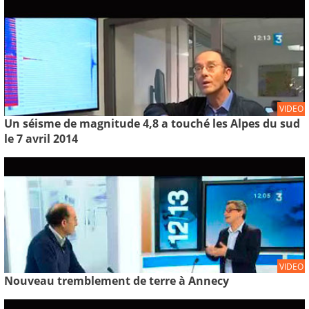
VIDEO
Un séisme de magnitude 4,8 a touché les Alpes du sud
le 7 avril 2014
VIDEO
Nouveau tremblement de terre à Annecy