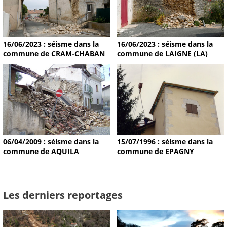
16/06/2023 : séisme dans la
16/06/2023 : séisme dans la
commune de CRAM-CHABAN
commune de LAIGNE (LA)
15/07/1996 : séisme dans la
06/04/2009 : séisme dans la
commune de EPAGNY
commune de AQUILA
Les derniers reportages