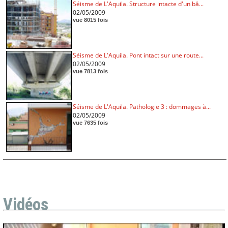
Séisme de L'Aquila. Structure intacte d'un bâ...
02/05/2009
vue 8015 fois
Séisme de L'Aquila. Pont intact sur une route...
02/05/2009
vue 7813 fois
Séisme de L'Aquila. Pathologie 3 : dommages à...
02/05/2009
vue 7635 fois
Vidéos